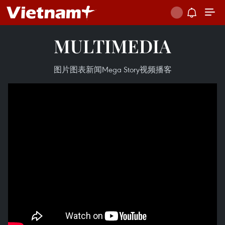
MULTIMEDIA
图片
图表新闻
Mega Story
视频
播客