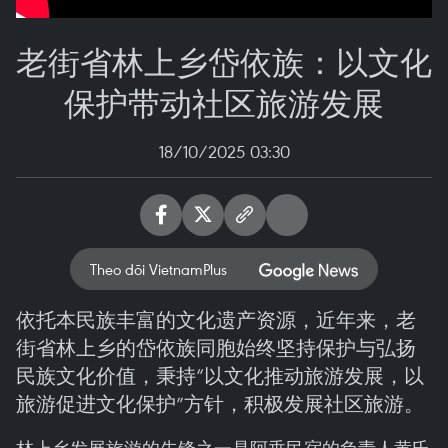
老街省林上乡岱依族：以文化
保护带动社区旅游发展
18/10/2025 03:30
Theo dõi VietnamPlus
依托本民族丰富的文化遗产资源，近年来，老
街省林上乡的岱依族同胞始终坚持保护与弘扬
民族文化价值，秉持“以文化推动旅游发展，以
旅游促进文化保护”方针，积极发展社区旅游。