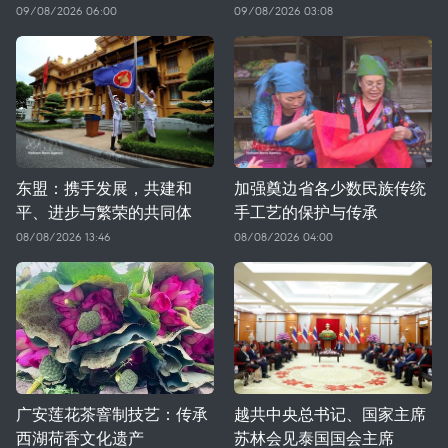
09/08/2026 06:00
09/08/2026 03:08
东盟：携手发展，共建和
加强奠边省各少数民族传统
平、进步与繁荣的共同体
手工艺的保护与传承
08/08/2026 13:46
08/08/2026 04:00
广安莲花茶窨制技艺：传承
越共中央总书记、国家主席
西湖荷香文化遗产
苏林会见泰国国会主席