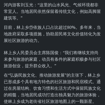
河内游客刘玉光：“这里的山水风光、气候环境都非
常宜人。当地居民依然保留着传统文化，例如高脚屋
建筑等。”
目前，林上乡岱依族人口占比超过80%。多年来，当
地政府采取多项措施，协助居民将文化价值转化为发
展社区旅游的动力。
林上乡人民委员会主席陈国俊：“我们将继续支持尚
未参与旅游的家庭，动员有条件的家庭积极参与社区
旅游创业，提升群众收入。”
在“弘扬民族文化、推动旅游发展”的主张下，林上乡
已形成多个具有地方特色的社区旅游和民宿模式。通
过在房屋结构、饮食习惯和生活方式中保留民族文化
的精髓，当地居民成功打造出独具魅力的旅游体验，
使林上乡成为老街省社区旅游地图上的一颗新星。