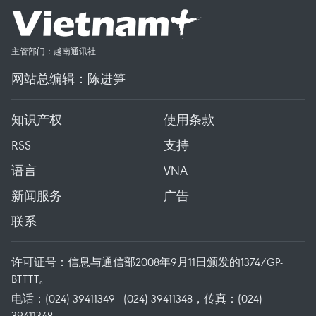
主管部门：越南通讯社
网站总编辑：陈进笋
知识产权
使用条款
RSS
支持
语言
VNA
新闻服务
广告
联系
许可证号：信息与通信部2008年9月11日颁发的1374/GP-
BTTTT。
电话：(024) 39411349 - (024) 39411348，传真：(024)
39411348