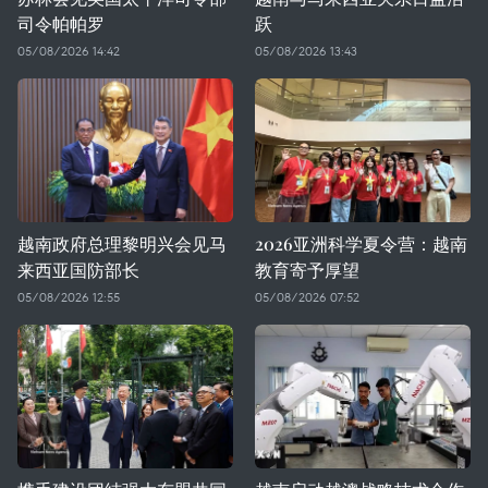
司令帕帕罗
跃
05/08/2026 14:42
05/08/2026 13:43
越南政府总理黎明兴会见马
2026亚洲科学夏令营：越南
来西亚国防部长
教育寄予厚望
05/08/2026 12:55
05/08/2026 07:52