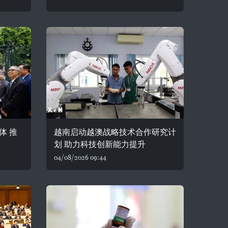
体 推
越南启动越澳战略技术合作研究计
划 助力科技创新能力提升
04/08/2026 09:44