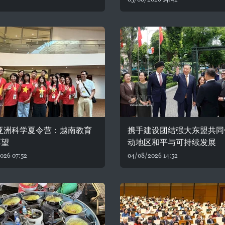
6亚洲科学夏令营：越南教育
携手建设团结强大东盟共同
厚望
动地区和平与可持续发展
026 07:52
04/08/2026 14:52