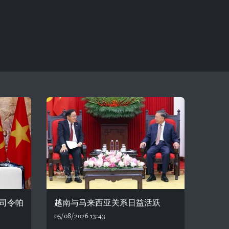
司令帕
越南与马来西亚关系日益活跃
05/08/2026 13:43