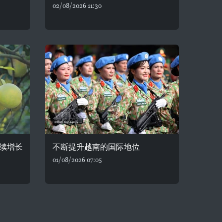
02/08/2026 11:30
续增长
不断提升越南的国际地位
01/08/2026 07:05