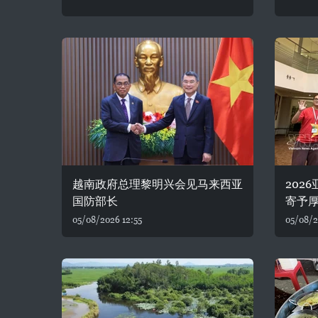
越南政府总理黎明兴会见马来西亚
202
国防部长
寄予
05/08/2026 12:55
05/08/2