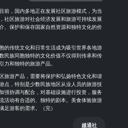
目前，国内多地正在发展社区旅游模式，为当
，社区旅游对社会经济发展和旅游可持续发展
介、保护和保存国家自然资源和独特文化的价
胞的传统文化和日常生活成为吸引世界各地游
数民族同胞独特的文化价值不仅得到传承和传
引力和独特的旅游产品。
区旅游产品，需要将保护和弘扬特色文化和谐
游点，特别是少数民族地区从业人员的旅游技
加强协调与配合，对基础设施进行投资，服务
流活动有合适的、独特的剧本。美食体验旅游
满足游客的需求。（完）
越通社