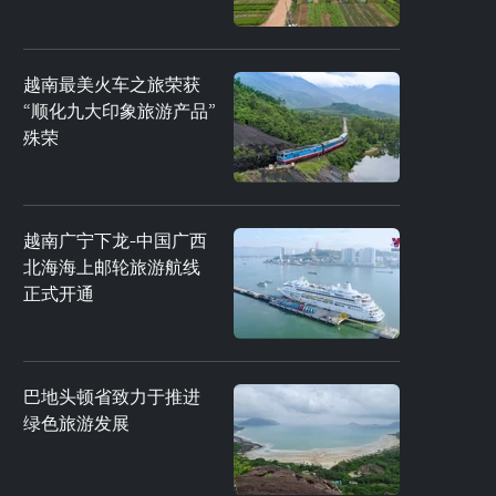
越南最美火车之旅荣获
“顺化九大印象旅游产品”
殊荣
越南广宁下龙-中国广西
北海海上邮轮旅游航线
正式开通
巴地头顿省致力于推进
绿色旅游发展