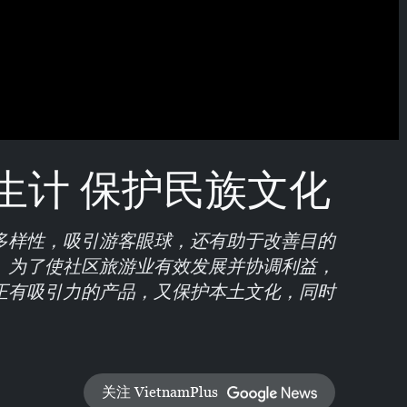
生计 保护民族文化
多样性，吸引游客眼球，还有助于改善目的
。为了使社区旅游业有效发展并协调利益，
正有吸引力的产品，又保护本土文化，同时
关注 VietnamPlus