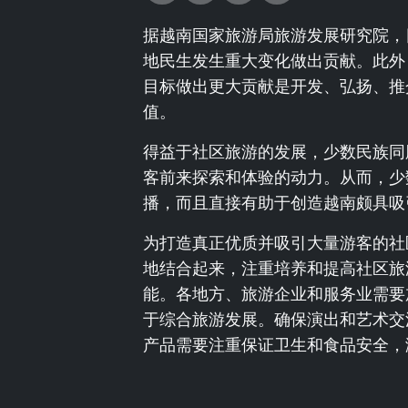
据越南国家旅游局旅游发展研究院，
地民生发生重大变化做出贡献。此外
目标做出更大贡献是开发、弘扬、推
值。
得益于社区旅游的发展，少数民族同
客前来探索和体验的动力。从而，少
播，而且直接有助于创造越南颇具吸
为打造真正优质并吸引大量游客的社
地结合起来，注重培养和提高社区旅
能。各地方、旅游企业和服务业需要
于综合旅游发展。确保演出和艺术交
产品需要注重保证卫生和食品安全，