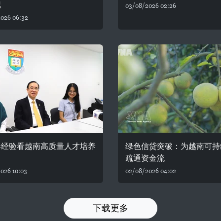
记
03/08/2026 02:26
026 06:32
港经验看越南高质量人才培养
绿色信贷突破：为越南可持
疏通资金流
026 10:03
02/08/2026 04:02
下载更多