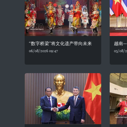
“数字桥梁”将文化遗产带向未来
越南
06/08/2026 09:47
05/08/2