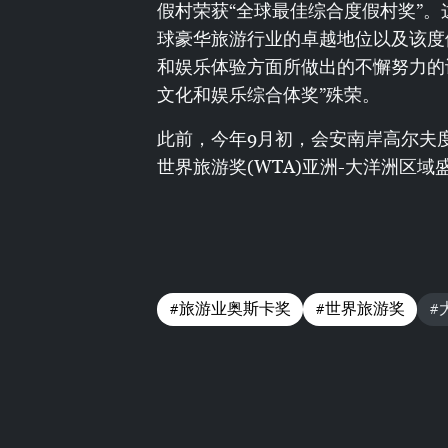
假村荣获“全球最佳综合度假村奖”
球豪华旅游行业的卓越地位以及该度
和娱乐体验方面所做出的不懈努力的
文化和娱乐综合体奖”殊荣。
此前，今年9月初，会安南岸高尔夫度
世界旅游奖(WTA)亚洲-大洋洲区
#旅游业奥斯卡奖
#世界旅游奖
#