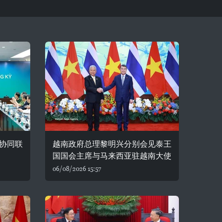
协同联
越南政府总理黎明兴分别会见泰王
国国会主席与马来西亚驻越南大使
06/08/2026 15:57