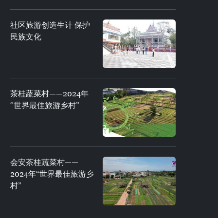
社区旅游创造生计 保护
民族文化
茶桂蔬菜村——2024年
“世界最佳旅游乡村”
会安茶桂蔬菜村——
2024年“世界最佳旅游乡
村”