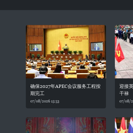
确保2027年APEC会议服务工程按
迎接
期完工
干禄
07/08/2026 15:53
07/08/2