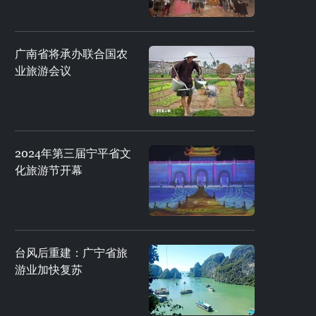
广南省将承办联合国农
业旅游会议
2024年第三届宁平省文
化旅游节开幕
台风后重建：广宁省旅
游业加快复苏