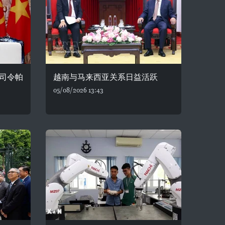
司令帕
越南与马来西亚关系日益活跃
05/08/2026 13:43