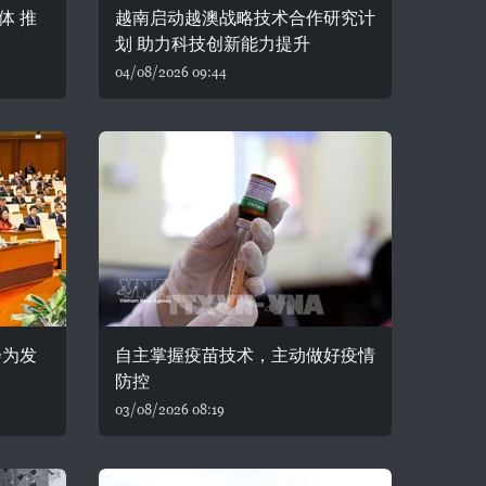
体 推
越南启动越澳战略技术合作研究计
划 助力科技创新能力提升
04/08/2026 09:44
会为发
自主掌握疫苗技术，主动做好疫情
防控
03/08/2026 08:19