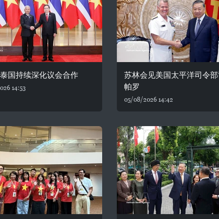
—泰国持续深化议会合作
苏林会见美国太平洋司令部
帕罗
026 14:53
05/08/2026 14:42