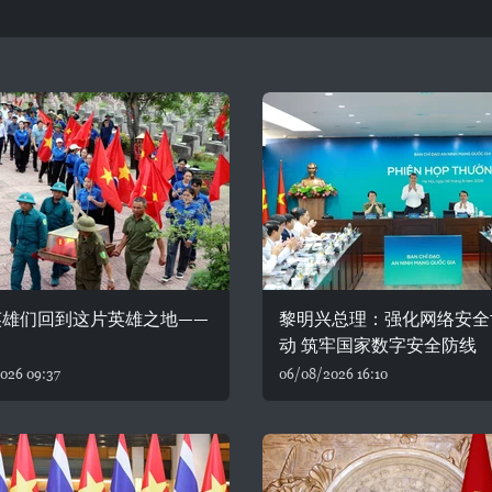
英雄们回到这片英雄之地——
黎明兴总理：强化网络安全
动 筑牢国家数字安全防线
026 09:37
06/08/2026 16:10