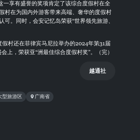
。这一享有盛誉的奖项肯定了该综合度假村在全
假村在为国内外游客带来高端、奢华的度假村
认可。同时，会安记忆岛荣获“世界领先旅游、
假村还在菲律宾马尼拉举办的2024年第31届
域盛会上，荣获亚“洲最佳综合度假村奖”。（完）
越通社
大型旅游区
广南省