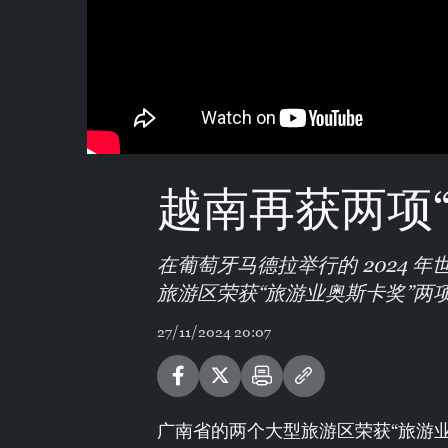
越南再获两项
在葡萄牙马德拉举行的 2024
旅游区荣获“旅游业奥斯卡奖”两
27/11/2024 20:07
广南省的两个大型旅游区荣获“旅游