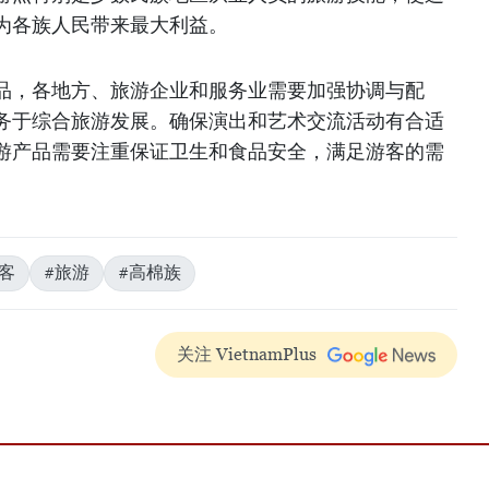
为各族人民带来最大利益。
品，各地方、旅游企业和服务业需要加强协调与配
务于综合旅游发展。确保演出和艺术交流活动有合适
游产品需要注重保证卫生和食品安全，满足游客的需
客
#旅游
#高棉族
关注 VietnamPlus