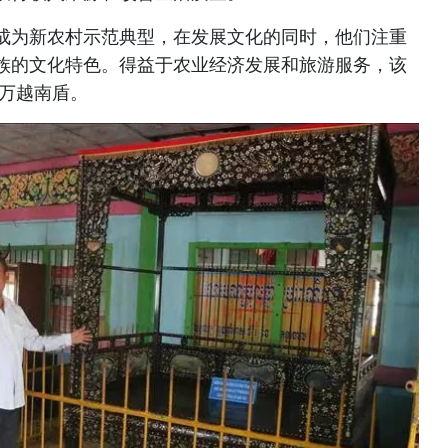
成为新农村示范典型，在发展文化的同时，他们注重
族的文化特色。得益于农业经济发展和旅游服务，该
0万越南盾。