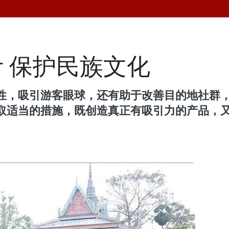
 保护民族文化
性，吸引游客眼球，还有助于改善目的地社群
取适当的措施，既创造真正有吸引力的产品，