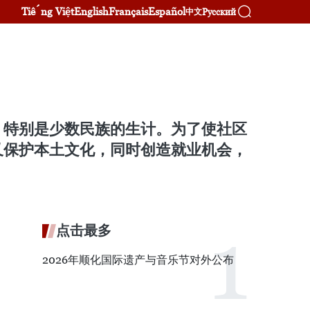
Tiếng Việt
English
Français
Español
Русский
中文
，特别是少数民族的生计。为了使社区
又保护本土文化，同时创造就业机会，
点击最多
2026年顺化国际遗产与音乐节对外公布