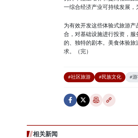
一综合经济产业可持续发展，
为有效开发这些体验式旅游产
合，对基础设施进行投资，服
的、独特的剧本。美食体验旅
求。（完）
#社区旅游
#民族文化
#游
相关新闻