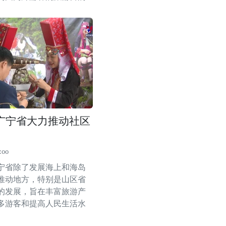
广宁省大力推动社区
:00
宁省除了发展海上和海岛
推动地方，特别是山区省
的发展，旨在丰富旅游产
多游客和提高人民生活水