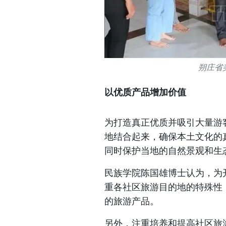
朔庄省
以优质产品增加价值
为打造真正优质并吸引大量游
地结合起来，确保本土文化的
同时保护当地的自然景观和生
民族学院陈国雄博士认为，为
重各社区旅游目的地的特殊性
的旅游产品。
另外，注重培养和提高社区旅