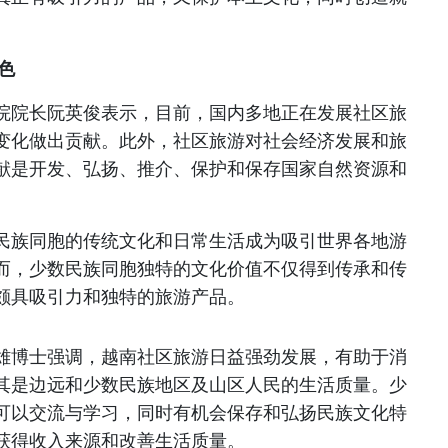
色
院院长阮英俊表示，目前，国内多地正在发展社区旅
变化做出贡献。此外，社区旅游对社会经济发展和旅
献是开发、弘扬、推介、保护和保存国家自然资源和
民族同胞的传统文化和日常生活成为吸引世界各地游
而，少数民族同胞独特的文化价值不仅得到传承和传
颇具吸引力和独特的旅游产品。
雄博士强调，越南社区旅游日益强劲发展，有助于消
其是边远和少数民族地区及山区人民的生活质量。少
可以交流与学习，同时有机会保存和弘扬民族文化特
获得收入来源和改善生活质量。