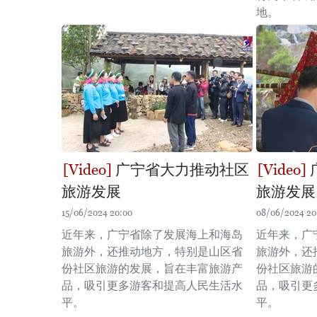
地。
广宁省大力推动社区
旅游发展
旅游发展
15/06/2024 20:00
08/06/2024 20
近年来，广宁省除了发展海上和海岛
近年来，广
旅游外，还推动地方，特别是山区省
旅游外，还
份社区旅游的发展，旨在丰富旅游产
份社区旅游
品，吸引更多游客和提高人民生活水
品，吸引更
平。
平。