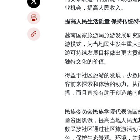
业机会，提高人民收入。
提高人民生活质量 保持传统特
越南国家旅游局旅游发展研究
游模式，为当地民生发生重大
游可持续发展目标做出更大贡
独特文化的价值。
得益于社区旅游的发展，少数
客前来探索和体验的动力。从
播，而且直接有助于创造越南
民族委员会民族学院代表陈国
除贫困饥饿，提高当地人民尤
数民族社区通过社区旅游活动
色，保护生态景观、环境，并