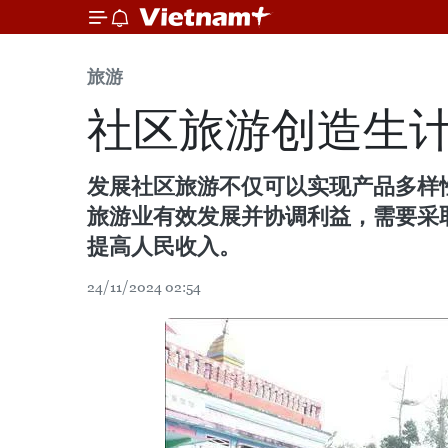
旅游
社区旅游创造生计
发展社区旅游不仅可以实现产品多样
旅游业有效发展并协调利益，需要采
提高人民收入。
24/11/2024 02:54