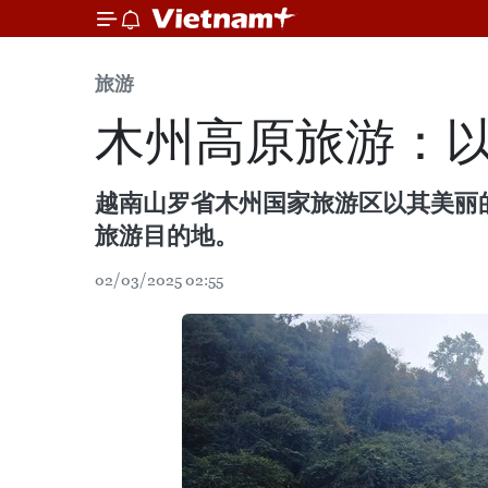
旅游
木州高原旅游：
越南山罗省木州国家旅游区以其美丽
旅游目的地。
02/03/2025 02:55