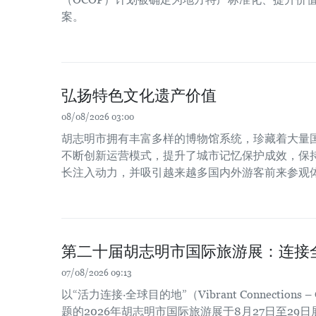
案。
弘扬特色文化遗产价值
08/08/2026 03:00
胡志明市拥有丰富多样的博物馆系统，珍藏着大量
不断创新运营模式，提升了城市记忆保护成效，保
长注入动力，并吸引越来越多国内外游客前来参观
第二十届胡志明市国际旅游展：连接
07/08/2026 09:13
以“活力连接·全球目的地”（Vibrant Connections – Gl
题的2026年胡志明市国际旅游展于8月27日至29