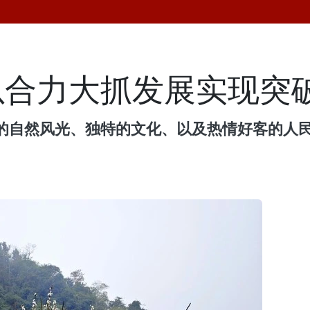
以合力大抓发展实现突
的自然风光、独特的文化、以及热情好客的人