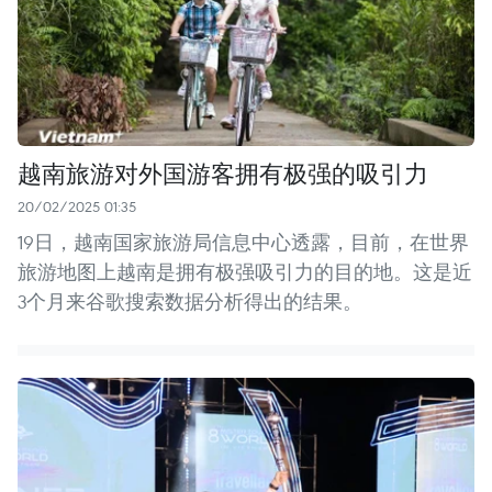
越南旅游对外国游客拥有极强的吸引力
20/02/2025 01:35
19日，越南国家旅游局信息中心透露，目前，在世界
旅游地图上越南是拥有极强吸引力的目的地。这是近
3个月来谷歌搜索数据分析得出的结果。