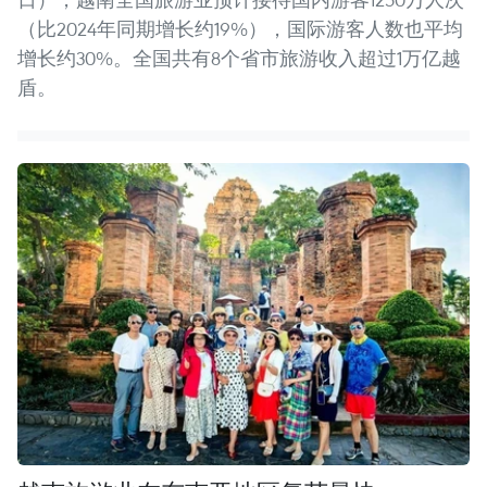
（比2024年同期增长约19%），国际游客人数也平均
增长约30%。全国共有8个省市旅游收入超过1万亿越
盾。