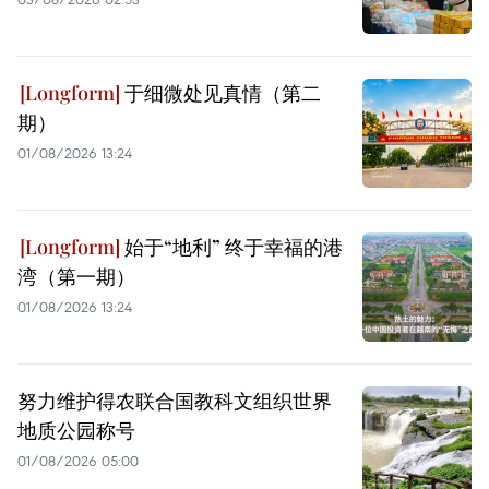
于细微处见真情（第二
期）
01/08/2026 13:24
始于“地利” 终于幸福的港
湾（第一期）
01/08/2026 13:24
努力维护得农联合国教科文组织世界
地质公园称号
01/08/2026 05:00