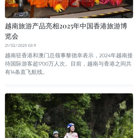
越南旅游产品亮相2025年中国香港旅游博
览会
21/02/2025 03:11
越南驻香港和澳门总领事黎德幸表示，2024年越南接
待国际游客超1700万人次。目前，越南与香港之间共
有14条直飞航线。