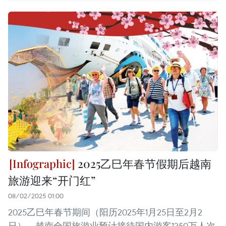
2025乙巳年春节假期后越南
旅游迎来“开门红”
08/02/2025 01:00
2025乙巳年春节期间（阳历2025年1月25日至2月2
日），越南全国旅游业预计接待国内游客1250万人次