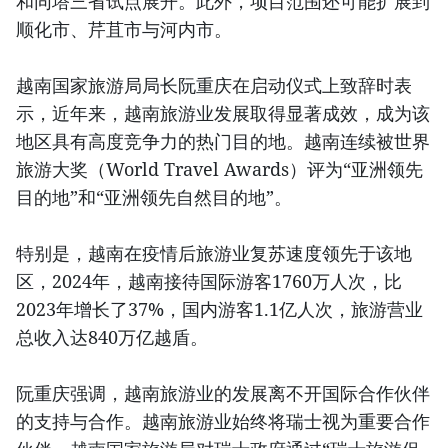
和同塔三省试点展开。此外，项目范围还可能扩展到
顺化市、芹苴市与河内市。
越南国家旅游局局长阮重庆在启动仪式上致辞时表
示，近年来，越南旅游业发展取得显著成效，成为该
地区具有高度竞争力的热门目的地。越南连续被世界
旅游大奖（World Travel Awards）评为“亚洲领先
目的地”和“亚洲领先自然目的地”。
特别是，越南在疫情后旅游业复苏速度领先于该地
区，2024年，越南接待国际游客1760万人次，比
2023年增长了37%，国内游客1.1亿人次，旅游营业
总收入达840万亿越盾。
阮重庆强调，越南旅游业的发展离不开国际合作伙伴
的支持与合作。越南旅游业始终将瑞士视为重要合作