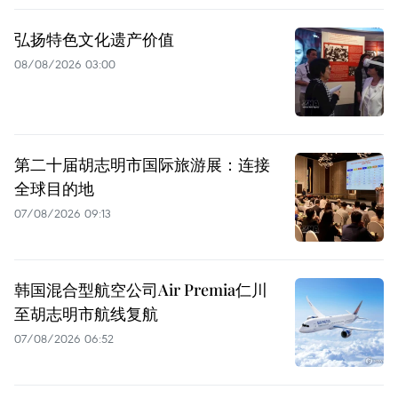
弘扬特色文化遗产价值
08/08/2026 03:00
第二十届胡志明市国际旅游展：连接
全球目的地
07/08/2026 09:13
韩国混合型航空公司Air Premia仁川
至胡志明市航线复航
07/08/2026 06:52