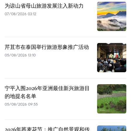
为谅山省母山旅游发展注入新动力
07/08/2026 03:12
芹苴市在泰国举行旅游形象推广活动
05/08/2026 13:10
宁平入围2026年亚洲最佳新兴旅游目
的地提名名单
05/08/2026 09:55
2026年荞麦花节：推广自然景观和传