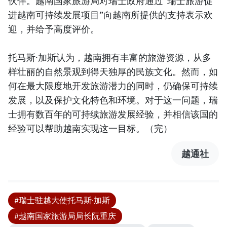
伙伴。越南国家旅游局对瑞士政府通过“瑞士旅游促
进越南可持续发展项目”向越南所提供的支持表示欢
迎，并给予高度评价。
托马斯·加斯认为，越南拥有丰富的旅游资源，从多
样壮丽的自然景观到得天独厚的民族文化。然而，如
何在最大限度地开发旅游潜力的同时，仍确保可持续
发展，以及保护文化特色和环境。对于这一问题，瑞
士拥有数百年的可持续旅游发展经验，并相信该国的
经验可以帮助越南实现这一目标。（完）
越通社
#瑞士驻越大使托马斯·加斯
#越南国家旅游局局长阮重庆