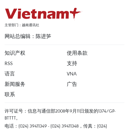
主管部门：越南通讯社
网站总编辑：陈进笋
知识产权
使用条款
RSS
支持
语言
VNA
新闻服务
广告
联系
许可证号：信息与通信部2008年9月11日颁发的1374/GP-
BTTTT。
电话：(024) 39411349 - (024) 39411348，传真：(024)