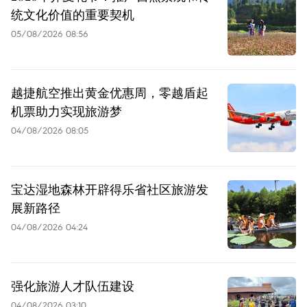
统文化价值的重要契机
05/08/2026 08:56
越捷航空推出黄金优惠周，零越盾起
机票助力实现旅游梦
04/08/2026 08:05
宝达湿地森林开辟得乐省社区旅游发
展新路径
04/08/2026 04:24
强化旅游人才队伍建设
04/08/2026 03:10