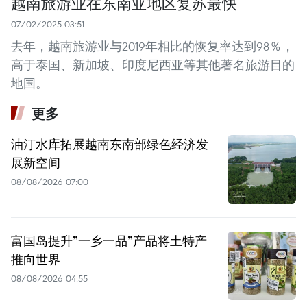
越南旅游业在东南亚地区复苏最快
07/02/2025 03:51
去年，越南旅游业与2019年相比的恢复率达到98％，
高于泰国、新加坡、印度尼西亚等其他著名旅游目的
地国。
更多
油汀水库拓展越南东南部绿色经济发
展新空间
08/08/2026 07:00
富国岛提升”一乡一品”产品将土特产
推向世界
08/08/2026 04:55