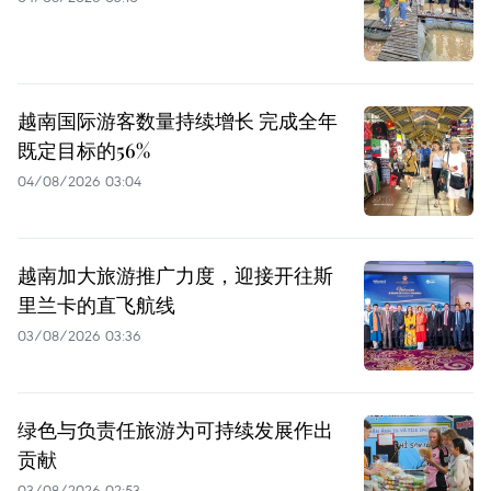
越南国际游客数量持续增长 完成全年
既定目标的56%
04/08/2026 03:04
越南加大旅游推广力度，迎接开往斯
里兰卡的直飞航线
03/08/2026 03:36
绿色与负责任旅游为可持续发展作出
贡献
03/08/2026 02:53