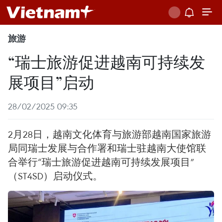
旅游
“瑞士旅游促进越南可持续发
展项目”启动
28/02/2025 09:35
2月28日，越南文化体育与旅游部越南国家旅游
局同瑞士发展与合作署和瑞士驻越南大使馆联
合举行“瑞士旅游促进越南可持续发展项目”
（ST4SD）启动仪式。