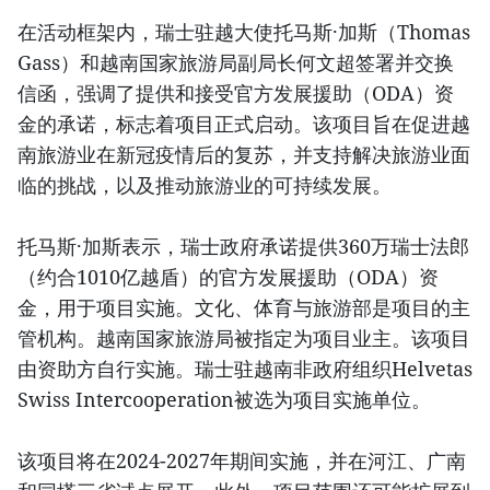
在活动框架内，瑞士驻越大使托马斯·加斯（Thomas
Gass）和越南国家旅游局副局长何文超签署并交换
信函，强调了提供和接受官方发展援助（ODA）资
金的承诺，标志着项目正式启动。该项目旨在促进越
南旅游业在新冠疫情后的复苏，并支持解决旅游业面
临的挑战，以及推动旅游业的可持续发展。
托马斯·加斯表示，瑞士政府承诺提供360万瑞士法郎
（约合1010亿越盾）的官方发展援助（ODA）资
金，用于项目实施。文化、体育与旅游部是项目的主
管机构。越南国家旅游局被指定为项目业主。该项目
由资助方自行实施。瑞士驻越南非政府组织Helvetas
Swiss Intercooperation被选为项目实施单位。
该项目将在2024-2027年期间实施，并在河江、广南