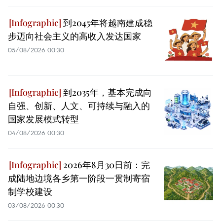
到2045年将越南建成稳
步迈向社会主义的高收入发达国家
05/08/2026 00:30
到2035年，基本完成向
自强、创新、人文、可持续与融入的
国家发展模式转型
04/08/2026 00:30
2026年8月30日前：完
成陆地边境各乡第一阶段一贯制寄宿
制学校建设
03/08/2026 00:30