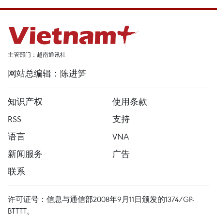
主管部门：越南通讯社
网站总编辑：陈进笋
知识产权
使用条款
RSS
支持
语言
VNA
新闻服务
广告
联系
许可证号：信息与通信部2008年9月11日颁发的1374/GP-
BTTTT。