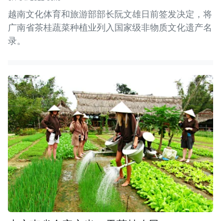
越南文化体育和旅游部部长阮文雄日前签发决定，将
广南省茶桂蔬菜种植业列入国家级非物质文化遗产名
录。