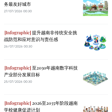
务最友好城市
27/07/2026 00:30
提升越南非传统安全挑
战防范和应对意识与责任感
26/07/2026 00:30
至2030年越南数字科技
产业部分发展目标
25/07/2026 00:30
2026至2035年阶段越南
学校健康促进计划