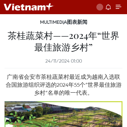
MULTIMEDIA
图表新闻
茶桂蔬菜村——2024年“世界
最佳旅游乡村”
24/11/2024 01:00
广南省会安市茶桂蔬菜村最近成为越南入选联
合国旅游组织评选的2024年55个“世界最佳旅游
乡村”名单的唯一代表。