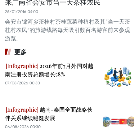
来广南省会安市当一天茶桂农民
25/01/2016 04:00
会安市锦河乡茶桂村茶桂蔬菜种植村及其“当一天茶
桂村农民”的旅游线路每天吸引数百名游客前来参观
游览。
更多
2026年前7月外国对越
南注册投资总额增长58%
07/08/2026 00:30
越南-泰国全面战略伙
伴关系继续稳健发展
06/08/2026 00:30