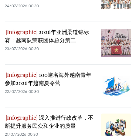
24/07/2026 00:30
2026年亚洲柔道锦标
赛：越南队荣获团体总分第二
23/07/2026 00:30
100逾名海外越南青年
参加2026年越南夏令营
22/07/2026 00:30
深入推进行政改革，不
断提升服务民众和企业的质量
21/07/2026 00:30