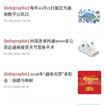
每年10月15日被定为越
南数字公民日
02/08/2026 00:30
外国患者跨越9000多公
里赴越南接受关节置换手术
01/08/2026 00:30
2026年“越南光荣”表彰
会：创建与奉献
31/07/2026 00:30