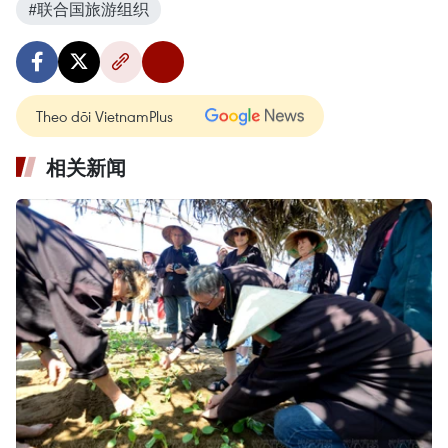
#联合国旅游组织
Theo dõi VietnamPlus
相关新闻