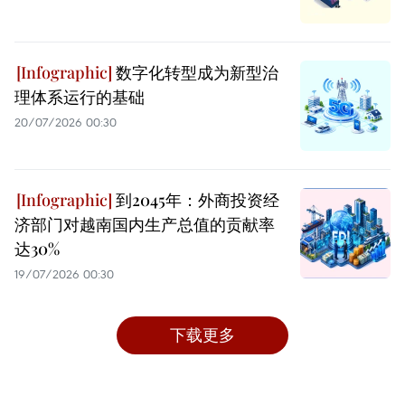
数字化转型成为新型治
理体系运行的基础
20/07/2026 00:30
到2045年：外商投资经
济部门对越南国内生产总值的贡献率
达30%
19/07/2026 00:30
下载更多