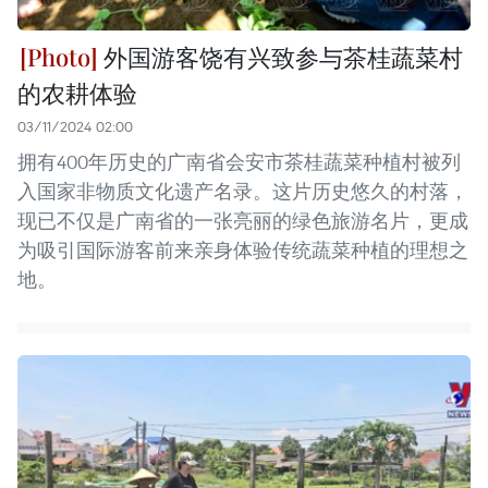
外国游客饶有兴致参与茶桂蔬菜村
的农耕体验
03/11/2024 02:00
拥有400年历史的广南省会安市茶桂蔬菜种植村被列
入国家非物质文化遗产名录。这片历史悠久的村落，
现已不仅是广南省的一张亮丽的绿色旅游名片，更成
为吸引国际游客前来亲身体验传统蔬菜种植的理想之
地。