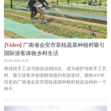
广南省会安市茶桂蔬菜种植村吸引
国际游客体验乡村生活
12/10/2024 13:35
将传统手工业与旅游业相结合，成为保护传统手工艺
村、吸引游客并创造附加值的有效途径。拥有400年
历史的广南省会安市茶桂蔬菜种植村就是这样的一个
例子。