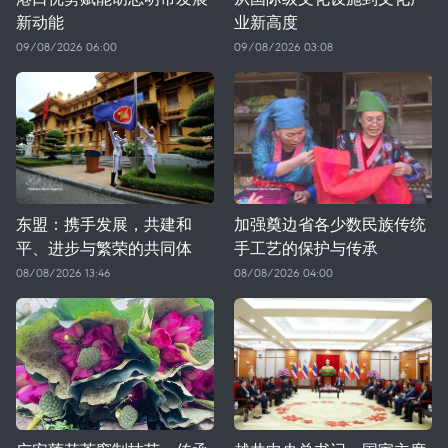
新动能
业新高度
09/08/2026 06:00
09/08/2026 03:08
东盟：携手发展，共建和
加强奠边省各少数民族传统
平、进步与繁荣的共同体
手工艺的保护与传承
08/08/2026 13:46
08/08/2026 04:00