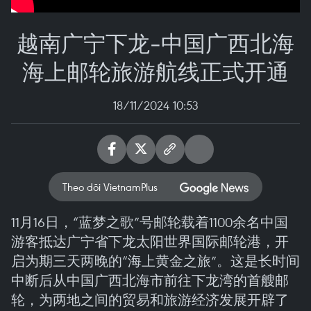
越南广宁下龙-中国广西北海
海上邮轮旅游航线正式开通
18/11/2024 10:53
Theo dõi VietnamPlus
11月16日，“蓝梦之歌”号邮轮载着1100余名中国
游客抵达广宁省下龙太阳世界国际邮轮港，开
启为期三天两晚的“海上黄金之旅”。这是长时间
中断后从中国广西北海市前往下龙湾的首艘邮
轮，为两地之间的贸易和旅游经济发展开辟了