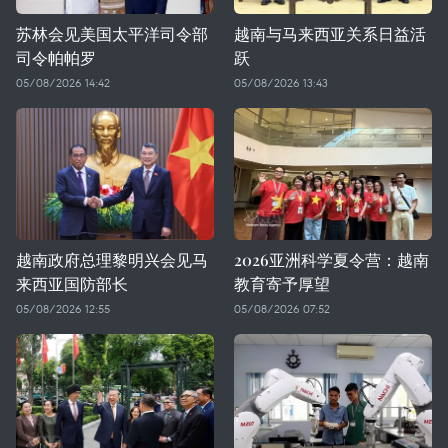
苏林会见美国太平洋司令部
越南与马来西亚关系日益活
司令帕帕罗
跃
05/08/2026 14:42
05/08/2026 13:43
越南政府总理黎明兴会见马
2026亚洲科学夏令营：越南
来西亚国防部长
教育寄予厚望
05/08/2026 12:55
05/08/2026 07:52