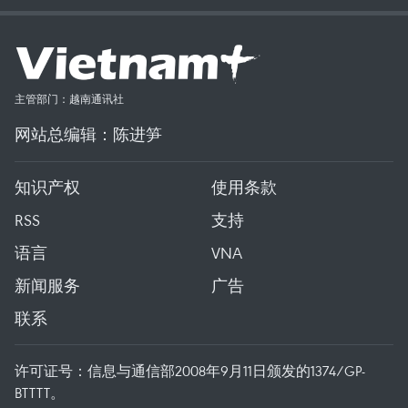
主管部门：越南通讯社
网站总编辑：陈进笋
知识产权
使用条款
RSS
支持
语言
VNA
新闻服务
广告
联系
许可证号：信息与通信部2008年9月11日颁发的1374/GP-
BTTTT。