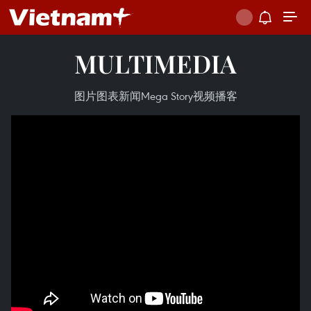
MULTIMEDIA
图片
图表新闻
Mega Story
视频
播客