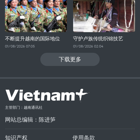
不断提升越南的国际地位
守护卢族传统织锦技艺
01/08/2026 07:05
01/08/2026 02:04
下载更多
主管部门：越南通讯社
网站总编辑：陈进笋
知识产权
使用条款