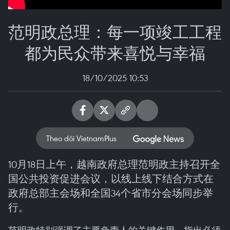
范明政总理：每一项竣工工程
都为民众带来喜悦与幸福
18/10/2025 10:53
Theo dõi VietnamPlus
10月18日上午，越南政府总理范明政主持召开全
国公共投资促进会议，以线上线下结合方式在
政府总部主会场和全国34个省市分会场同步举
行。