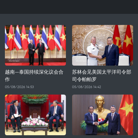
越南—泰国持续深化议会合
苏林会见美国太平洋司令部
作
司令帕帕罗
05/08/2026 14:53
05/08/2026 14:42