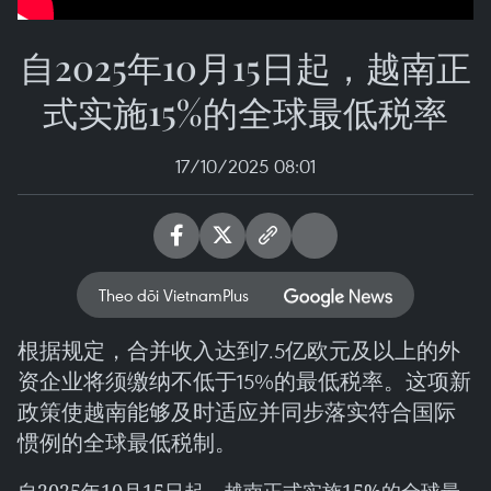
自2025年10月15日起，越南正
式实施15%的全球最低税率
17/10/2025 08:01
Theo dõi VietnamPlus
根据规定，合并收入达到7.5亿欧元及以上的外
资企业将须缴纳不低于15%的最低税率。这项新
政策使越南能够及时适应并同步落实符合国际
惯例的全球最低税制。