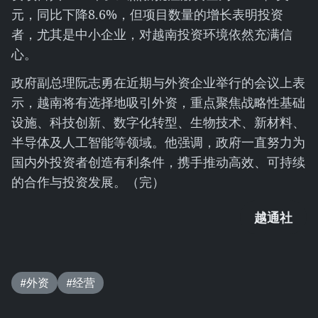
元，同比下降8.6%，但项目数量的增长表明投资
者，尤其是中小企业，对越南投资环境依然充满信
心。
政府副总理阮志勇在近期与外资企业举行的会议上表
示，越南将有选择地吸引外资，重点聚焦战略性基础
设施、科技创新、数字化转型、生物技术、新材料、
半导体及人工智能等领域。他强调，政府一直努力为
国内外投资者创造有利条件，携手推动高效、可持续
的合作与投资发展。（完）
越通社
#外资
#经营