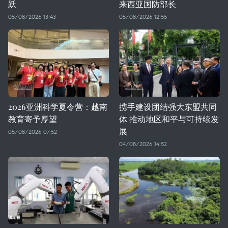
跃
来西亚国防部长
05/08/2026 13:43
05/08/2026 12:55
2026亚洲科学夏令营：越南
携手建设团结强大东盟共同
教育寄予厚望
体 推动地区和平与可持续发
展
05/08/2026 07:52
04/08/2026 14:52