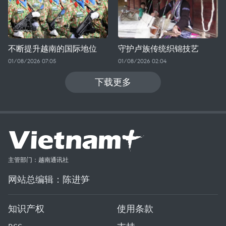
不断提升越南的国际地位
守护卢族传统织锦技艺
01/08/2026 07:05
01/08/2026 02:04
下载更多
主管部门：越南通讯社
网站总编辑：陈进笋
知识产权
使用条款