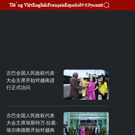
Tiếng Việt
English
Français
Español
Русский
中文
古巴全国人民政权代表
大会主席开始对越南进
行正式访问
古巴全国人民政权代表
大会主席埃斯特万·拉索·
埃尔南德斯开始对越南