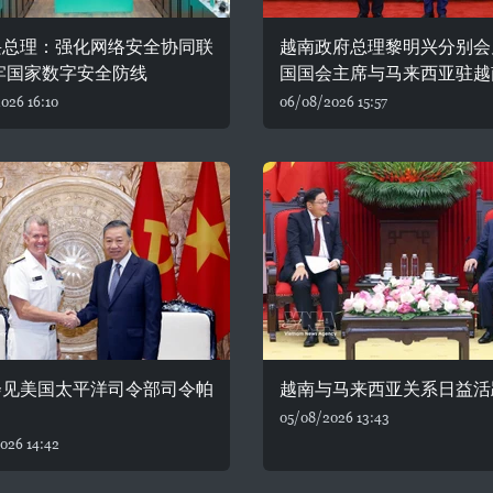
兴总理：强化网络安全协同联
越南政府总理黎明兴分别会
牢国家数字安全防线
国国会主席与马来西亚驻越
026 16:10
06/08/2026 15:57
会见美国太平洋司令部司令帕
越南与马来西亚关系日益活
05/08/2026 13:43
026 14:42