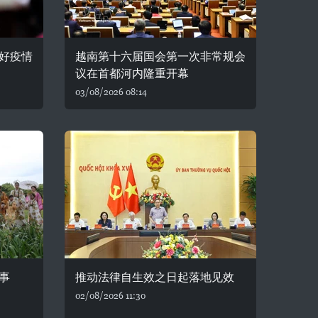
好疫情
越南第十六届国会第一次非常规会
议在首都河内隆重开幕
03/08/2026 08:14
事
推动法律自生效之日起落地见效
02/08/2026 11:30