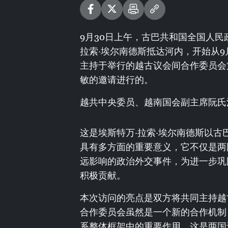
9月30日上午，古巴共和国全国人民
拉索·埃尔南德斯抵达河内，开始从9
主持于举行的越古议会间合作委员会
敏的邀请进行的。
越共中央委员、越南国会副主席阮氏
这是埃斯特万·拉索·埃尔南德斯以
具有多方面的重要意义，它不仅是两
远影响的政治外交事件，为进一步巩
积极贡献。
本次访问的亮点是双方将共同主持越
合作委员会虽然是一个新的合作机制
系整体框架中的重要作用。这是两国