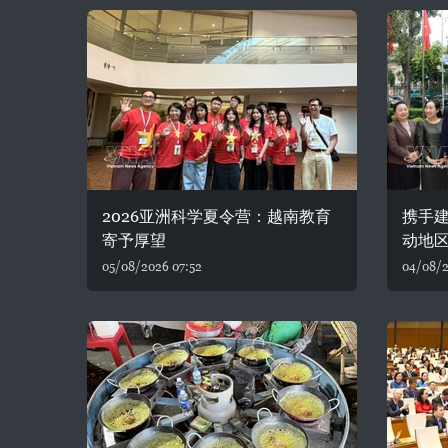
2026亚洲科学夏令营：越南教育
携手建
寄予厚望
动地
05/08/2026 07:52
04/08/2