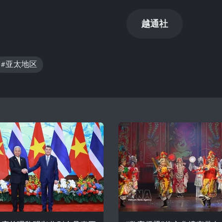
越通社
#亚太地区