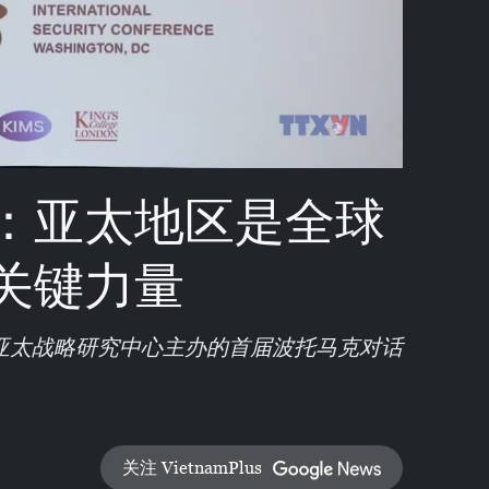
Video
：亚太地区是全球
关键力量
亚太战略研究中心主办的首届波托马克对话
关注 VietnamPlus