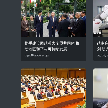
携手建设团结强大东盟共同体 推
越南
动地区和平与可持续发展
划 助
04/08/2026 14:52
04/08/2