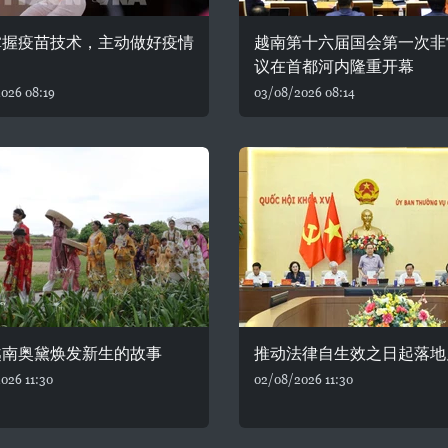
掌握疫苗技术，主动做好疫情
越南第十六届国会第一次非
议在首都河内隆重开幕
026 08:19
03/08/2026 08:14
越南奥黛焕发新生的故事
推动法律自生效之日起落地
026 11:30
02/08/2026 11:30