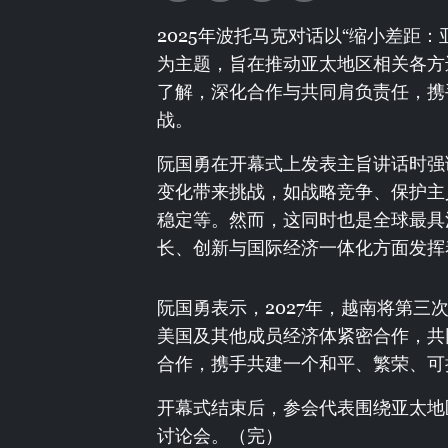
2025年波托马克对话以“缩小差距
为主题，旨在推动亚太地区相关各方
了解，深化合作与共同肩负责任，携
战。
阮国勇在开幕式上发表主旨讲话时强
变化带来挑战，如战略竞争、保护主
稳定等。然而，这同时也是全球最具活
长、创新与国际经济一体化方面发挥
阮国勇表示，2027年，越南将第
美国及其他成员经济体紧密合作，共
合作，携手共建一个和平、繁荣、可
开幕式结束后，参会代表围绕亚太地
讨论会。（完）