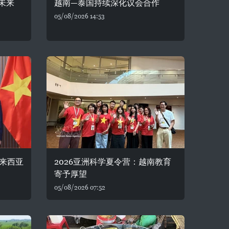
未来
越南—泰国持续深化议会合作
05/08/2026 14:53
来西亚
2026亚洲科学夏令营：越南教育
寄予厚望
05/08/2026 07:52