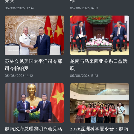
未来
作
06/08/2026 09:47
05/08/2026 14:53
苏林会见美国太平洋司令部
越南与马来西亚关系日益活
司令帕帕罗
跃
05/08/2026 14:42
05/08/2026 13:43
越南政府总理黎明兴会见马
2026亚洲科学夏令营：越南