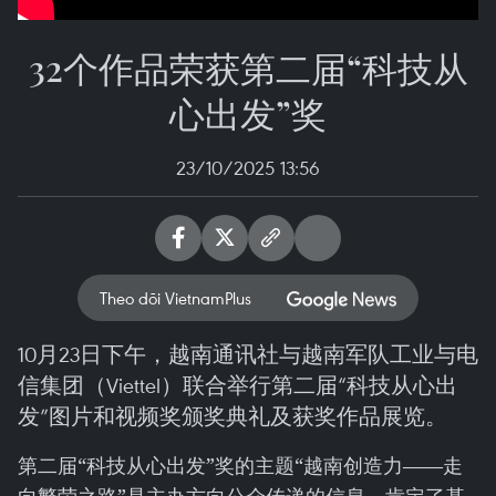
32个作品荣获第二届“科技从
心出发”奖
23/10/2025 13:56
Theo dõi VietnamPlus
10月23日下午，越南通讯社与越南军队工业与电
信集团（Viettel）联合举行第二届“科技从心出
发”图片和视频奖颁奖典礼及获奖作品展览。
第二届“科技从心出发”奖的主题“越南创造力——走