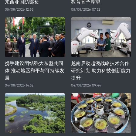
来西亚国防部长
教育寄予厚望
05/08/2026 12:55
05/08/2026 07:52
携手建设团结强大东盟共同
越南启动越澳战略技术合作
体 推动地区和平与可持续发
研究计划 助力科技创新能力
展
提升
04/08/2026 14:52
04/08/2026 09:44