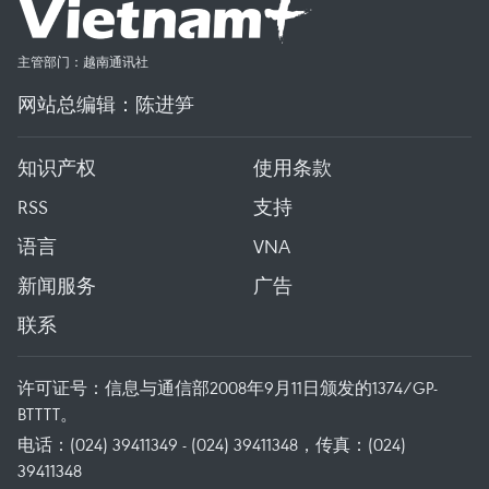
主管部门：越南通讯社
网站总编辑：陈进笋
知识产权
使用条款
RSS
支持
语言
VNA
新闻服务
广告
联系
许可证号：信息与通信部2008年9月11日颁发的1374/GP-
BTTTT。
电话：(024) 39411349 - (024) 39411348，传真：(024)
39411348