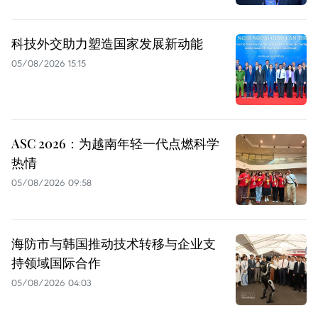
科技外交助力塑造国家发展新动能
05/08/2026 15:15
ASC 2026：为越南年轻一代点燃科学
热情
05/08/2026 09:58
海防市与韩国推动技术转移与企业支
持领域国际合作
05/08/2026 04:03