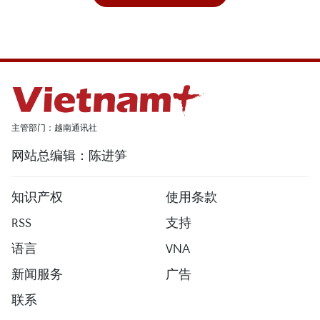
主管部门：越南通讯社
网站总编辑：陈进笋
知识产权
使用条款
RSS
支持
语言
VNA
新闻服务
广告
联系