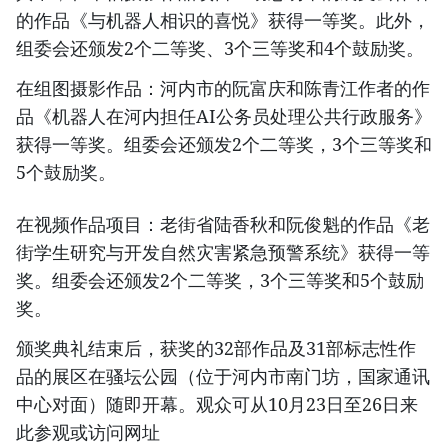
的作品《与机器人相识的喜悦》获得一等奖。此外，
组委会还颁发2个二等奖、3个三等奖和4个鼓励奖。
在组图摄影作品：河内市的阮富庆和陈青江作者的作
品《机器人在河内担任AI公务员处理公共行政服务》
获得一等奖。组委会还颁发2个二等奖，3个三等奖和
5个鼓励奖。
在视频作品项目：老街省陆香秋和阮俊魁的作品《老
街学生研究与开发自然灾害紧急预警系统》获得一等
奖。组委会还颁发2个二等奖，3个三等奖和5个鼓励
奖。
颁奖典礼结束后，获奖的32部作品及31部标志性作
品的展区在骚坛公园（位于河内市南门坊，国家通讯
中心对面）随即开幕。观众可从10月23日至26日来
此参观或访问网址