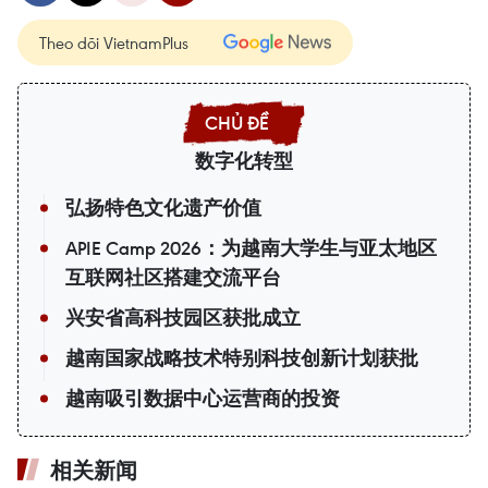
Theo dõi VietnamPlus
数字化转型
弘扬特色文化遗产价值
APIE Camp 2026：为越南大学生与亚太地区
互联网社区搭建交流平台
兴安省高科技园区获批成立
越南国家战略技术特别科技创新计划获批
越南吸引数据中心运营商的投资
相关新闻