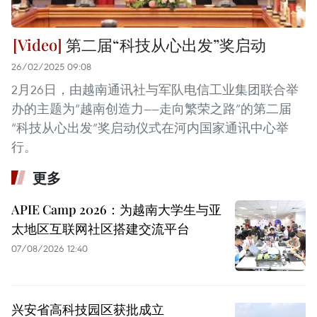
第二届“科技从心出发”奖启动
26/02/2025 09:08
2月26日，由越南通讯社与军队电信工业集团联合举
办的主题为“越南创造力——走向繁荣之路”的第二届
“科技从心出发”奖启动仪式在河内国家通讯中心举
行。
更多
APIE Camp 2026：为越南大学生与亚
太地区互联网社区搭建交流平台
07/08/2026 12:40
兴安省高科技园区获批成立