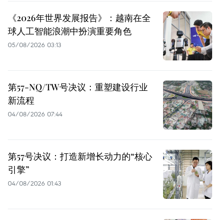
《2026年世界发展报告》：越南在全
球人工智能浪潮中扮演重要角色
05/08/2026 03:13
第57-NQ/TW号决议：重塑建设行业
新流程
04/08/2026 07:44
第57号决议：打造新增长动力的“核心
引擎”
04/08/2026 01:43