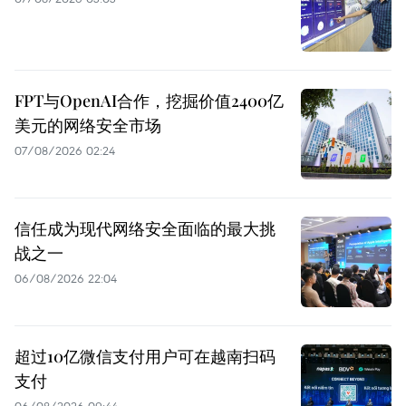
FPT与OpenAI合作，挖掘价值2400亿
美元的网络安全市场
07/08/2026 02:24
信任成为现代网络安全面临的最大挑
战之一
06/08/2026 22:04
超过10亿微信支付用户可在越南扫码
支付
06/08/2026 09:44