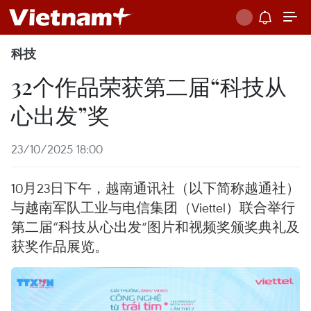
科技
32个作品荣获第二届“科技从
心出发”奖
23/10/2025 18:00
10月23日下午，越南通讯社（以下简称越通社）
与越南军队工业与电信集团（Viettel）联合举行
第二届“科技从心出发”图片和视频奖颁奖典礼及
获奖作品展览。