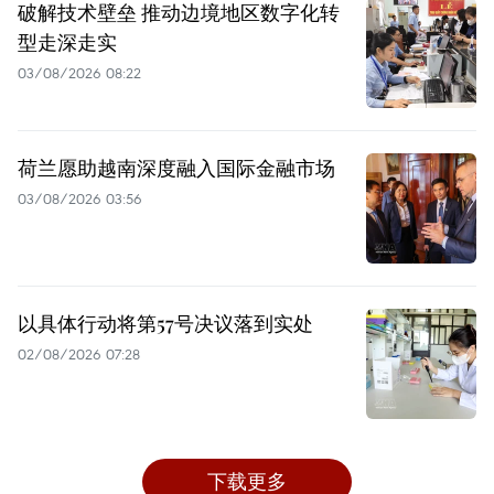
破解技术壁垒 推动边境地区数字化转
型走深走实
03/08/2026 08:22
荷兰愿助越南深度融入国际金融市场
03/08/2026 03:56
以具体行动将第57号决议落到实处
02/08/2026 07:28
下载更多