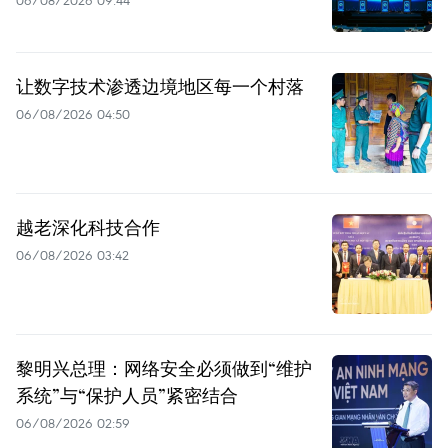
让数字技术渗透边境地区每一个村落
06/08/2026 04:50
越老深化科技合作
06/08/2026 03:42
黎明兴总理：网络安全必须做到“维护
系统”与“保护人员”紧密结合
06/08/2026 02:59