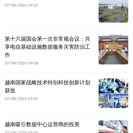
07/08/2026 09:22
第十六届国会第一次非常规会议：共
享电信基础设施数据服务灾害防治工
作
07/08/2026 09:08
越南国家战略技术特别科技创新计划
获批
07/08/2026 07:03
越南吸引数据中心运营商的投资
07/08/2026 03:03