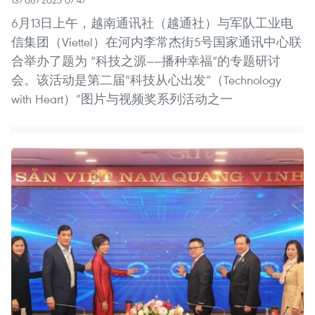
6月13日上午，越南通讯社（越通社）与军队工业电
信集团（Viettel）在河内李常杰街5号国家通讯中心联
合举办了题为 “科技之源——播种幸福”的专题研讨
会。该活动是第二届“科技从心出发”（Technology
with Heart）”图片与视频奖系列活动之一