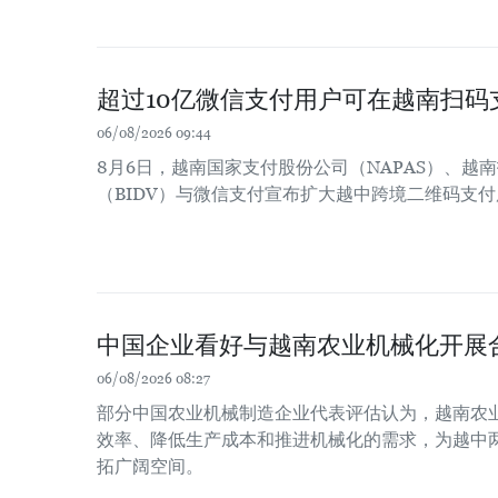
超过10亿微信支付用户可在越南扫码
06/08/2026 09:44
8月6日，越南国家支付股份公司（NAPAS）、越
（BIDV）与微信支付宣布扩大越中跨境二维码支
中国企业看好与越南农业机械化开展
06/08/2026 08:27
部分中国农业机械制造企业代表评估认为，越南农
效率、降低生产成本和推进机械化的需求，为越中
拓广阔空间。