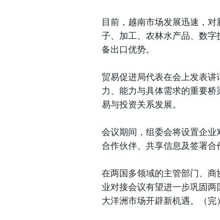
目前，越南市场发展迅速，对
子、加工、农林水产品、数字
备出口优势。
贸易促进局代表在会上发表讲
力、能力与具体需求的重要桥
易与投资关系发展。
会议期间，组委会将设置企业
合作伙伴、共享信息及签署合
在两国多领域的主管部门、商
业对接会议有望进一步巩固两
大洋洲市场开辟新机遇。（完