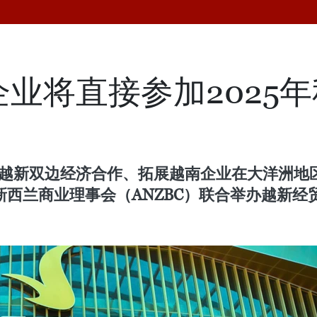
企业将直接参加2025
加强越新双边经济合作、拓展越南企业在大洋洲
西兰商业理事会（ANZBC）联合举办越新经