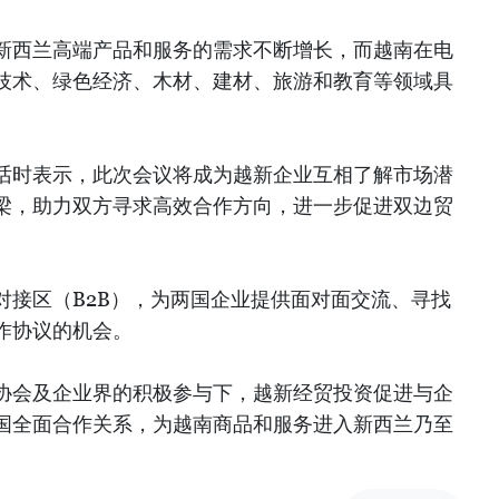
新西兰高端产品和服务的需求不断增长，而越南在电
技术、绿色经济、木材、建材、旅游和教育等领域具
话时表示，此次会议将成为越新企业互相了解市场潜
梁，助力双方寻求高效合作方向，进一步促进双边贸
对接区（B2B），为两国企业提供面对面交流、寻找
作协议的机会。
协会及企业界的积极参与下，越新经贸投资促进与企
国全面合作关系，为越南商品和服务进入新西兰乃至
）