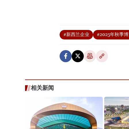
#新西兰企业
#2025年秋季
相关新闻