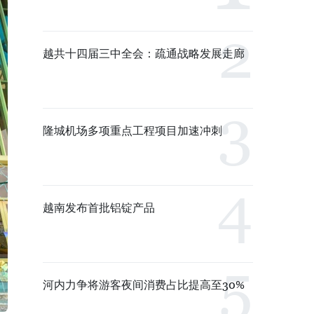
越共十四届三中全会：疏通战略发展走廊
隆城机场多项重点工程项目加速冲刺
越南发布首批铝锭产品
河内力争将游客夜间消费占比提高至30%