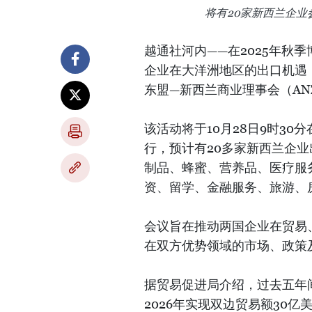
将有20家新西兰企业
越通社河内——在2025年秋
企业在大洋洲地区的出口机遇
东盟—新西兰商业理事会（AN
该活动将于10月28日9时30分
行，预计有20多家新西兰企
制品、蜂蜜、营养品、医疗服
资、留学、金融服务、旅游、
会议旨在推动两国企业在贸易
在双方优势领域的市场、政策
据贸易促进局介绍，过去五年
2026年实现双边贸易额30亿