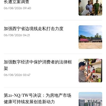
长遭立案调查
06/08/2026 09:40
加强西宁省边境线走私打击力度
06/08/2026 04:21
加强数字经济中保护消费者的法律框
架
06/08/2026 03:47
第21-NQ/TW号决议：为房地产市场
健康可持续发展创造新动力