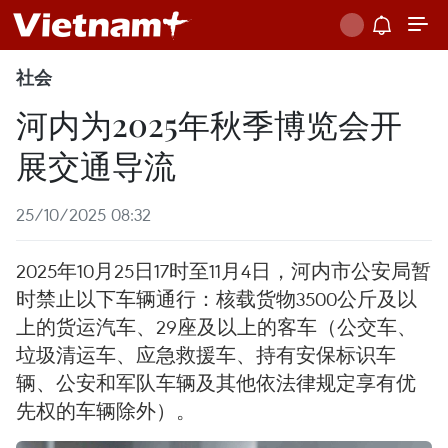
社会
河内为2025年秋季博览会开
展交通导流
25/10/2025 08:32
2025年10月25日17时至11月4日，河内市公安局暂
时禁止以下车辆通行：核载货物3500公斤及以
上的货运汽车、29座及以上的客车（公交车、
垃圾清运车、应急救援车、持有安保标识车
辆、公安和军队车辆及其他依法律规定享有优
先权的车辆除外）。