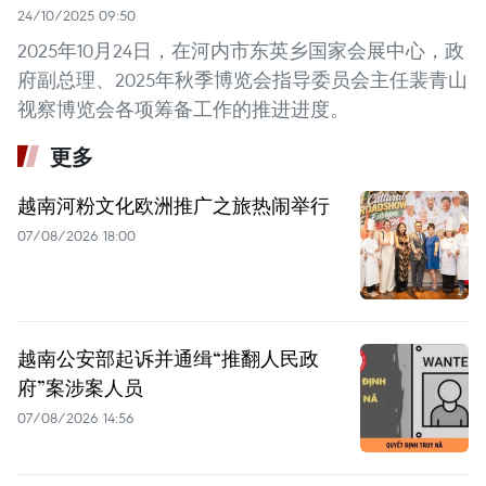
24/10/2025 09:50
2025年10月24日，在河内市东英乡国家会展中心，政
府副总理、2025年秋季博览会指导委员会主任裴青山
视察博览会各项筹备工作的推进进度。
更多
越南河粉文化欧洲推广之旅热闹举行
07/08/2026 18:00
越南公安部起诉并通缉“推翻人民政
府”案涉案人员
07/08/2026 14:56