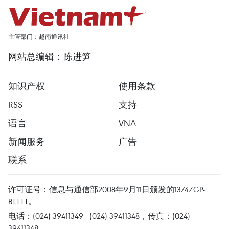
主管部门：越南通讯社
网站总编辑：陈进笋
知识产权
使用条款
RSS
支持
语言
VNA
新闻服务
广告
联系
许可证号：信息与通信部2008年9月11日颁发的1374/GP-
BTTTT。
电话：(024) 39411349 - (024) 39411348，传真：(024)
39411348