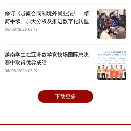
修订《越南合同制境外就业法》：精
简手续、加大分权及推进数字化转型
05/08/2026 08:48
越南学生在亚洲数学竞技场国际总决
赛中取得优异成绩
05/08/2026 08:29
下载更多