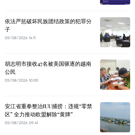
依法严惩破坏民族团结政策的犯罪分
子
05/08/2026 14:11
胡志明市接收47名被美国驱逐的越南
公民
05/08/2026 10:00
安江省重拳整治IUU捕捞：违规“零禁
区” 全力推动欧盟解除“黄牌”
05/08/2026 09:41