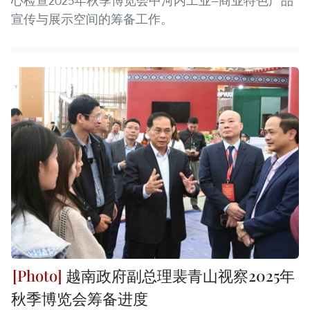
心检查2025年秋季博览会中河内工业—商业特色产品
宣传与展示空间的筹备工作。
越南政府副总理裴青山视察2025年
秋季博览会筹备进度