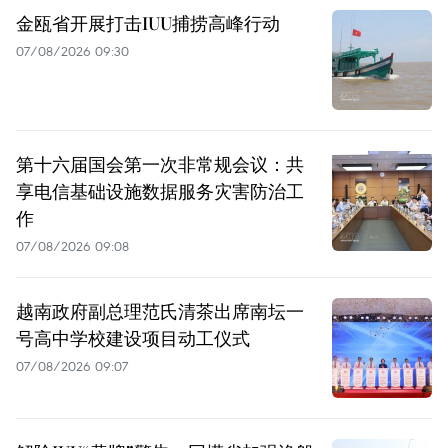
金瓯省开展打击IUU捕捞高峰行动
07/08/2026 09:30
第十六届国会第一次非常规会议：共
享电信基础设施数据服务灾害防治工
作
07/08/2026 09:08
越南政府副总理范氏清茶出席南坛一
号高中学校建设项目动工仪式
07/08/2026 09:07