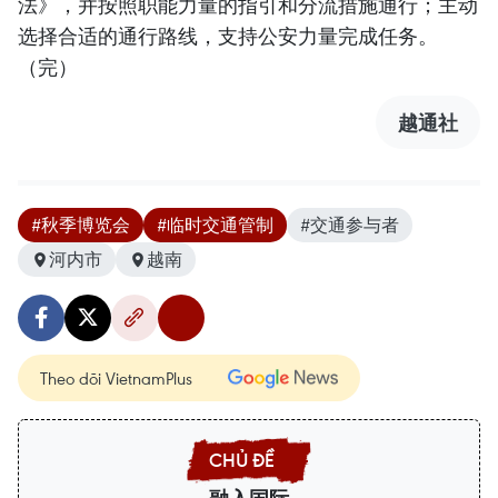
法》，并按照职能力量的指引和分流措施通行；主动
选择合适的通行路线，支持公安力量完成任务。
（完）
越通社
#秋季博览会
#临时交通管制
#交通参与者
河内市
越南
Theo dõi VietnamPlus