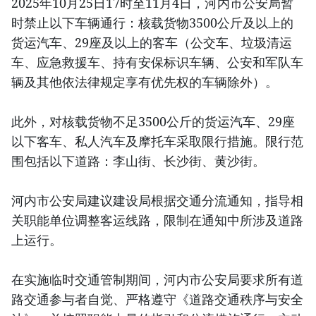
2025年10月25日17时至11月4日，河内市公安局暂
时禁止以下车辆通行：核载货物3500公斤及以上的
货运汽车、29座及以上的客车（公交车、垃圾清运
车、应急救援车、持有安保标识车辆、公安和军队车
辆及其他依法律规定享有优先权的车辆除外）。
此外，对核载货物不足3500公斤的货运汽车、29座
以下客车、私人汽车及摩托车采取限行措施。限行范
围包括以下道路：李山街、长沙街、黄沙街。
河内市公安局建议建设局根据交通分流通知，指导相
关职能单位调整客运线路，限制在通知中所涉及道路
上运行。
在实施临时交通管制期间，河内市公安局要求所有道
路交通参与者自觉、严格遵守《道路交通秩序与安全