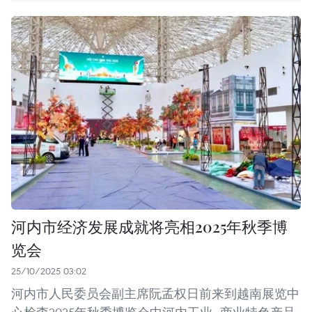
河内市经济发展成就将亮相2025年秋季博
览会
25/10/2025 03:02
河内市人民委员会副主席阮孟权日前来到越南展览中