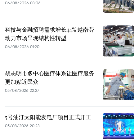
06/08/2026 03:06
科技与金融招聘需求增长44% 越南劳
动力市场呈现结构性转型
06/08/2026 01:20
胡志明市多中心医疗体系让医疗服务
更加贴近民众
05/08/2026 22:27
5号油汀太阳能发电厂项目正式开工
05/08/2026 20:23