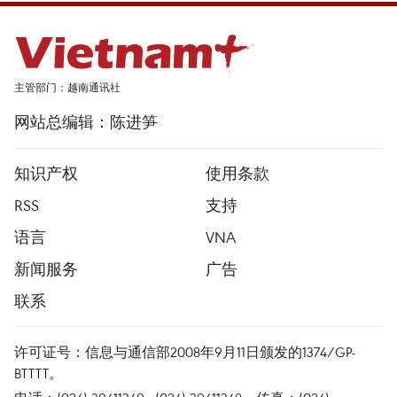
主管部门：越南通讯社
网站总编辑：陈进笋
知识产权
使用条款
RSS
支持
语言
VNA
新闻服务
广告
联系
许可证号：信息与通信部2008年9月11日颁发的1374/GP-
BTTTT。