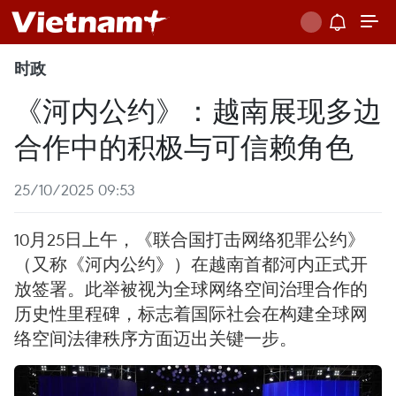
时政
《河内公约》：越南展现多边
合作中的积极与可信赖角色
25/10/2025 09:53
10月25日上午，《联合国打击网络犯罪公约》
（又称《河内公约》）在越南首都河内正式开
放签署。此举被视为全球网络空间治理合作的
历史性里程碑，标志着国际社会在构建全球网
络空间法律秩序方面迈出关键一步。