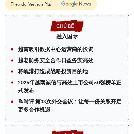
Theo dõi VietnamPlus
融入国际
越南吸引数据中心运营商的投资
越老防务安全合作日益务实高效
将岘港打造成战略投资目的地
2026年越南诚信与高效上市公司50强榜单正
式发布
📝时评 第33次外交会议：让每一份关系开启
更多合作机遇