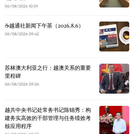
06/08/2026 10:39
☕️越通社新闻下午茶（2026.8.6）
06/08/2026 09:42
苏林澳大利亚之行：越澳关系的重要
里程碑
06/08/2026 09:36
越共中央书记处常务书记陈锦秀：构
建务实高效的干部管理与任务绩效考
核应用程序