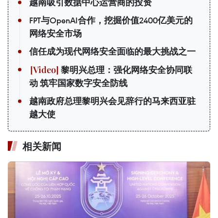
越南吸引数据中心运营商的投资
FPT与OpenAI合作，挖掘价值2400亿美元的
网络安全市场
信任成为现代网络安全面临的最大挑战之一
黎明兴总理：强化网络安全协同联
动 筑牢国家数字安全防线
越南政府总理黎明兴会见辞行的马来西亚驻
越大使
相关新闻