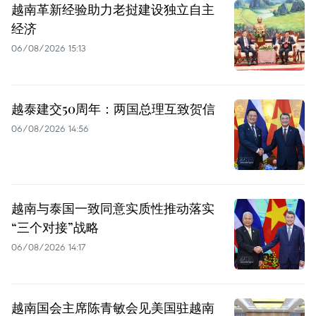
越南革新经验助力老挝建设独立自主
经济
06/08/2026 15:13
越泰建交50周年：两国总理互致贺信
06/08/2026 14:56
越南与泰国一致同意实质性推动落实
“三个对接”战略
06/08/2026 14:17
越南国会主席陈青敏会见美国驻越南