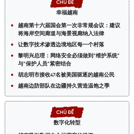
幸福越南
越南第十六届国会第一次非常规会议：建议
将海岸空间廊道与海景视廊纳入法律
让数字技术渗透边境地区每一个村落
黎明兴总理：网络安全必须做到“维护系统”
与“保护人员”紧密结合
胡志明市接收47名被美国驱逐的越南公民
越南边防部队在边疆持久营造温饱之季
数字化转型