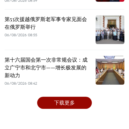
06/08/2026 08:59
第53次援越俄罗斯老军事专家见面会
在俄罗斯举行
06/08/2026 08:55
第十六届国会第一次非常规会议：成
立广宁市和北宁市——增长极发展的
新动力
06/08/2026 08:42
下载更多