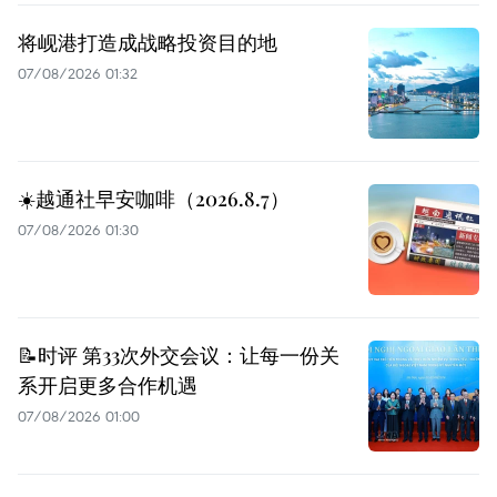
将岘港打造成战略投资目的地
07/08/2026 01:32
☀️越通社早安咖啡（2026.8.7）
07/08/2026 01:30
📝时评 第33次外交会议：让每一份关
系开启更多合作机遇
07/08/2026 01:00