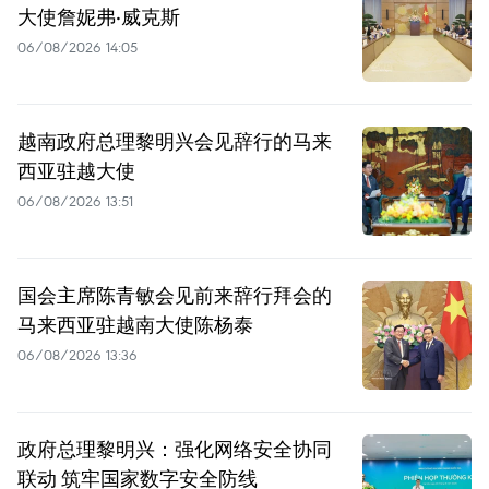
大使詹妮弗·威克斯
06/08/2026 14:05
越南政府总理黎明兴会见辞行的马来
西亚驻越大使
06/08/2026 13:51
国会主席陈青敏会见前来辞行拜会的
马来西亚驻越南大使陈杨泰
06/08/2026 13:36
政府总理黎明兴：强化网络安全协同
联动 筑牢国家数字安全防线