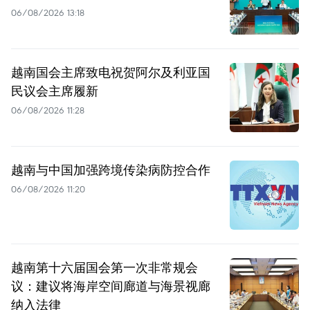
06/08/2026 13:18
越南国会主席致电祝贺阿尔及利亚国
民议会主席履新
06/08/2026 11:28
越南与中国加强跨境传染病防控合作
06/08/2026 11:20
越南第十六届国会第一次非常规会
议：建议将海岸空间廊道与海景视廊
纳入法律