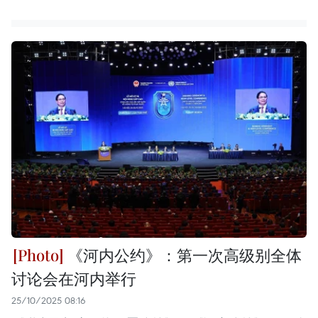
《河内公约》：第一次高级别全体
讨论会在河内举行
25/10/2025 08:16