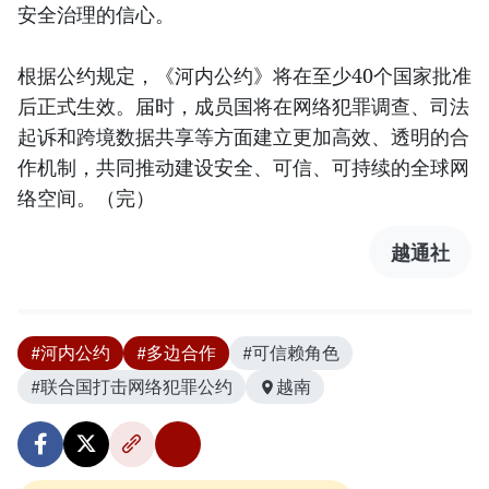
安全治理的信心。
根据公约规定，《河内公约》将在至少40个国家批准
后正式生效。届时，成员国将在网络犯罪调查、司法
起诉和跨境数据共享等方面建立更加高效、透明的合
作机制，共同推动建设安全、可信、可持续的全球网
络空间。（完）
越通社
#河内公约
#多边合作
#可信赖角色
#联合国打击网络犯罪公约
越南