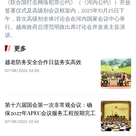
《联合国打击网络犯罪公约》（《河内公约》）开放
签署仪式及高级别会议框架内，2025年10月25日下
午，首次高级别全体讨论会在河内国家会议中心举
行。越南政府总理范明政出席讨论会并发表主旨演
讲。
更多
越老防务安全合作日益务实高效
07/08/2026 03:00
第十六届国会第一次非常规会议：确
保2027年APEC会议服务工程按期完工
07/08/2026 02:40