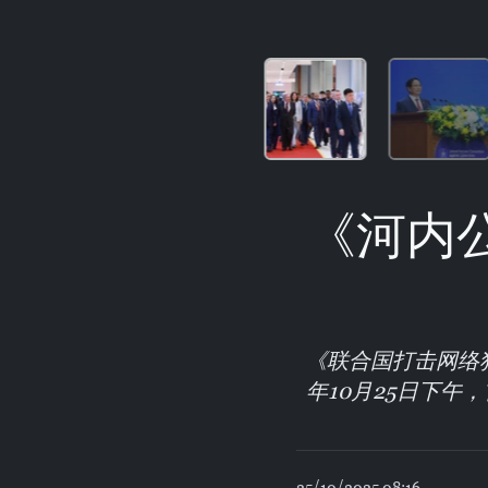
《河内
《联合国打击网络
年10月25日下
25/10/2025 08:16