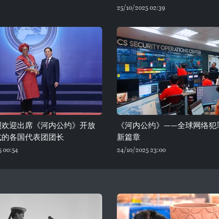
25/10/2025 02:39
烈欢迎出席《河内公约》开放
《河内公约》——全球网络犯
式的各国代表团团长
新篇章
5 00:54
24/10/2025 23:00