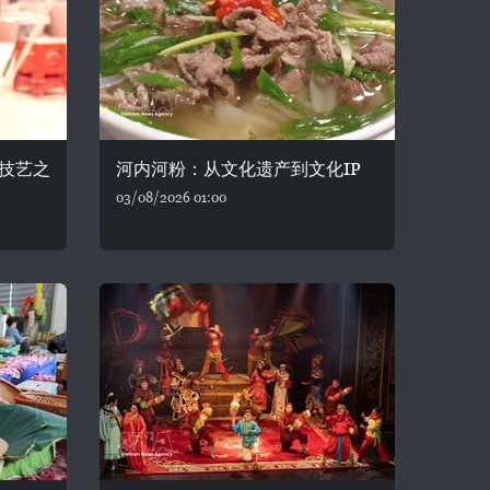
技艺之
河内河粉：从文化遗产到文化IP
03/08/2026 01:00