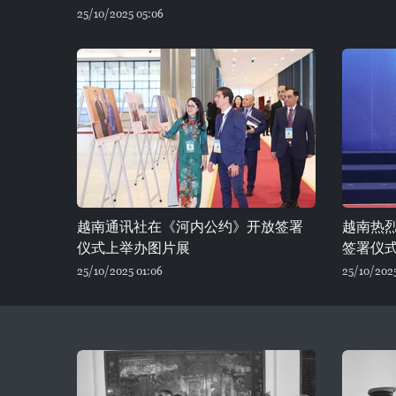
25/10/2025 05:06
越南通讯社在《河内公约》开放签署
越南热
仪式上举办图片展
签署仪
25/10/2025 01:06
25/10/202