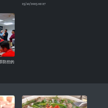
25/10/2025 02:27
罪防控的