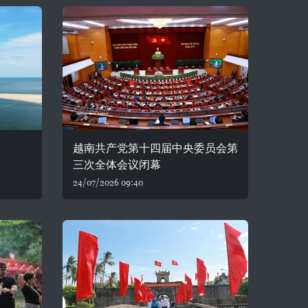
越南共产党第十四届中央委员会第
三次全体会议闭幕
24/07/2026 09:40