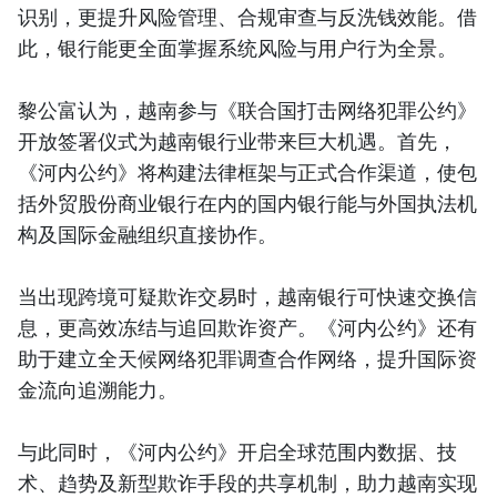
识别，更提升风险管理、合规审查与反洗钱效能。借
此，银行能更全面掌握系统风险与用户行为全景。
黎公富认为，越南参与《联合国打击网络犯罪公约》
开放签署仪式为越南银行业带来巨大机遇。首先，
《河内公约》将构建法律框架与正式合作渠道，使包
括外贸股份商业银行在内的国内银行能与外国执法机
构及国际金融组织直接协作。
当出现跨境可疑欺诈交易时，越南银行可快速交换信
息，更高效冻结与追回欺诈资产。《河内公约》还有
助于建立全天候网络犯罪调查合作网络，提升国际资
金流向追溯能力。
与此同时，《河内公约》开启全球范围内数据、技
术、趋势及新型欺诈手段的共享机制，助力越南实现