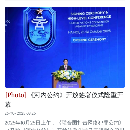
《河内公约》开放签署仪式隆重开
幕
25/10/2025 03:26
2025年10月25日上午，《联合国打击网络犯罪公约》