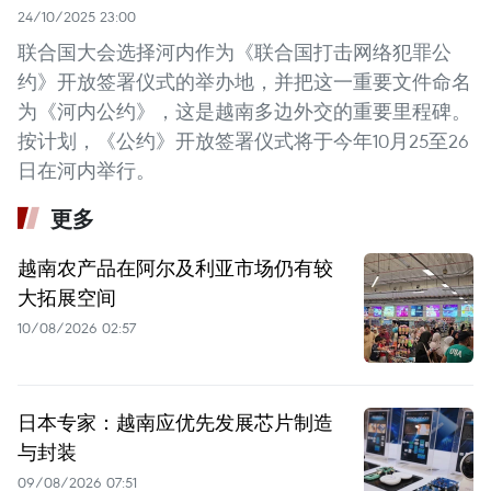
24/10/2025 23:00
联合国大会选择河内作为《联合国打击网络犯罪公
约》开放签署仪式的举办地，并把这一重要文件命名
为《河内公约》，这是越南多边外交的重要里程碑。
按计划，《公约》开放签署仪式将于今年10月25至26
日在河内举行。
更多
越南农产品在阿尔及利亚市场仍有较
大拓展空间
10/08/2026 02:57
日本专家：越南应优先发展芯片制造
与封装
09/08/2026 07:51