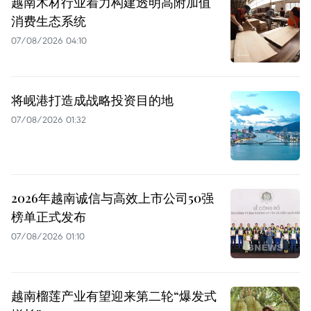
越南木材行业着力构建透明高附加值
消费生态系统
07/08/2026 04:10
将岘港打造成战略投资目的地
07/08/2026 01:32
2026年越南诚信与高效上市公司50强
榜单正式发布
07/08/2026 01:10
越南榴莲产业有望迎来第二轮“爆发式