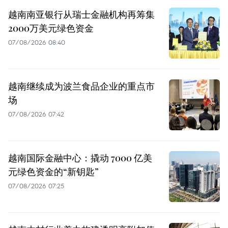
越南南亚银行从瑞士金融机构再筹集
2000万美元绿色资金
07/08/2026 08:40
越南继续成为波兰食品企业的重点市
场
07/08/2026 07:42
越南国际金融中心：撬动 7000 亿美
元绿色资金的“新钥匙”
07/08/2026 07:25