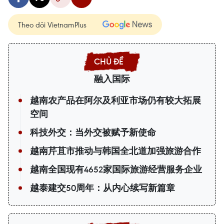
Theo dõi VietnamPlus
融入国际
越南农产品在阿尔及利亚市场仍有较大拓展
空间
科技外交：当外交被赋予新使命
越南芹苴市推动与韩国全北道加强旅游合作
越南全国现有4652家国际旅游经营服务企业
越泰建交50周年：从内心续写新篇章