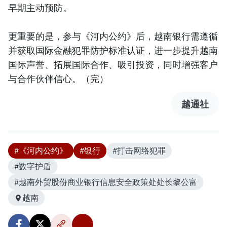
早期主动预防。
更重要的是，参与《河内公约》后，越南银行需遵循
并获取国际金融犯罪防护标准认证，进一步提升越南
国际声誉、拓展国际合作、吸引投资，同时增强客户
与合作伙伴信心。（完）
越通社
#《河内公约》
#银行
#打击网络犯罪
#数字护盾
#越南外贸股份商业银行信息安全政策处处长黎公富
越南