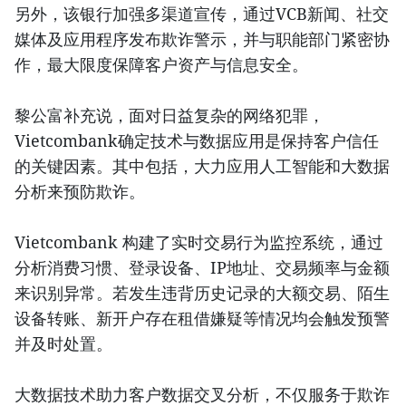
另外，该银行加强多渠道宣传，通过VCB新闻、社交
媒体及应用程序发布欺诈警示，并与职能部门紧密协
作，最大限度保障客户资产与信息安全。
黎公富补充说，面对日益复杂的网络犯罪，
Vietcombank确定技术与数据应用是保持客户信任
的关键因素。其中包括，大力应用人工智能和大数据
分析来预防欺诈。
Vietcombank 构建了实时交易行为监控系统，通过
分析消费习惯、登录设备、IP地址、交易频率与金额
来识别异常。若发生违背历史记录的大额交易、陌生
设备转账、新开户存在租借嫌疑等情况均会触发预警
并及时处置。
大数据技术助力客户数据交叉分析，不仅服务于欺诈