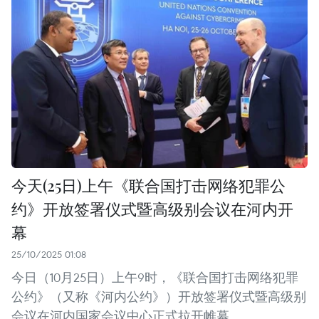
今天(25日)上午《联合国打击网络犯罪公
约》开放签署仪式暨高级别会议在河内开
幕
25/10/2025 01:08
今日（10月25日）上午9时，《联合国打击网络犯罪
公约》（又称《河内公约》）开放签署仪式暨高级别
会议在河内国家会议中心正式拉开帷幕。