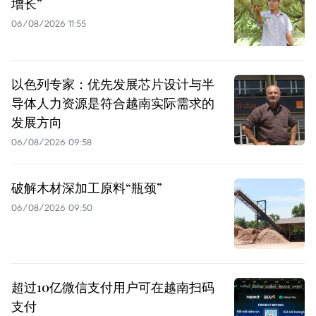
增长”
06/08/2026 11:55
以色列专家：优先发展芯片设计与半
导体人力资源是符合越南实际需求的
发展方向
06/08/2026 09:58
破解木材深加工原料“瓶颈”
06/08/2026 09:50
超过10亿微信支付用户可在越南扫码
支付