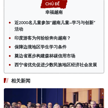
幸福越南
近2000名儿童参加“越南儿童—学习与创新”
活动
印度游客为何纷纷奔向越南？
保障边境地区学生学习条件
奠边省逐步构建森林碳信用市场
西宁省优先促进少数民族地区经济社会发展
相关新闻