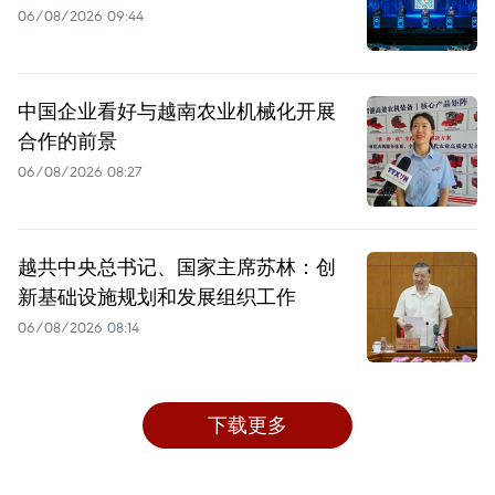
06/08/2026 09:44
中国企业看好与越南农业机械化开展
合作的前景
06/08/2026 08:27
越共中央总书记、国家主席苏林：创
新基础设施规划和发展组织工作
06/08/2026 08:14
下载更多