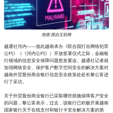
附图 图自互联网
越通社河内——值此越南承办《联合国打击网络犯罪
公约》（《河内公约》）开放签署仪式之际，金融银
行领域的信息安全保障问题愈发紧迫。越通社记者就
加强网络安全、保护客户数字空间安全的解决方案对
越南外贸股份商业银行信息安全政策处处长黎公富进
行了采访。
关于外贸股份商业银行已采取哪些措施保障客户安全
的问题，黎公富表示，过去，该银行已积极开展越南
国家银行关于在线支付和银行卡安全解决方案的第