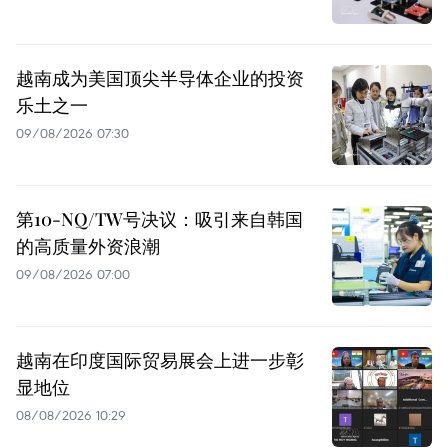
越南成为美国顶尖半导体企业的投资
乐土之一
09/08/2026 07:30
第10-NQ/TW号决议：吸引来自韩国
的高质量外资浪潮
09/08/2026 07:00
越南在印度国际贸易展会上进一步彰
显地位
08/08/2026 10:29