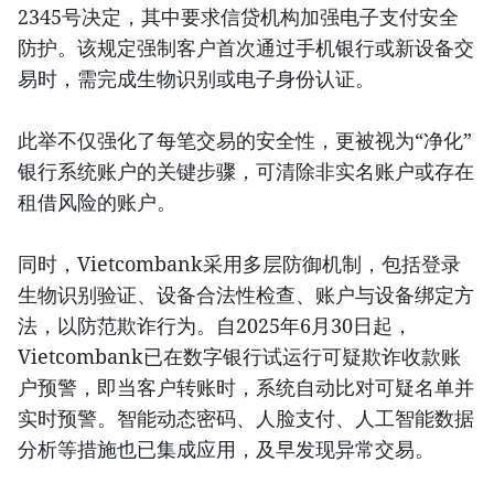
2345号决定，其中要求信贷机构加强电子支付安全
防护。该规定强制客户首次通过手机银行或新设备交
易时，需完成生物识别或电子身份认证。
此举不仅强化了每笔交易的安全性，更被视为“净化”
银行系统账户的关键步骤，可清除非实名账户或存在
租借风险的账户。
同时，Vietcombank采用多层防御机制，包括登录
生物识别验证、设备合法性检查、账户与设备绑定方
法，以防范欺诈行为。自2025年6月30日起，
Vietcombank已在数字银行试运行可疑欺诈收款账
户预警，即当客户转账时，系统自动比对可疑名单并
实时预警。智能动态密码、人脸支付、人工智能数据
分析等措施也已集成应用，及早发现异常交易。