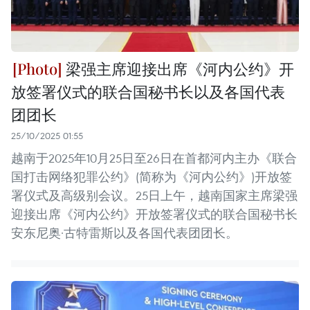
梁强主席迎接出席《河内公约》开
放签署仪式的联合国秘书长以及各国代表
团团长
25/10/2025 01:55
越南于2025年10月25日至26日在首都河内主办《联合
国打击网络犯罪公约》(简称为《河内公约》)开放签
署仪式及高级别会议。25日上午，越南国家主席梁强
迎接出席《河内公约》开放签署仪式的联合国秘书长
安东尼奥·古特雷斯以及各国代表团团长。