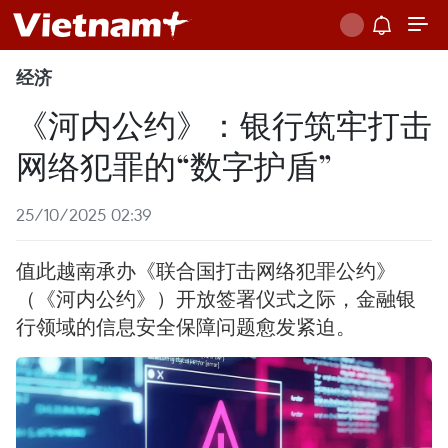
经济
《河内公约》：银行筑牢打击
网络犯罪的“数字护盾”
25/10/2025 02:39
值此越南承办《联合国打击网络犯罪公约》
（《河内公约》）开放签署仪式之际，金融银
行领域的信息安全保障问题愈发紧迫。