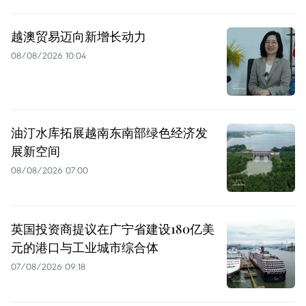
越澳贸易迈向新增长动力
08/08/2026 10:04
油汀水库拓展越南东南部绿色经济发
展新空间
08/08/2026 07:00
英国投资商提议在广宁省建设180亿美
元的港口与工业城市综合体
07/08/2026 09:18