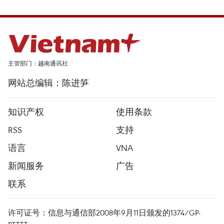
主管部门：越南通讯社
网站总编辑：陈进笋
知识产权
使用条款
RSS
支持
语言
VNA
新闻服务
广告
联系
许可证号：信息与通信部2008年9月11日颁发的1374/GP-