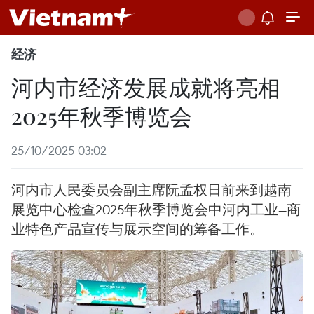
经济
河内市经济发展成就将亮相
2025年秋季博览会
25/10/2025 03:02
河内市人民委员会副主席阮孟权日前来到越南
展览中心检查2025年秋季博览会中河内工业—商
业特色产品宣传与展示空间的筹备工作。