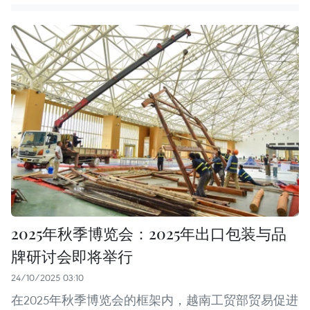
2025年秋季博览会：2025年出口包装与品
牌研讨会即将举行
24/10/2025 03:10
在2025年秋季博览会的框架内，越南工贸部贸易促进