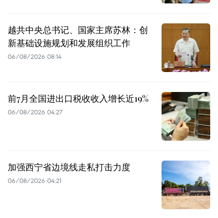
越共中央总书记、国家主席苏林：创
新基础设施规划和发展组织工作
06/08/2026 08:14
前7月全国进出口税收收入增长近19%
06/08/2026 04:27
加强西宁省边境线走私打击力度
06/08/2026 04:21