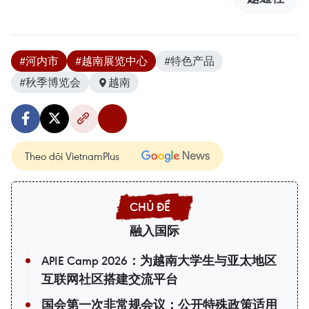
#河内市
#越南展览中心
#特色产品
#秋季博览会
越南
Theo dõi VietnamPlus
融入国际
APIE Camp 2026：为越南大学生与亚太地区
互联网社区搭建交流平台
国会第一次非常规会议：公开特殊政策适用