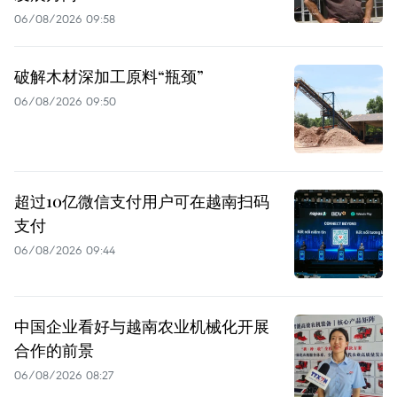
06/08/2026 09:58
破解木材深加工原料“瓶颈”
06/08/2026 09:50
超过10亿微信支付用户可在越南扫码
支付
06/08/2026 09:44
中国企业看好与越南农业机械化开展
合作的前景
06/08/2026 08:27