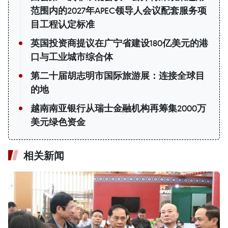
范围内的2027年APEC领导人会议配套服务项
目工程认定标准
英国投资商提议在广宁省建设180亿美元的港
口与工业城市综合体
第二十届胡志明市国际旅游展：连接全球目
的地
越南南亚银行从瑞士金融机构再筹集2000万
美元绿色资金
相关新闻