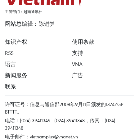
主管部门：越南通讯社
网站总编辑：陈进笋
知识产权
使用条款
RSS
支持
语言
VNA
新闻服务
广告
联系
许可证号：信息与通信部2008年9月11日颁发的1374/GP-
BTTTT。
电话：(024) 39411349 - (024) 39411348，传真：(024)
39411348
电子邮件：
vietnamplus@vnanet.vn