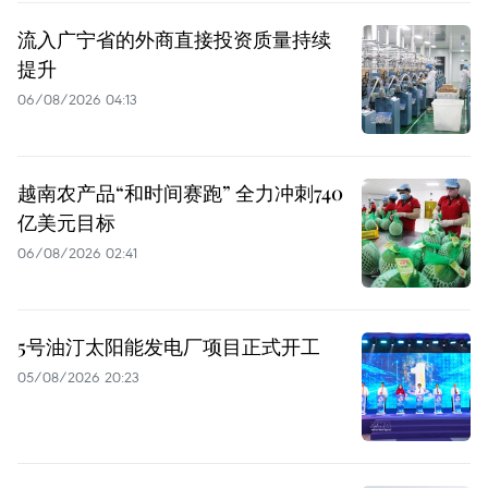
流入广宁省的外商直接投资质量持续
提升
06/08/2026 04:13
越南农产品“和时间赛跑” 全力冲刺740
亿美元目标
06/08/2026 02:41
5号油汀太阳能发电厂项目正式开工
05/08/2026 20:23