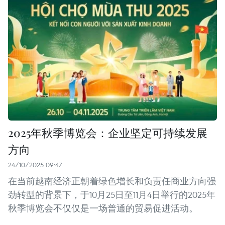
2025年秋季博览会：企业坚定可持续发展
方向
24/10/2025 09:47
在当前越南经济正朝着绿色增长和负责任商业方向强
劲转型的背景下，于10月25日至11月4日举行的2025年
秋季博览会不仅仅是一场普通的贸易促进活动。