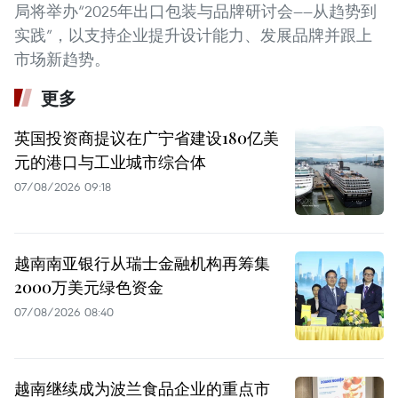
局将举办“2025年出口包装与品牌研讨会——从趋势到
实践”，以支持企业提升设计能力、发展品牌并跟上
市场新趋势。
更多
英国投资商提议在广宁省建设180亿美
元的港口与工业城市综合体
07/08/2026 09:18
越南南亚银行从瑞士金融机构再筹集
2000万美元绿色资金
07/08/2026 08:40
越南继续成为波兰食品企业的重点市