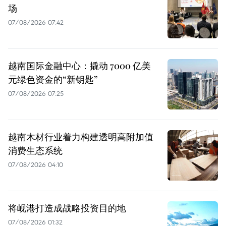
场
07/08/2026 07:42
越南国际金融中心：撬动 7000 亿美
元绿色资金的“新钥匙”
07/08/2026 07:25
越南木材行业着力构建透明高附加值
消费生态系统
07/08/2026 04:10
将岘港打造成战略投资目的地
07/08/2026 01:32