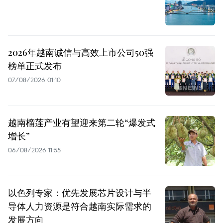
2026年越南诚信与高效上市公司50强
榜单正式发布
07/08/2026 01:10
越南榴莲产业有望迎来第二轮“爆发式
增长”
06/08/2026 11:55
以色列专家：优先发展芯片设计与半
导体人力资源是符合越南实际需求的
发展方向