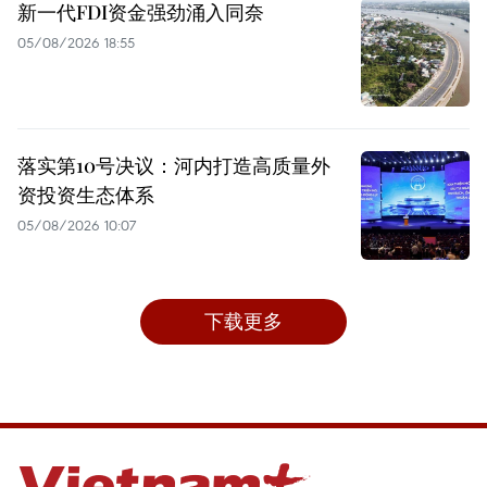
新一代FDI资金强劲涌入同奈
05/08/2026 18:55
落实第10号决议：河内打造高质量外
资投资生态体系
05/08/2026 10:07
下载更多