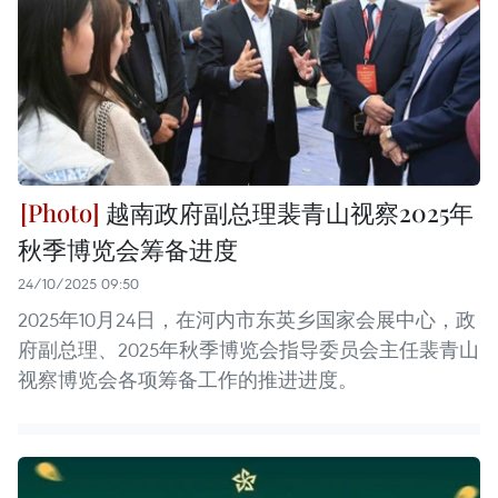
越南政府副总理裴青山视察2025年
秋季博览会筹备进度
24/10/2025 09:50
2025年10月24日，在河内市东英乡国家会展中心，政
府副总理、2025年秋季博览会指导委员会主任裴青山
视察博览会各项筹备工作的推进进度。