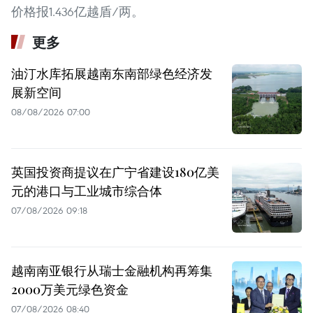
价格报1.436亿越盾/两。
更多
油汀水库拓展越南东南部绿色经济发
展新空间
08/08/2026 07:00
英国投资商提议在广宁省建设180亿美
元的港口与工业城市综合体
07/08/2026 09:18
越南南亚银行从瑞士金融机构再筹集
2000万美元绿色资金
07/08/2026 08:40