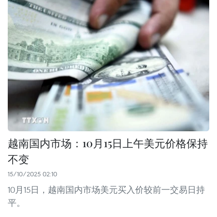
越南国内市场：10月15日上午美元价格保持
不变
15/10/2025 02:10
10月15日，越南国内市场美元买入价较前一交易日持
平。