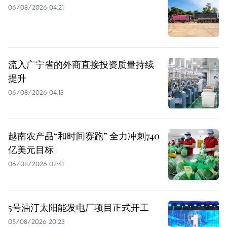
06/08/2026 04:21
流入广宁省的外商直接投资质量持续
提升
06/08/2026 04:13
越南农产品“和时间赛跑” 全力冲刺740
亿美元目标
06/08/2026 02:41
5号油汀太阳能发电厂项目正式开工
05/08/2026 20:23