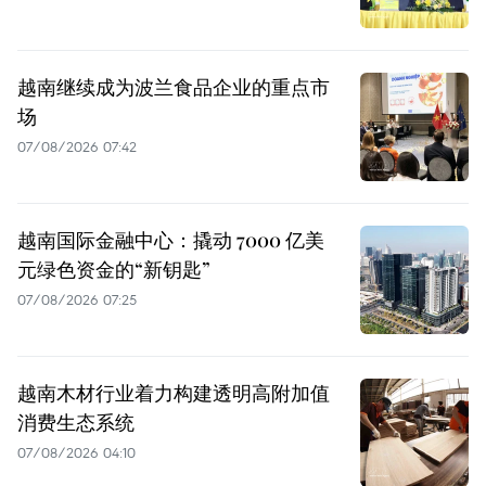
越南继续成为波兰食品企业的重点市
场
07/08/2026 07:42
越南国际金融中心：撬动 7000 亿美
元绿色资金的“新钥匙”
07/08/2026 07:25
越南木材行业着力构建透明高附加值
消费生态系统
07/08/2026 04:10