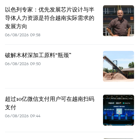
以色列专家：优先发展芯片设计与半
导体人力资源是符合越南实际需求的
发展方向
06/08/2026 09:58
破解木材深加工原料“瓶颈”
06/08/2026 09:50
超过10亿微信支付用户可在越南扫码
支付
06/08/2026 09:44