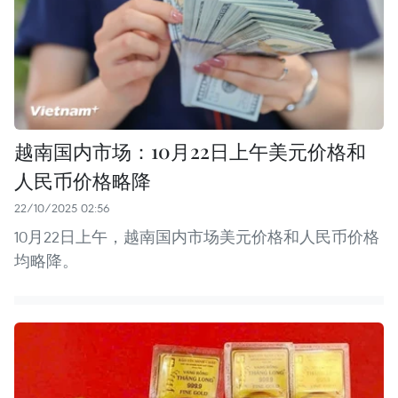
越南国内市场：10月22日上午美元价格和
人民币价格略降
22/10/2025 02:56
10月22日上午，越南国内市场美元价格和人民币价格
均略降。