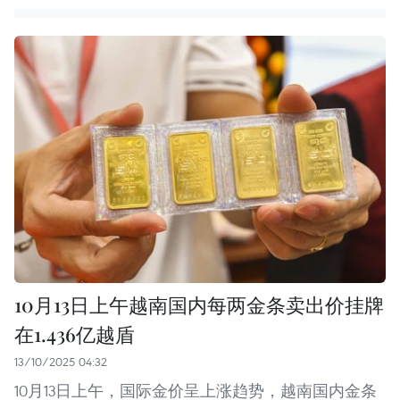
10月13日上午越南国内每两金条卖出价挂牌
在1.436亿越盾
13/10/2025 04:32
10月13日上午，国际金价呈上涨趋势，越南国内金条