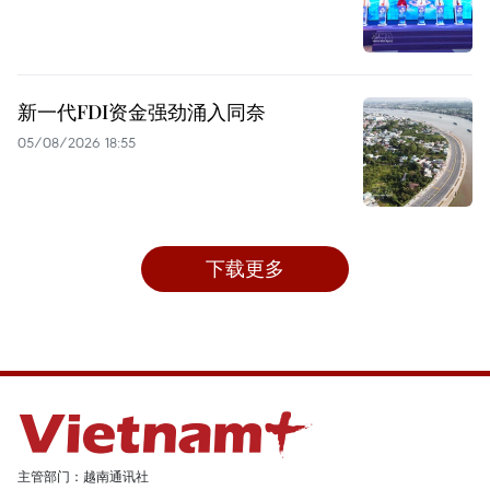
新一代FDI资金强劲涌入同奈
05/08/2026 18:55
下载更多
主管部门：越南通讯社