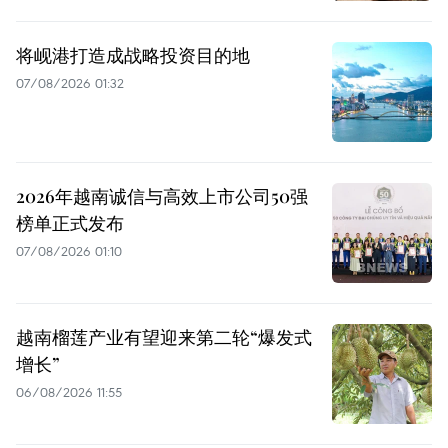
将岘港打造成战略投资目的地
07/08/2026 01:32
2026年越南诚信与高效上市公司50强
榜单正式发布
07/08/2026 01:10
越南榴莲产业有望迎来第二轮“爆发式
增长”
06/08/2026 11:55