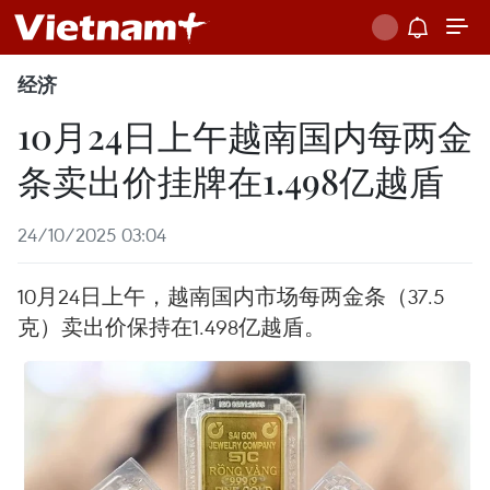
经济
10月24日上午越南国内每两金
条卖出价挂牌在1.498亿越盾
24/10/2025 03:04
10月24日上午，越南国内市场每两金条（37.5
克）卖出价保持在1.498亿越盾。