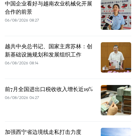
中国企业看好与越南农业机械化开展
合作的前景
06/08/2026 08:27
越共中央总书记、国家主席苏林：创
新基础设施规划和发展组织工作
06/08/2026 08:14
前7月全国进出口税收收入增长近19%
06/08/2026 04:27
加强西宁省边境线走私打击力度