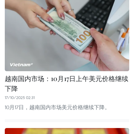
越南国内市场：10月17日上午美元价格继续
下降
17/10/2025 02:31
10月17日，越南国内市场美元价格继续下降。