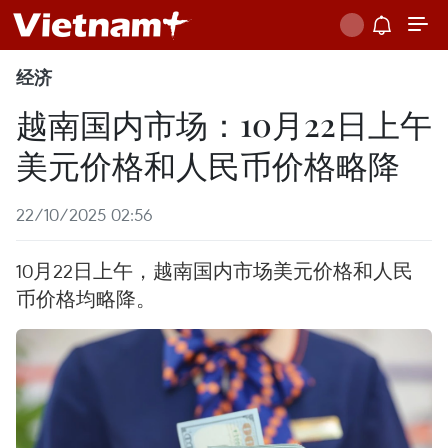
经济
越南国内市场：10月22日上午
美元价格和人民币价格略降
22/10/2025 02:56
10月22日上午，越南国内市场美元价格和人民
币价格均略降。