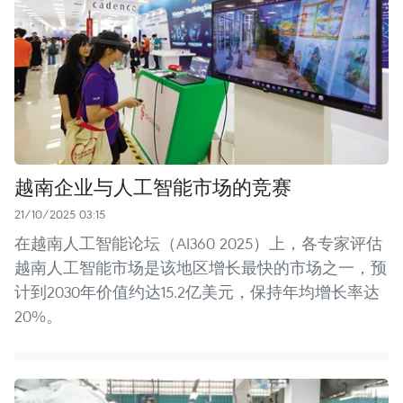
越南企业与人工智能市场的竞赛
21/10/2025 03:15
在越南人工智能论坛（AI360 2025）上，各专家评估
越南人工智能市场是该地区增长最快的市场之一，预
计到2030年价值约达15.2亿美元，保持年均增长率达
20%。