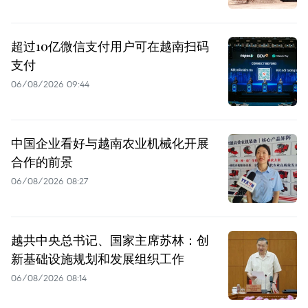
超过10亿微信支付用户可在越南扫码
支付
06/08/2026 09:44
中国企业看好与越南农业机械化开展
合作的前景
06/08/2026 08:27
越共中央总书记、国家主席苏林：创
新基础设施规划和发展组织工作
06/08/2026 08:14