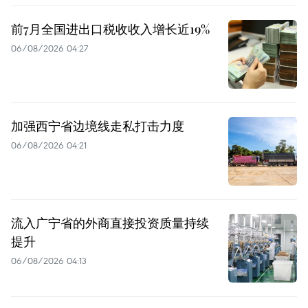
前7月全国进出口税收收入增长近19%
06/08/2026 04:27
加强西宁省边境线走私打击力度
06/08/2026 04:21
流入广宁省的外商直接投资质量持续
提升
06/08/2026 04:13