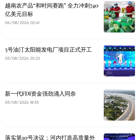
越南农产品“和时间赛跑” 全力冲刺740
亿美元目标
06/08/2026 02:41
5号油汀太阳能发电厂项目正式开工
05/08/2026 20:23
新一代FDI资金强劲涌入同奈
05/08/2026 18:55
落实第10号决议：河内打造高质量外