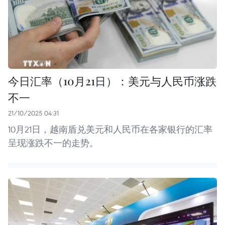
今日汇率（10月21日）：美元与人民币涨跌
不一
21/10/2025 04:31
10月21日，越南盾兑美元和人民币在各家银行的汇率
呈现涨跌不一的走势。