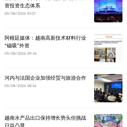
资投资生态体系
05/08/2026 10:07
阿根廷媒体：越南高新技术材料行业
“磁吸”外资
05/08/2026 09:34
河内与法国企业加强经贸与旅游合作
05/08/2026 08:36
越南水产品出口保持增长势头但挑战
日益凸显