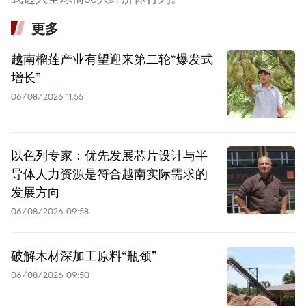
更多
越南榴莲产业有望迎来第二轮“爆发式
增长”
06/08/2026 11:55
以色列专家：优先发展芯片设计与半
导体人力资源是符合越南实际需求的
发展方向
06/08/2026 09:58
破解木材深加工原料“瓶颈”
06/08/2026 09:50