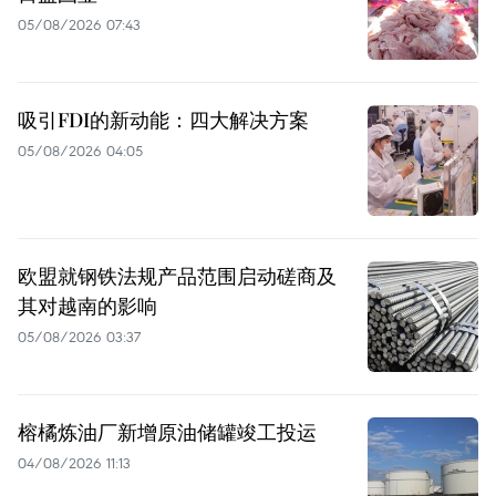
05/08/2026 07:43
吸引FDI的新动能：四大解决方案
05/08/2026 04:05
欧盟就钢铁法规产品范围启动磋商及
其对越南的影响
05/08/2026 03:37
榕橘炼油厂新增原油储罐竣工投运
04/08/2026 11:13