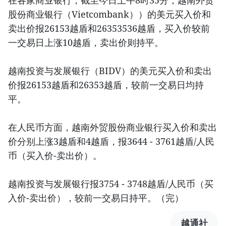
在各家商业银行，截至今日上午8时35分，越南外贸
股份商业银行（Vietcombank））的美元买入价和
卖出价报26153越盾和26353536越盾，买入价较前
一交易日上涨10越盾，卖出价则持平。
越南投资与发展银行（BIDV）的美元买入价和卖出
价报26153越盾和26353越盾，较前一交易日均持
平。
在人民币方面，越南外贸股份商业银行买入价和卖出
价分别上涨3越盾和4越盾，报3644 - 3761越盾/人民
币（买入价-卖出价）。
越南投资与发展银行报3754 - 3748越盾/人民币（买
入价-卖出价），较前一交易日持平。（完）
越通社