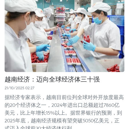
越南经济：迈向全球经济体三十强
21/10/2025 02:27
据经济专家表示，越南目前位列全球对外开放度最高
的20个经济体之一，2024年进出口总额超过7860亿
美元，比上年增长15%以上。据世界银行的预测，到
2025年底，越南经济规模有望突破5050亿美元，正
式迈入全球前30大经济体行列。