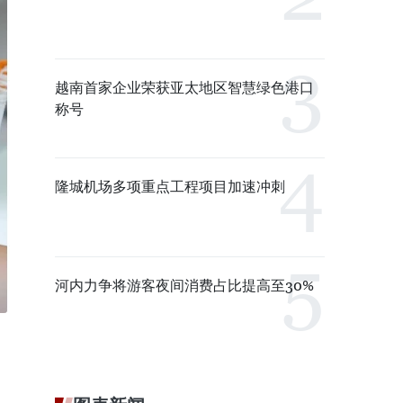
越南首家企业荣获亚太地区智慧绿色港口
称号
隆城机场多项重点工程项目加速冲刺
河内力争将游客夜间消费占比提高至30%