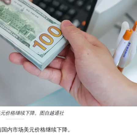
午美元价格继续下降。图自越通社
越南国内市场美元价格继续下降。