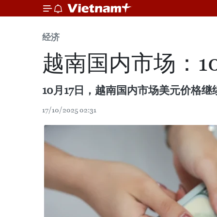
经济
越南国内市场：1
10月17日，越南国内市场美元价格继
17/10/2025 02:31