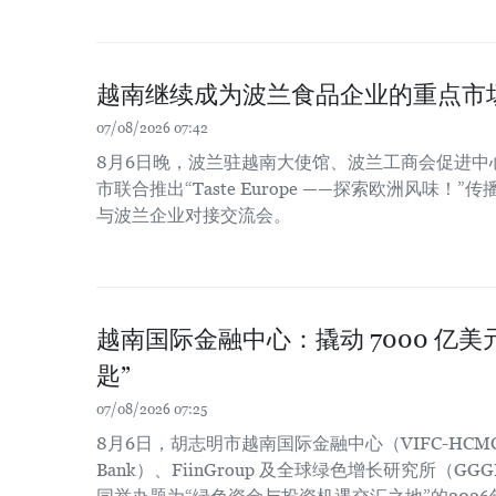
越南继续成为波兰食品企业的重点市
07/08/2026 07:42
8月6日晚，波兰驻越南大使馆、波兰工商会促进中
市联合推出“Taste Europe ——探索欧洲风味
与波兰企业对接交流会。
越南国际金融中心：撬动 7000 亿
匙”
07/08/2026 07:25
8月6日，胡志明市越南国际金融中心（VIFC-HCM
Bank）、FiinGroup 及全球绿色增长研究所（