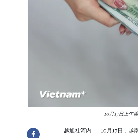
10月17日上
越通社河内——10月17日，