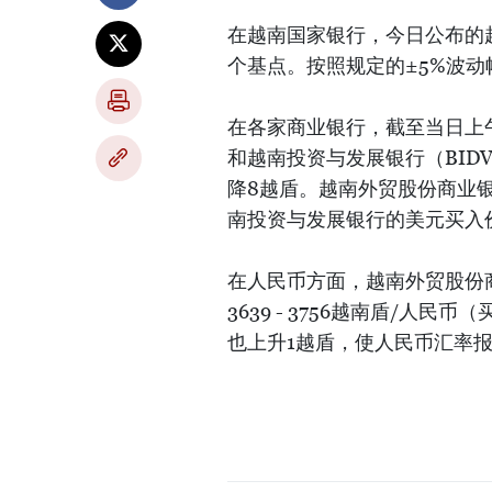
在越南国家银行，今日公布的越
个基点。按照规定的±5%波动幅
在各家商业银行，截至当日上午8
和越南投资与发展银行（BID
降8越盾。越南外贸股份商业银
南投资与发展银行的美元买入价
在人民币方面，越南外贸股份
3639 - 3756越南盾/
也上升1越盾，使人民币汇率报37