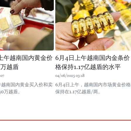
日上午越南国内黄金价
6月4日上午越南国内金条价
0万越盾
格保持1.17亿越盾的水平
:07
04/06/2025 03:18
上午越南国内黄金买入价和卖
6月4日上午，越南国内市场黄金价格
40万越盾。
保持在1.17亿越盾/两。