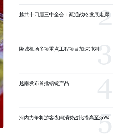
越共十四届三中全会：疏通战略发展走廊
隆城机场多项重点工程项目加速冲刺
越南发布首批铝锭产品
河内力争将游客夜间消费占比提高至30%