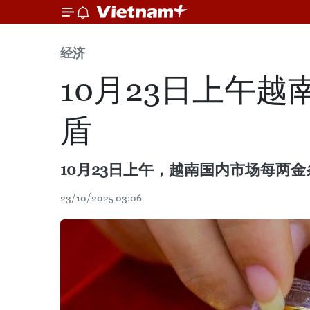
经济
10月23日上午越
盾
10月23日上午，越南国内市场每两金条
23/10/2025 03:06