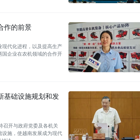
合作的前景
业现代化进程，以及提高生产
两国企业在农机领域的合作开
新基础设施规划和发
持召开与政府党委及各机关
础设施，使越南发展成为现代