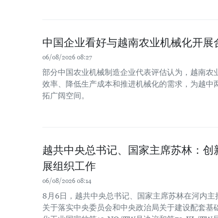
中国企业看好与越南农业机械化开展
06/08/2026 08:27
部分中国农业机械制造企业代表评估认为，越南农
效率、降低生产成本和推进机械化的需求，为越中
拓广阔空间。
越共中央总书记、国家主席苏林：创
展组织工作
06/08/2026 08:14
8月6日，越共中央总书记、国家主席苏林在河内主
关于落实中央委员会和中央政治局关于建设配套基