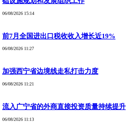
础设施规划和发展组织工作
06/08/2026 15:14
前7月全国进出口税收收入增长近19%
06/08/2026 11:27
加强西宁省边境线走私打击力度
06/08/2026 11:21
流入广宁省的外商直接投资质量持续提升
06/08/2026 11:13