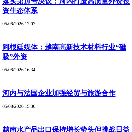
落实第10号决议：河内打造高质量外资投
资生态体系
05/08/2026 17:07
阿根廷媒体：越南高新技术材料行业“磁
吸”外资
05/08/2026 16:34
河内与法国企业加强经贸与旅游合作
05/08/2026 15:36
越南水产品出口保持增长势头但挑战日益