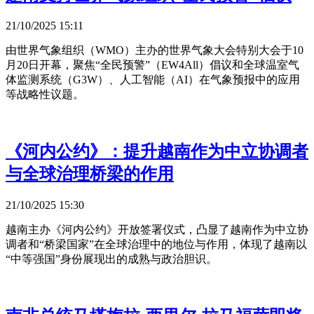
21/10/2025 15:11
由世界气象组织（WMO）主办的世界气象大会特别大会于10
月20日开幕，聚焦“全民预警”（EW4All）倡议和全球温室气
体监测系统（G3W）、人工智能（AI）在气象预报中的应用
等战略性议题。 ​
《河内公约》：提升越南作为中立协调者
与全球治理桥梁的作用
21/10/2025 15:30
越南主办《河内公约》开放签署仪式，凸显了越南作为中立协
调者和“桥梁国家”在全球治理中的地位与作用，体现了越南以
“中等强国”身份展现出的成熟与政治胆识。