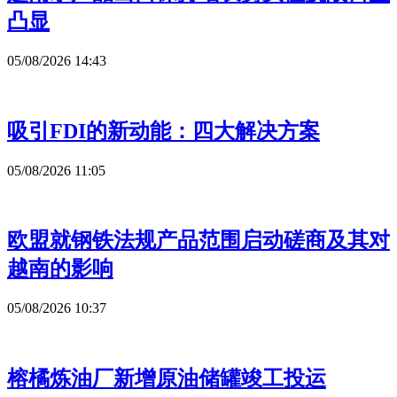
凸显
05/08/2026 14:43
吸引FDI的新动能：四大解决方案
05/08/2026 11:05
欧盟就钢铁法规产品范围启动磋商及其对
越南的影响
05/08/2026 10:37
榕橘炼油厂新增原油储罐竣工投运