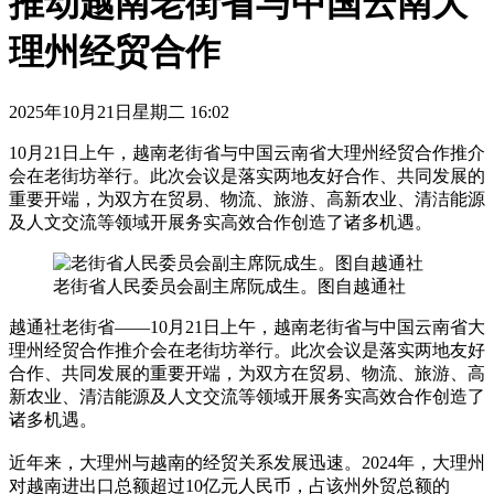
推动越南老街省与中国云南大
理州经贸合作
2025年10月21日星期二 16:02
10月21日上午，越南老街省与中国云南省大理州经贸合作推介
会在老街坊举行。此次会议是落实两地友好合作、共同发展的
重要开端，为双方在贸易、物流、旅游、高新农业、清洁能源
及人文交流等领域开展务实高效合作创造了诸多机遇。
老街省人民委员会副主席阮成生。图自越通社
越通社老街省——10月21日上午，越南老街省与中国云南省大
理州经贸合作推介会在老街坊举行。此次会议是落实两地友好
合作、共同发展的重要开端，为双方在贸易、物流、旅游、高
新农业、清洁能源及人文交流等领域开展务实高效合作创造了
诸多机遇。
近年来，大理州与越南的经贸关系发展迅速。2024年，大理州
对越南进出口总额超过10亿元人民币，占该州外贸总额的