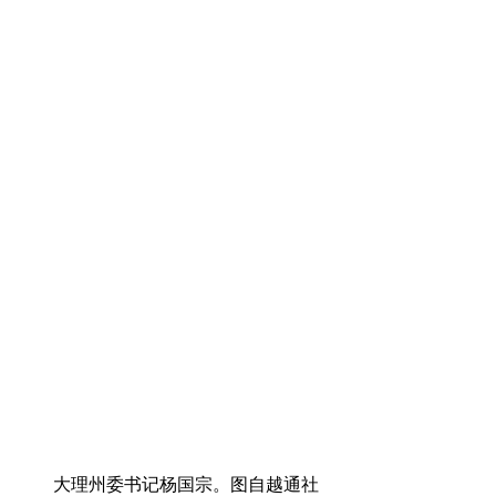
大理州委书记杨国宗。图自越通社