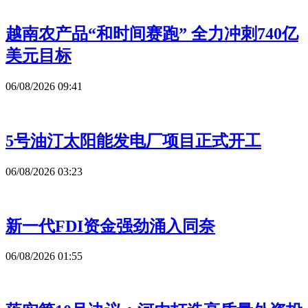
越南农产品“和时间赛跑” 全力冲刺740亿
美元目标
06/08/2026 09:41
5号油汀太阳能发电厂项目正式开工
06/08/2026 03:23
新一代FDI资金强劲涌入同奈
06/08/2026 01:55