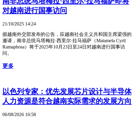
南非总统马塔梅拉·西里尔·拉马福萨即将
对越南进行国事访问
21/10/2025 14:24
据越南外交部发布的公告，应越南社会主义共和国主席梁强的
邀请，南非总统马塔梅拉·西里尔·拉马福萨（Matamela Cyril
Ramaphosa）将于2025年10月23日至24日对越南进行国事访
问。
更多
以色列专家：优先发展芯片设计与半导体
人力资源是符合越南实际需求的发展方向
06/08/2026 16:58