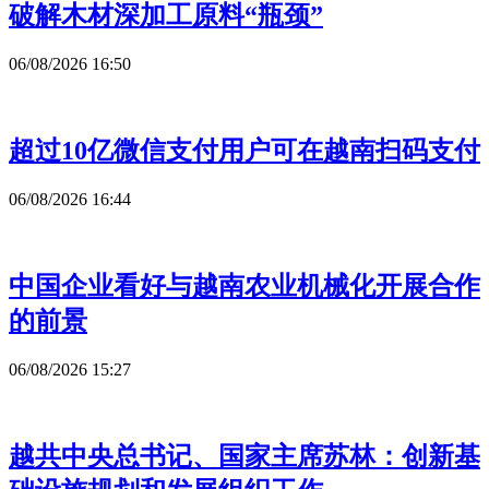
破解木材深加工原料“瓶颈”
06/08/2026 16:50
超过10亿微信支付用户可在越南扫码支付
06/08/2026 16:44
中国企业看好与越南农业机械化开展合作
的前景
06/08/2026 15:27
越共中央总书记、国家主席苏林：创新基