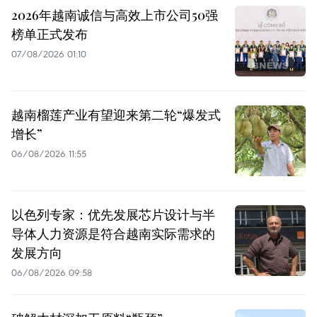
2026年越南诚信与高效上市公司50强
榜单正式发布
07/08/2026 01:10
越南榴莲产业有望迎来第二轮“爆发式
增长”
06/08/2026 11:55
以色列专家：优先发展芯片设计与半
导体人力资源是符合越南实际需求的
发展方向
06/08/2026 09:58