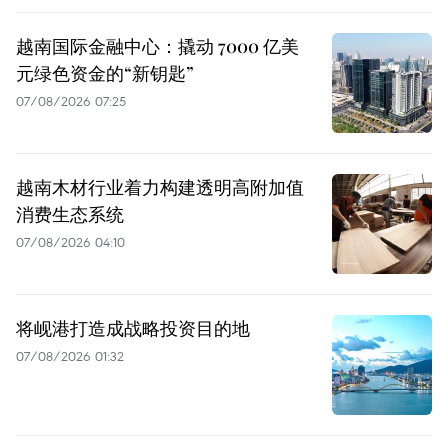
越南国际金融中心：撬动 7000 亿美
元绿色资金的“新钥匙”
07/08/2026 07:25
越南木材行业着力构建透明高附加值
消费生态系统
07/08/2026 04:10
将岘港打造成战略投资目的地
07/08/2026 01:32