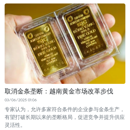
取消金条垄断：越南黄金市场改革步伐
03/06/2025 01:06
专家认为，允许多家符合条件的企业参与金条生产，
有望打破长期以来的垄断格局，促进竞争并提升供应
灵活性。