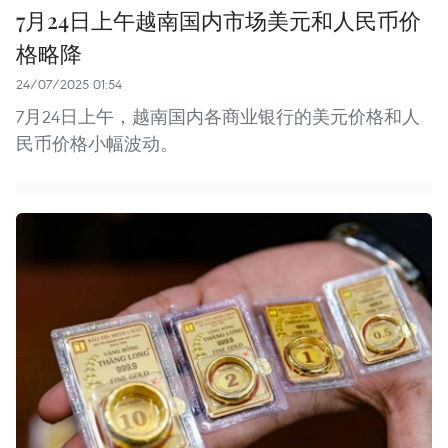
7月24日上午越南国内市场美元和人民币价
格略降
24/07/2025 01:54
7月24日上午，越南国内各商业银行的美元价格和人
民币价格小幅波动。