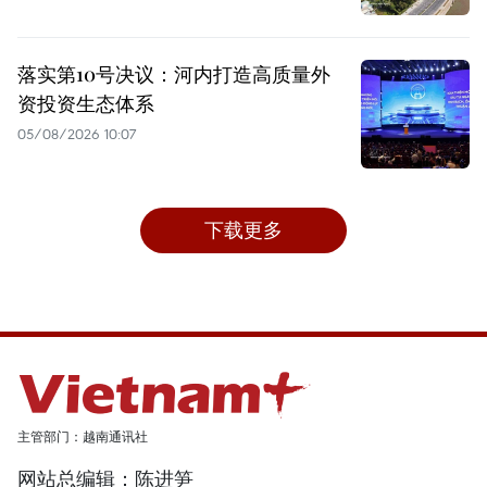
落实第10号决议：河内打造高质量外
资投资生态体系
05/08/2026 10:07
下载更多
主管部门：越南通讯社
网站总编辑：陈进笋