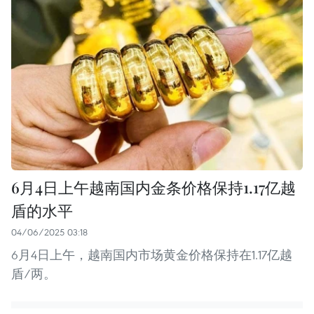
6月4日上午越南国内金条价格保持1.17亿越
盾的水平
04/06/2025 03:18
6月4日上午，越南国内市场黄金价格保持在1.17亿越
盾/两。