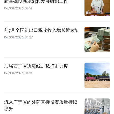
新基础设施规划和发展组织工作
06/08/2026 08:14
前7月全国进出口税收收入增长近19%
06/08/2026 04:27
加强西宁省边境线走私打击力度
06/08/2026 04:21
流入广宁省的外商直接投资质量持续
提升