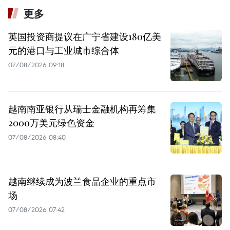
更多
英国投资商提议在广宁省建设180亿美
元的港口与工业城市综合体
07/08/2026 09:18
越南南亚银行从瑞士金融机构再筹集
2000万美元绿色资金
07/08/2026 08:40
越南继续成为波兰食品企业的重点市
场
07/08/2026 07:42