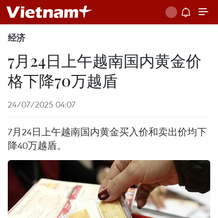
经济
7月24日上午越南国内黄金价
格下降70万越盾
24/07/2025 04:07
7月24日上午越南国内黄金买入价和卖出价均下
降40万越盾。