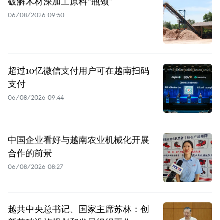
破解木材深加工原料“瓶颈”
06/08/2026 09:50
超过10亿微信支付用户可在越南扫码
支付
06/08/2026 09:44
中国企业看好与越南农业机械化开展
合作的前景
06/08/2026 08:27
越共中央总书记、国家主席苏林：创