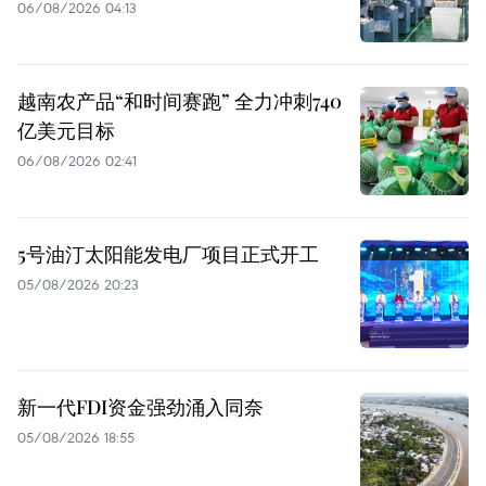
06/08/2026 04:13
越南农产品“和时间赛跑” 全力冲刺740
亿美元目标
06/08/2026 02:41
5号油汀太阳能发电厂项目正式开工
05/08/2026 20:23
新一代FDI资金强劲涌入同奈
05/08/2026 18:55