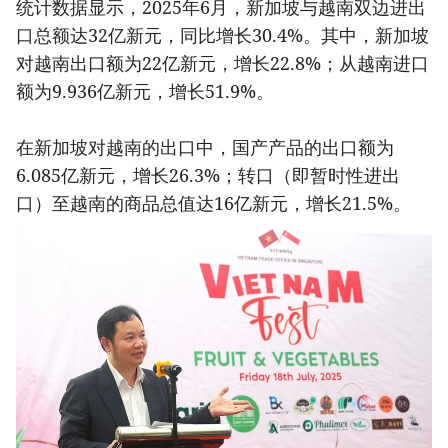
统计数据显示，2025年6月，新加坡与越南双边进出
口总额达32亿新元，同比增长30.4%。其中，新加坡
对越南出口额为22亿新元，增长22.8%；从越南进口
额为9.936亿新元，增长51.9%。
在新加坡对越南的出口中，国产产品的出口额为
6.085亿新元，增长26.3%；转口（即暂时性进出
口）至越南的商品总值达16亿新元，增长21.5%。