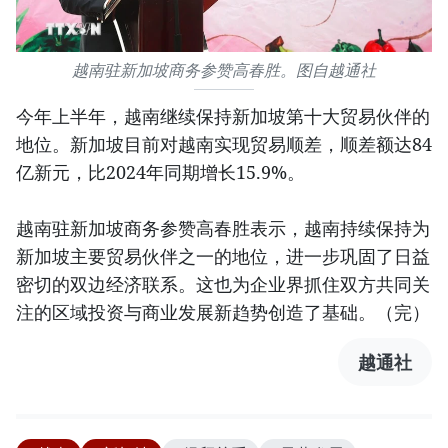
越南驻新加坡商务参赞高春胜。图自越通社
今年上半年，越南继续保持新加坡第十大贸易伙伴的
地位。新加坡目前对越南实现贸易顺差，顺差额达84
亿新元，比2024年同期增长15.9%。
越南驻新加坡商务参赞高春胜表示，越南持续保持为
新加坡主要贸易伙伴之一的地位，进一步巩固了日益
密切的双边经济联系。这也为企业界抓住双方共同关
注的区域投资与商业发展新趋势创造了基础。（完）
越通社