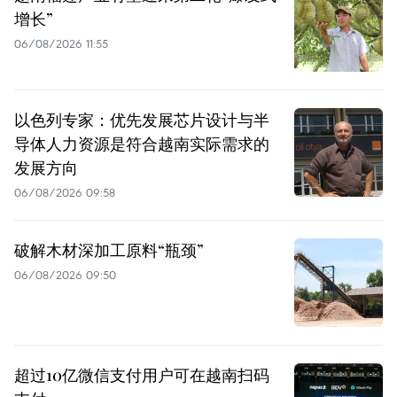
增长”
06/08/2026 11:55
以色列专家：优先发展芯片设计与半
导体人力资源是符合越南实际需求的
发展方向
06/08/2026 09:58
破解木材深加工原料“瓶颈”
06/08/2026 09:50
超过10亿微信支付用户可在越南扫码