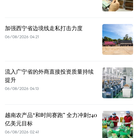
加强西宁省边境线走私打击力度
06/08/2026 04:21
流入广宁省的外商直接投资质量持续
提升
06/08/2026 04:13
越南农产品“和时间赛跑” 全力冲刺740
亿美元目标
06/08/2026 02:41