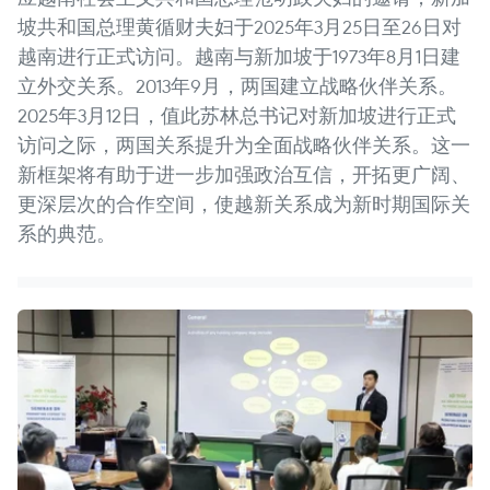
坡共和国总理黄循财夫妇于2025年3月25日至26日对
越南进行正式访问。越南与新加坡于1973年8月1日建
立外交关系。2013年9月，两国建立战略伙伴关系。
2025年3月12日，值此苏林总书记对新加坡进行正式
访问之际，两国关系提升为全面战略伙伴关系。这一
新框架将有助于进一步加强政治互信，开拓更广阔、
更深层次的合作空间，使越新关系成为新时期国际关
系的典范。