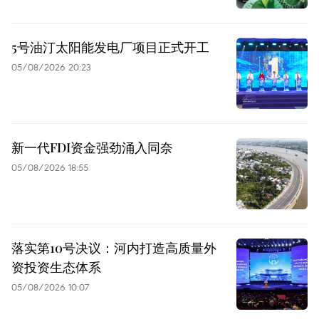
5号油汀太阳能发电厂项目正式开工
05/08/2026 20:23
新一代FDI资金强劲涌入同奈
05/08/2026 18:55
落实第10号决议：河内打造高质量外
资投资生态体系
05/08/2026 10:07