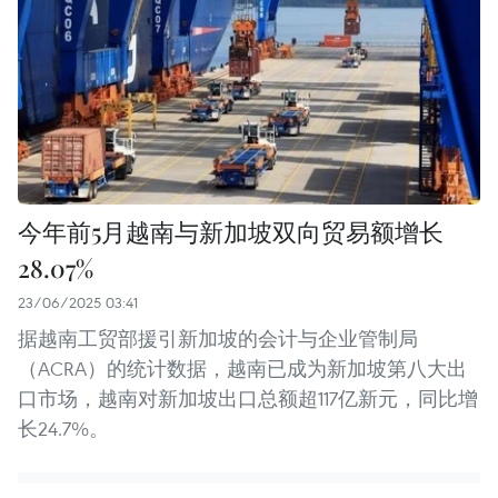
今年前5月越南与新加坡双向贸易额增长
28.07%
23/06/2025 03:41
据越南工贸部援引新加坡的会计与企业管制局
（ACRA）的统计数据，越南已成为新加坡第八大出
口市场，越南对新加坡出口总额超117亿新元，同比增
长24.7%。