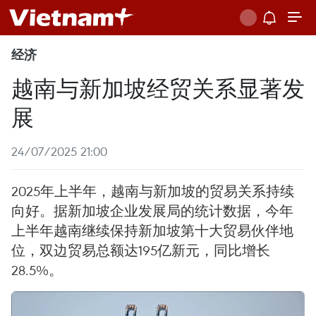
经济
越南与新加坡经贸关系显著发
展
24/07/2025 21:00
2025年上半年，越南与新加坡的贸易关系持续
向好。据新加坡企业发展局的统计数据，今年
上半年越南继续保持新加坡第十大贸易伙伴地
位，双边贸易总额达195亿新元，同比增长
28.5%。