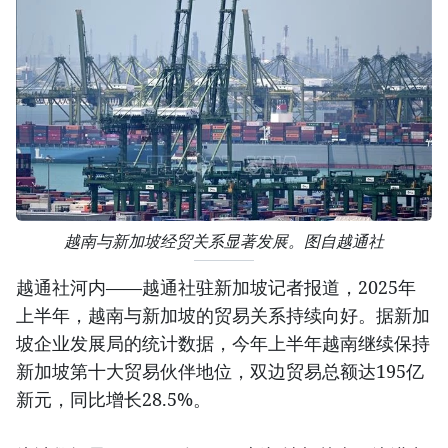
越南与新加坡经贸关系显著发展。图自越通社
越通社河内——越通社驻新加坡记者报道，2025年
上半年，越南与新加坡的贸易关系持续向好。据新加
坡企业发展局的统计数据，今年上半年越南继续保持
新加坡第十大贸易伙伴地位，双边贸易总额达195亿
新元，同比增长28.5%。