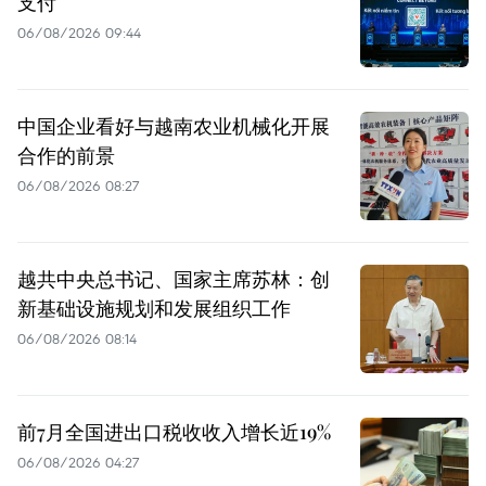
支付
06/08/2026 09:44
中国企业看好与越南农业机械化开展
合作的前景
06/08/2026 08:27
越共中央总书记、国家主席苏林：创
新基础设施规划和发展组织工作
06/08/2026 08:14
前7月全国进出口税收收入增长近19%
06/08/2026 04:27