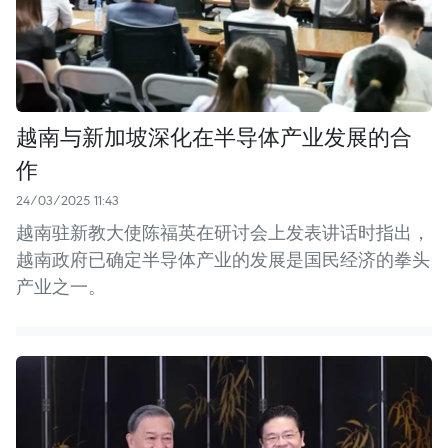
越南与新加坡深化在半导体产业发展的合
作
24/03/2025 11:43
越南驻新教大使陈福英在研讨会上发表讲话时指出，
越南政府已确定半导体产业的发展是国民经济的拳头
产业之一。