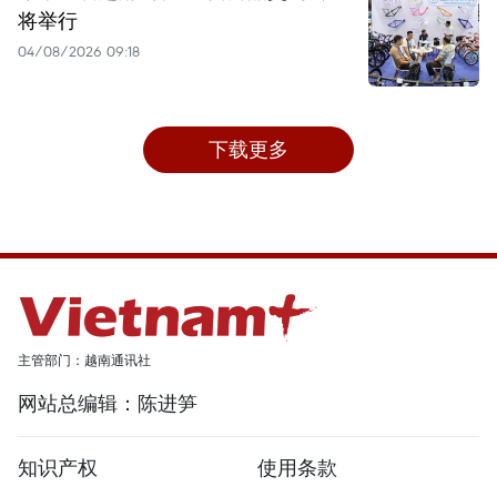
将举行
04/08/2026 09:18
下载更多
主管部门：越南通讯社
网站总编辑：陈进笋
知识产权
使用条款