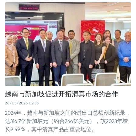
越南与新加坡促进开拓清真市场的合作
26/05/2025 02:35
2024年，越南与新加坡之间的进出口总额创新纪录，
达316.7亿新加坡元（约合246亿美元），较2023年增
长9.49％，其中清真产品占重要地位。