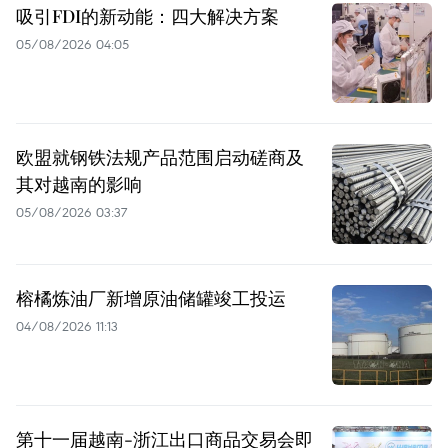
吸引FDI的新动能：四大解决方案
05/08/2026 04:05
欧盟就钢铁法规产品范围启动磋商及
其对越南的影响
05/08/2026 03:37
榕橘炼油厂新增原油储罐竣工投运
04/08/2026 11:13
第十一届越南-浙江出口商品交易会即