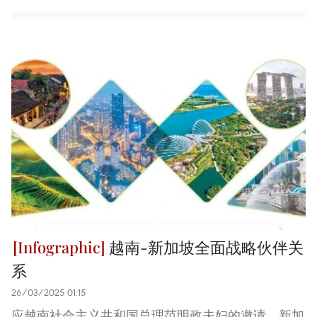
越南-新加坡全面战略伙伴关
系
26/03/2025 01:15
应越南社会主义共和国总理范明政夫妇的邀请，新加