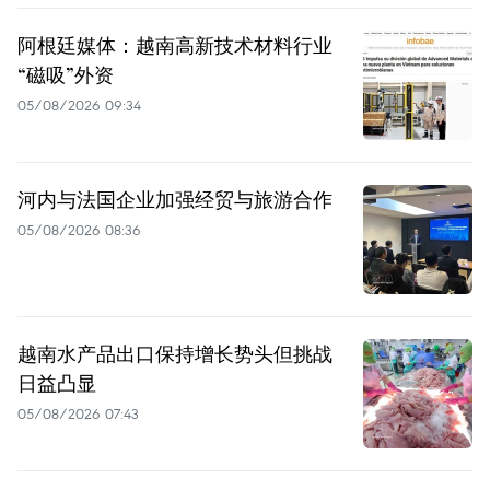
阿根廷媒体：越南高新技术材料行业
“磁吸”外资
05/08/2026 09:34
河内与法国企业加强经贸与旅游合作
05/08/2026 08:36
越南水产品出口保持增长势头但挑战
日益凸显
05/08/2026 07:43