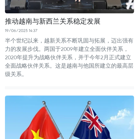
推动越南与新西兰关系稳定发展
19/06/2025 14:37
半个世纪以来，越新关系不断巩固与拓展，迈出强有
力的发展步伐。两国于2009年建立全面伙伴关系，
2020年提升为战略伙伴关系，并于今年2月正式建立
全面战略伙伴关系。这是越南与他国所建立的最高层
级关系。