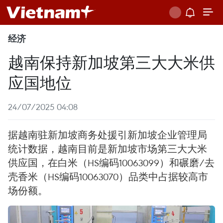
经济
越南保持新加坡第三大大米供
应国地位
24/07/2025 04:08
据越南驻新加坡商务处援引新加坡企业管理局
统计数据，越南目前是新加坡市场第三大大米
供应国，在白米（HS编码10063099）和碾磨/去
壳香米（HS编码10063070）品类中占据较高市
场份额。