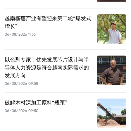
越南榴莲产业有望迎来第二轮“爆发式
增长”
06/08/2026 11:55
以色列专家：优先发展芯片设计与半
导体人力资源是符合越南实际需求的
发展方向
06/08/2026 09:58
破解木材深加工原料“瓶颈”
06/08/2026 09:50