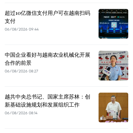
超过10亿微信支付用户可在越南扫码
支付
06/08/2026 09:44
中国企业看好与越南农业机械化开展
合作的前景
06/08/2026 08:27
越共中央总书记、国家主席苏林：创
新基础设施规划和发展组织工作
06/08/2026 08:14