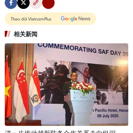
Theo dõi VietnamPlus
相关新闻
进一步推动越新防务合作关系走向纵深