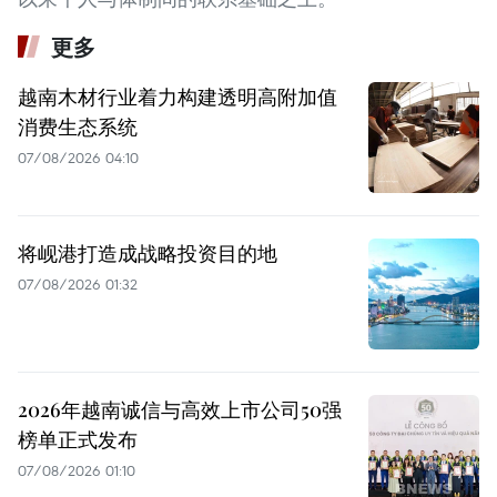
更多
越南木材行业着力构建透明高附加值
消费生态系统
07/08/2026 04:10
将岘港打造成战略投资目的地
07/08/2026 01:32
2026年越南诚信与高效上市公司50强
榜单正式发布
07/08/2026 01:10