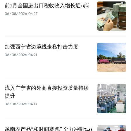
前7月全国进出口税收收入增长近19%
06/08/2026 04:27
加强西宁省边境线走私打击力度
06/08/2026 04:21
流入广宁省的外商直接投资质量持续
提升
06/08/2026 04:13
越南农产品“和时间赛跑” 全力冲刺740