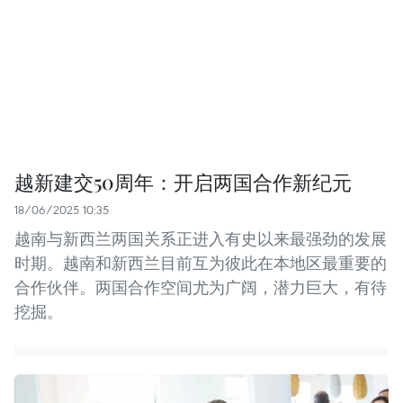
越新建交50周年：开启两国合作新纪元
18/06/2025 10:35
越南与新西兰两国关系正进入有史以来最强劲的发展
时期。越南和新西兰目前互为彼此在本地区最重要的
合作伙伴。两国合作空间尤为广阔，潜力巨大，有待
挖掘。