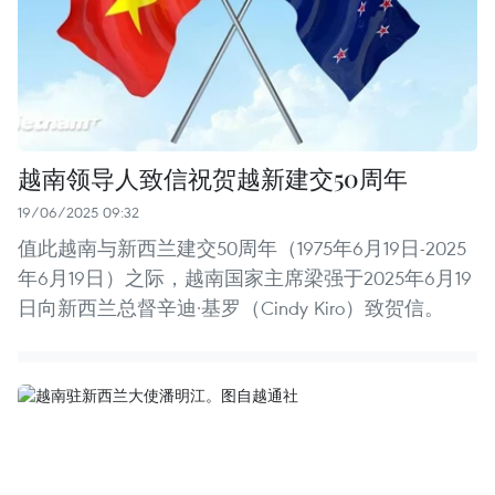
越南领导人致信祝贺越新建交50周年
19/06/2025 09:32
值此越南与新西兰建交50周年（1975年6月19日-2025
年6月19日）之际，越南国家主席梁强于2025年6月19
日向新西兰总督辛迪·基罗（Cindy Kiro）致贺信。