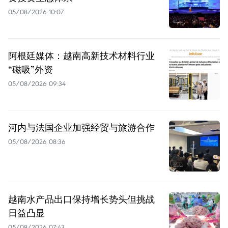
05/08/2026 10:07
阿根廷媒体：越南高新技术材料行业
“磁吸”外资
05/08/2026 09:34
河内与法国企业加强经贸与旅游合作
05/08/2026 08:36
越南水产品出口保持增长势头但挑战
日益凸显
05/08/2026 07:43