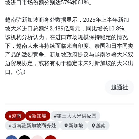
坡进口市场份额分别达57%和61%。
越南驻新加坡商务处数据显示，2025年上半年新加
坡大米进口总额约2.489亿新元，同比增长10.8%。
该机构分析认为，在进口市场规模保持稳定的情况
下，越南大米将持续面临来自印度、泰国和日本同类
产品的激烈竞争。新加坡政府提议与越南签署大米双
边贸易协定，或将有助于稳定未来对新加坡的大米出
口。(完)
越通社
#越南
#新加坡
#第三大大米供应国
#越南驻新加坡商务处
新加坡
越南