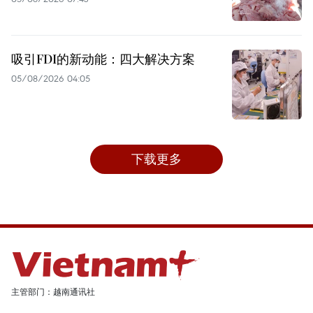
吸引FDI的新动能：四大解决方案
05/08/2026 04:05
下载更多
主管部门：越南通讯社