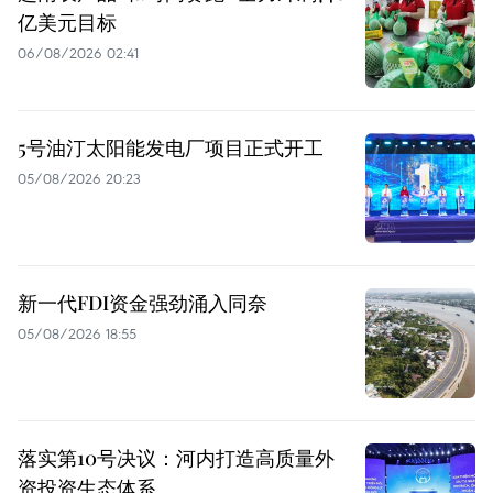
亿美元目标
06/08/2026 02:41
5号油汀太阳能发电厂项目正式开工
05/08/2026 20:23
新一代FDI资金强劲涌入同奈
05/08/2026 18:55
落实第10号决议：河内打造高质量外
资投资生态体系