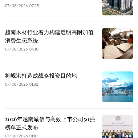
07/08/2026 07:25
越南木材行业着力构建透明高附加值
消费生态系统
07/08/2026 04:10
将岘港打造成战略投资目的地
07/08/2026 01:32
2026年越南诚信与高效上市公司50强
榜单正式发布
07/08/2026 01:10