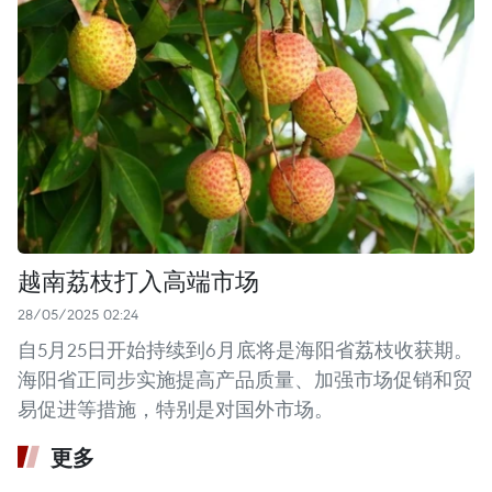
越南荔枝打入高端市场
28/05/2025 02:24
自5月25日开始持续到6月底将是海阳省荔枝收获期。
海阳省正同步实施提高产品质量、加强市场促销和贸
易促进等措施，特别是对国外市场。
更多