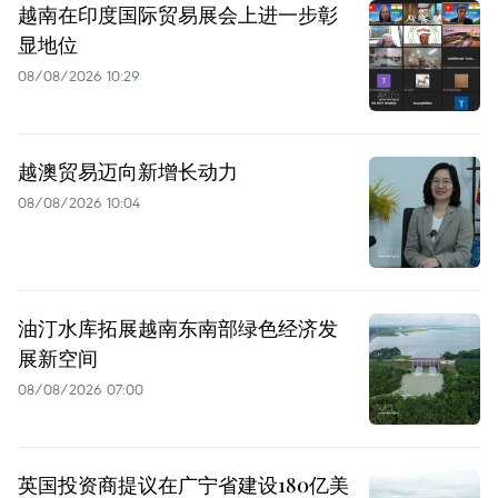
越南在印度国际贸易展会上进一步彰
显地位
08/08/2026 10:29
越澳贸易迈向新增长动力
08/08/2026 10:04
油汀水库拓展越南东南部绿色经济发
展新空间
08/08/2026 07:00
英国投资商提议在广宁省建设180亿美