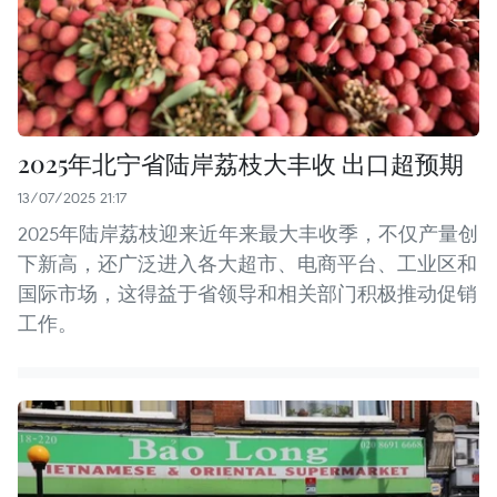
2025年北宁省陆岸荔枝大丰收 出口超预期
13/07/2025 21:17
2025年陆岸荔枝迎来近年来最大丰收季，不仅产量创
下新高，还广泛进入各大超市、电商平台、工业区和
国际市场，这得益于省领导和相关部门积极推动促销
工作。