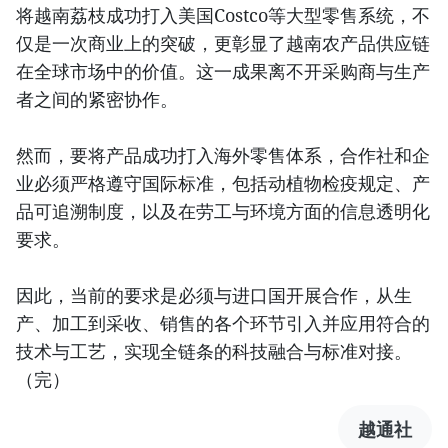
将越南荔枝成功打入美国Costco等大型零售系统，不
仅是一次商业上的突破，更彰显了越南农产品供应链
在全球市场中的价值。这一成果离不开采购商与生产
者之间的紧密协作。
然而，要将产品成功打入海外零售体系，合作社和企
业必须严格遵守国际标准，包括动植物检疫规定、产
品可追溯制度，以及在劳工与环境方面的信息透明化
要求。
因此，当前的要求是必须与进口国开展合作，从生
产、加工到采收、销售的各个环节引入并应用符合的
技术与工艺，实现全链条的科技融合与标准对接。
（完）
越通社