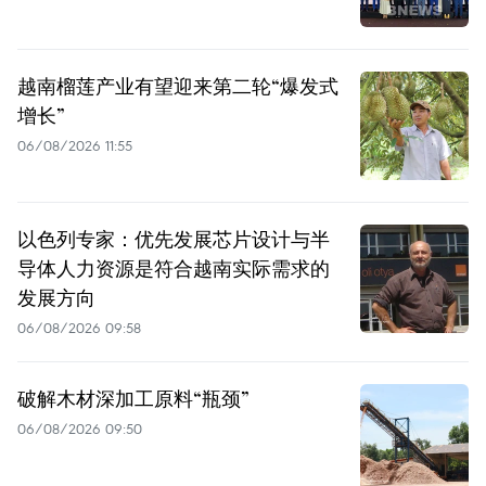
越南榴莲产业有望迎来第二轮“爆发式
增长”
06/08/2026 11:55
以色列专家：优先发展芯片设计与半
导体人力资源是符合越南实际需求的
发展方向
06/08/2026 09:58
破解木材深加工原料“瓶颈”
06/08/2026 09:50