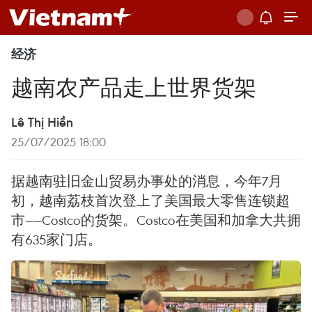
经济
越南农产品走上世界货架
Lê Thị Hiền
25/07/2025 18:00
据越南驻旧金山贸易办事处的消息，今年7月
初，越南荔枝首次登上了美国最大零售连锁超
市——Costco的货架。Costco在美国和加拿大共拥
有635家门店。