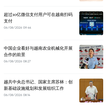
超过10亿微信支付用户可在越南扫码
支付
06/08/2026 09:44
中国企业看好与越南农业机械化开展
合作的前景
06/08/2026 08:27
越共中央总书记、国家主席苏林：创
新基础设施规划和发展组织工作
06/08/2026 08:14