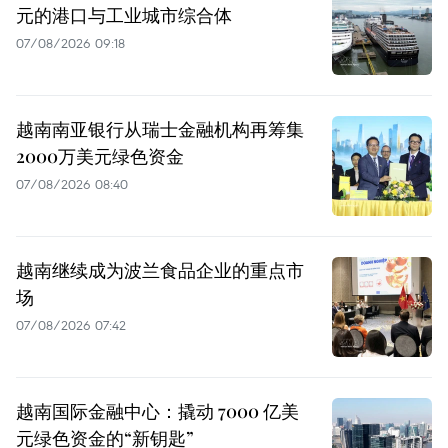
元的港口与工业城市综合体
07/08/2026 09:18
越南南亚银行从瑞士金融机构再筹集
2000万美元绿色资金
07/08/2026 08:40
越南继续成为波兰食品企业的重点市
场
07/08/2026 07:42
越南国际金融中心：撬动 7000 亿美
元绿色资金的“新钥匙”