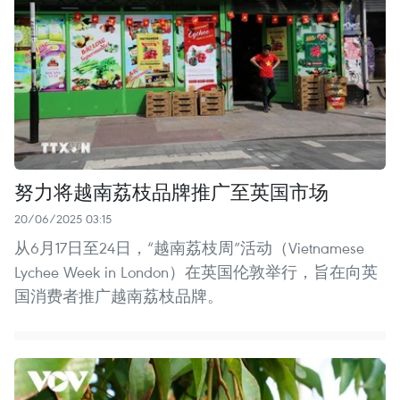
努力将越南荔枝品牌推广至英国市场
20/06/2025 03:15
从6月17日至24日，“越南荔枝周”活动（Vietnamese
Lychee Week in London）在英国伦敦举行，旨在向英
国消费者推广越南荔枝品牌。