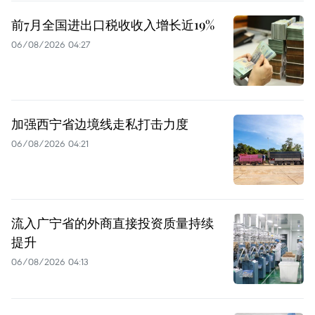
前7月全国进出口税收收入增长近19%
06/08/2026 04:27
加强西宁省边境线走私打击力度
06/08/2026 04:21
流入广宁省的外商直接投资质量持续
提升
06/08/2026 04:13