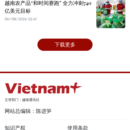
越南农产品“和时间赛跑” 全力冲刺740
亿美元目标
06/08/2026 02:41
下载更多
主管部门：越南通讯社
网站总编辑：陈进笋
知识产权
使用条款