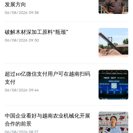
发展方向
06/08/2026 09:58
破解木材深加工原料“瓶颈”
06/08/2026 09:50
超过10亿微信支付用户可在越南扫码
支付
06/08/2026 09:44
中国企业看好与越南农业机械化开展
合作的前景
06/08/2026 08:27