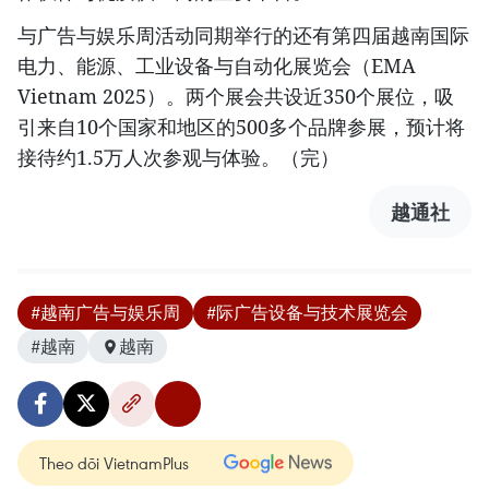
与广告与娱乐周活动同期举行的还有第四届越南国际
电力、能源、工业设备与自动化展览会（EMA
Vietnam 2025）。两个展会共设近350个展位，吸
引来自10个国家和地区的500多个品牌参展，预计将
接待约1.5万人次参观与体验。（完）
越通社
#越南广告与娱乐周
#际广告设备与技术展览会
#越南
越南
Theo dõi VietnamPlus