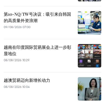
第10-NQ/TW号决议：吸引来自韩国
的高质量外资浪潮
09/08/2026 07:00
越南在印度国际贸易展会上进一步彰
显地位
08/08/2026 10:29
越澳贸易迈向新增长动力
08/08/2026 10:04