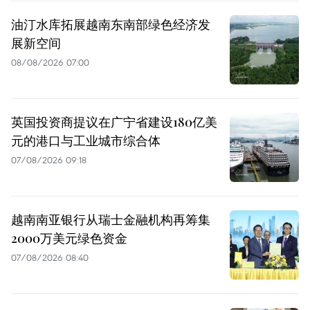
油汀水库拓展越南东南部绿色经济发
展新空间
08/08/2026 07:00
英国投资商提议在广宁省建设180亿美
元的港口与工业城市综合体
07/08/2026 09:18
越南南亚银行从瑞士金融机构再筹集
2000万美元绿色资金
07/08/2026 08:40