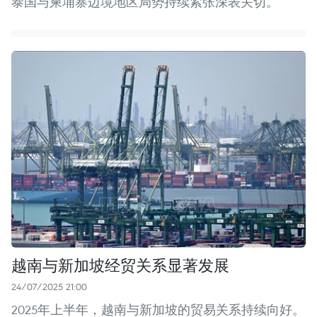
泰国与柬埔寨边境地区局势持续紧张深表关切。
越南与新加坡经贸关系显著发展
24/07/2025 21:00
2025年上半年，越南与新加坡的贸易关系持续向好。