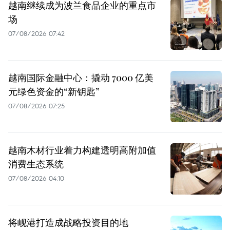
越南继续成为波兰食品企业的重点市
场
07/08/2026 07:42
越南国际金融中心：撬动 7000 亿美
元绿色资金的“新钥匙”
07/08/2026 07:25
越南木材行业着力构建透明高附加值
消费生态系统
07/08/2026 04:10
将岘港打造成战略投资目的地