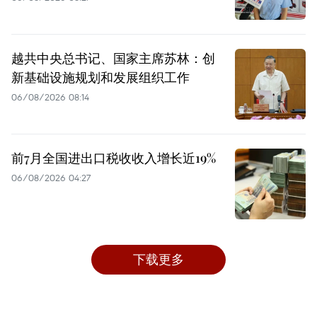
越共中央总书记、国家主席苏林：创
新基础设施规划和发展组织工作
06/08/2026 08:14
前7月全国进出口税收收入增长近19%
06/08/2026 04:27
下载更多