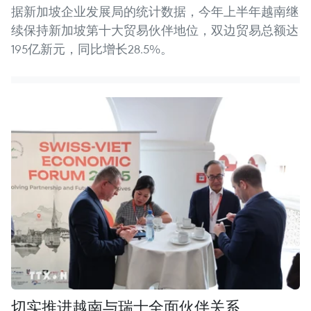
据新加坡企业发展局的统计数据，今年上半年越南继
续保持新加坡第十大贸易伙伴地位，双边贸易总额达
195亿新元，同比增长28.5%。
切实推进越南与瑞士全面伙伴关系