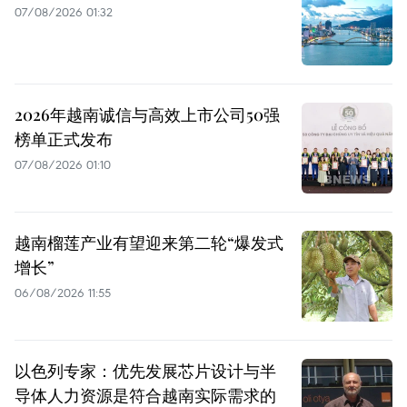
07/08/2026 01:32
2026年越南诚信与高效上市公司50强
榜单正式发布
07/08/2026 01:10
越南榴莲产业有望迎来第二轮“爆发式
增长”
06/08/2026 11:55
以色列专家：优先发展芯片设计与半
导体人力资源是符合越南实际需求的