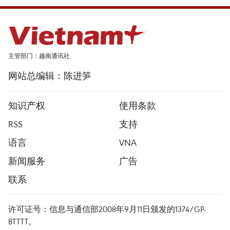
主管部门：越南通讯社
网站总编辑：陈进笋
知识产权
使用条款
RSS
支持
语言
VNA
新闻服务
广告
联系
许可证号：信息与通信部2008年9月11日颁发的1374/GP-
BTTTT。