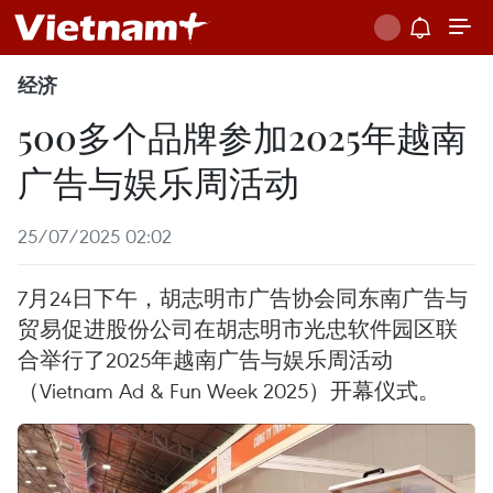
经济
500多个品牌参加2025年越南
广告与娱乐周活动
25/07/2025 02:02
7月24日下午，胡志明市广告协会同东南广告与
贸易促进股份公司在胡志明市光忠软件园区联
合举行了2025年越南广告与娱乐周活动
（Vietnam Ad & Fun Week 2025）开幕仪式。