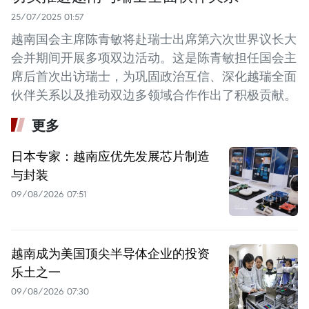
25/07/2025 01:57
越南国会主席陈青敏将赴瑞士出席第六次世界议长大
会并期间开展多项双边活动。这是陈青敏担任国会主
席后首次出访瑞士，为巩固政治互信、深化越瑞全面
伙伴关系以及推动双边多领域合作作出了积极贡献。
更多
日本专家：越南应优先发展芯片制造
与封装
09/08/2026 07:51
越南成为美国顶尖半导体企业的投资
乐土之一
09/08/2026 07:30