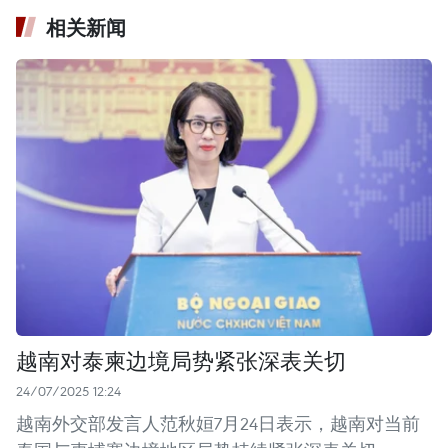
相关新闻
越南对泰柬边境局势紧张深表关切
24/07/2025 12:24
越南外交部发言人范秋姮7月24日表示，越南对当前