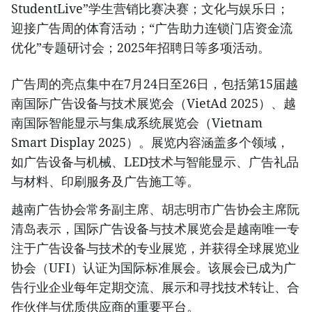
StudentLive”学生营销比赛决赛；文化与娱乐日；
迎接广告周的体育活动；“广告助力连锁门店资金流
优化”专题研讨会；2025年招聘日等多项活动。
广告周的亮点集中在7月24日至26日，包括第15届越
南国际广告设备与技术展览会（VietAd 2025）、越
南国际智能显示与集成系统展览会（Vietnam
Smart Display 2025）。展览内容涵盖多个领域，
如广告设备与机械、LED技术与智能显示、广告礼品
与材料、印刷服务及广告施工等。
越南广告协会常务副主席、胡志明市广告协会主席阮
清岛表示，国际广告设备与技术展览会是越南唯一专
注于广告设备与技术的专业展览，并获得全球展览业
协会（UFI）认证为国际标准展会。该展会已成为广
告行业企业每年定期交流、展示和寻找技术转让、合
作伙伴与优质供应商的重要平台。