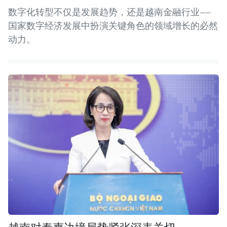
数字化转型不仅是发展趋势，还是越南金融行业——
国家数字经济发展中扮演关键角色的领域增长的必然
动力。