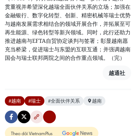
贯重视并希望深化越瑞全面伙伴关系的立场；加强在
金融银行、数字化转型、创新、精密机械等瑞士优势
与越南发展需求相结合的领域开展合作，并拓展至可
再生能源、绿色转型等新兴领域。同时，此行还助力
推进越南与EFTA自贸协定谈判与签署；彰显越南愿
充当桥梁，促进瑞士与东盟的互联互通；并强调越南
国会与瑞士联邦两院之间的合作重点领域。（完）
越通社
#越南
#瑞士
#全面伙伴关系
越南
Theo dõi VietnamPlus