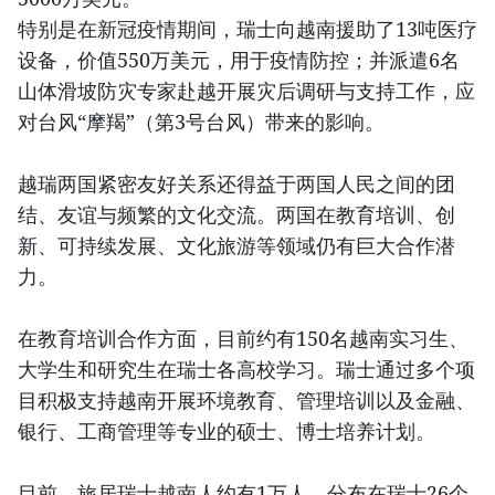
特别是在新冠疫情期间，瑞士向越南援助了13吨医疗
设备，价值550万美元，用于疫情防控；并派遣6名
山体滑坡防灾专家赴越开展灾后调研与支持工作，应
对台风“摩羯”（第3号台风）带来的影响。
越瑞两国紧密友好关系还得益于两国人民之间的团
结、友谊与频繁的文化交流。两国在教育培训、创
新、可持续发展、文化旅游等领域仍有巨大合作潜
力。
在教育培训合作方面，目前约有150名越南实习生、
大学生和研究生在瑞士各高校学习。瑞士通过多个项
目积极支持越南开展环境教育、管理培训以及金融、
银行、工商管理等专业的硕士、博士培养计划。
目前，旅居瑞士越南人约有1万人，分布在瑞士26个