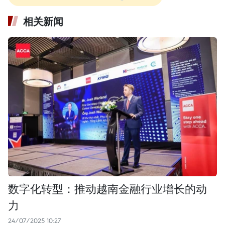
相关新闻
数字化转型：推动越南金融行业增长的动
力
24/07/2025 10:27