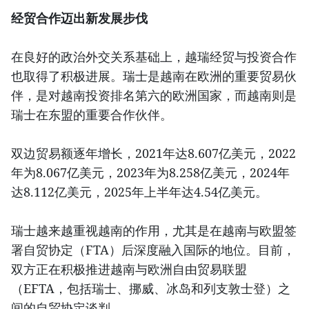
经贸合作迈出新发展步伐
在良好的政治外交关系基础上，越瑞经贸与投资合作
也取得了积极进展。瑞士是越南在欧洲的重要贸易伙
伴，是对越南投资排名第六的欧洲国家，而越南则是
瑞士在东盟的重要合作伙伴。
双边贸易额逐年增长，2021年达8.607亿美元，2022
年为8.067亿美元，2023年为8.258亿美元，2024年
达8.112亿美元，2025年上半年达4.54亿美元。
瑞士越来越重视越南的作用，尤其是在越南与欧盟签
署自贸协定（FTA）后深度融入国际的地位。目前，
双方正在积极推进越南与欧洲自由贸易联盟
（EFTA，包括瑞士、挪威、冰岛和列支敦士登）之
间的自贸协定谈判。