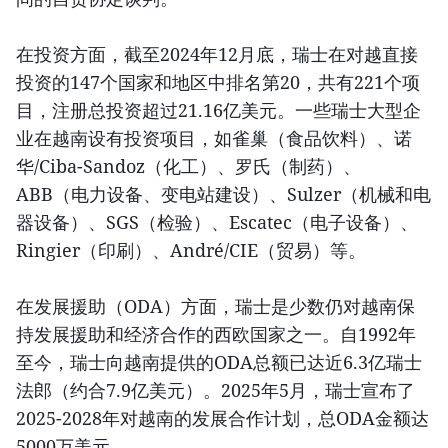
在投资方面，截至2024年12月底，瑞士在对越直接
投资的147个国家和地区中排名第20，共有221个项
目，注册总投资超过21.16亿美元。一些瑞士大型企
业在越南设有投资项目，如雀巢（食品饮料）、诺
华/Ciba-Sandoz（化工）、罗氏（制药）、
ABB（电力设备、变电站建设）、Sulzer（机械和电
器设备）、SGS（检验）、Escatec（电子设备）、
Ringier（印刷）、André/CIE（贸易）等。
在发展援助（ODA）方面，瑞士是少数仍对越南保
持发展援助和经济合作的西欧国家之一。自1992年
至今，瑞士向越南提供的ODA总额已达近6.3亿瑞士
法郎（约合7.9亿美元）。2025年5月，瑞士宣布了
2025-2028年对越南的发展合作计划，总ODA金额达
5000万美元。