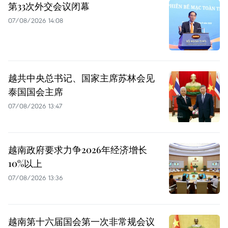
第33次外交会议闭幕
07/08/2026 14:08
越共中央总书记、国家主席苏林会见
泰国国会主席
07/08/2026 13:47
越南政府要求力争2026年经济增长
10%以上
07/08/2026 13:36
越南第十六届国会第一次非常规会议