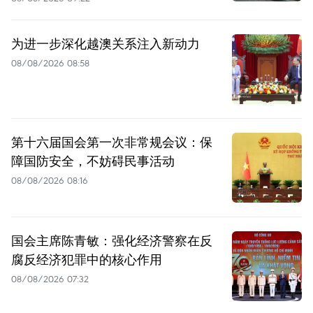
为进一步深化越澳关系注入新动力
08/08/2026 08:58
第十六届国会第一次非常规会议：保
障国防安全，不妨碍民事活动
08/08/2026 08:16
国会主席陈青敏：强化经济警察在反
腐反经济犯罪中的核心作用
08/08/2026 07:32