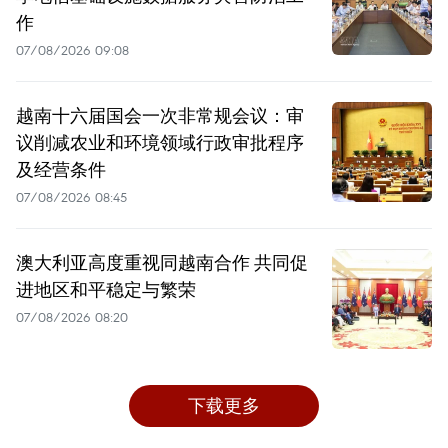
作
07/08/2026 09:08
越南十六届国会一次非常规会议：审
议削减农业和环境领域行政审批程序
及经营条件
07/08/2026 08:45
澳大利亚高度重视同越南合作 共同促
进地区和平稳定与繁荣
07/08/2026 08:20
下载更多