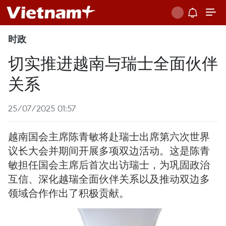
时政
切实推进越南与瑞士全面伙伴
关系
25/07/2025 01:57
越南国会主席陈青敏将赴瑞士出席第六次世界
议长大会并期间开展多项双边活动。这是陈青
敏担任国会主席后首次出访瑞士，为巩固政治
互信、深化越瑞全面伙伴关系以及推动双边多
领域合作作出了积极贡献。