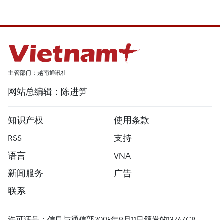
主管部门：越南通讯社
网站总编辑：陈进笋
知识产权
使用条款
RSS
支持
语言
VNA
新闻服务
广告
联系
许可证号：信息与通信部2008年9月11日颁发的1374/GP-