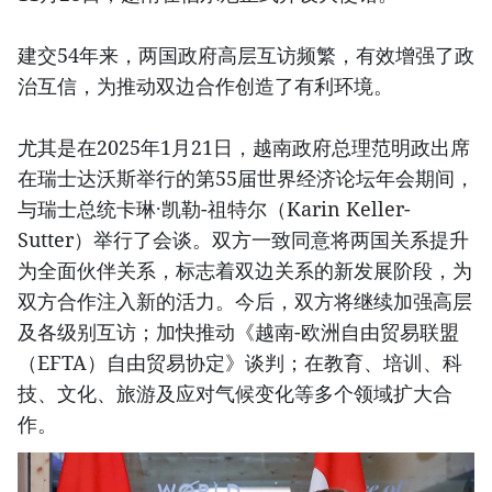
建交54年来，两国政府高层互访频繁，有效增强了政
治互信，为推动双边合作创造了有利环境。
尤其是在2025年1月21日，越南政府总理范明政出席
在瑞士达沃斯举行的第55届世界经济论坛年会期间，
与瑞士总统卡琳·凯勒-祖特尔（Karin Keller-
Sutter）举行了会谈。双方一致同意将两国关系提升
为全面伙伴关系，标志着双边关系的新发展阶段，为
双方合作注入新的活力。今后，双方将继续加强高层
及各级别互访；加快推动《越南-欧洲自由贸易联盟
（EFTA）自由贸易协定》谈判；在教育、培训、科
技、文化、旅游及应对气候变化等多个领域扩大合
作。