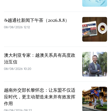
☕️越通社新闻下午茶（2026.8.8）
08/08/2026 12:12
澳大利亚专家：越澳关系具有高度政
治互信
08/08/2026 10:20
越南外交部长黎怀忠：让东盟不仅适
应时代，更主动塑造未来并有效发挥
作用
08/08/2026 09:22