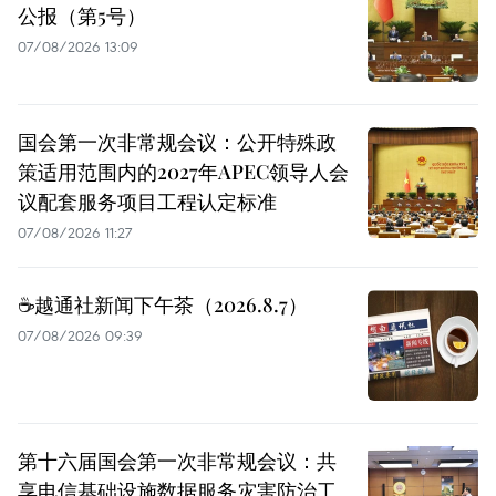
公报（第5号）
07/08/2026 13:09
国会第一次非常规会议：公开特殊政
策适用范围内的2027年APEC领导人会
议配套服务项目工程认定标准
07/08/2026 11:27
☕️越通社新闻下午茶（2026.8.7）
07/08/2026 09:39
第十六届国会第一次非常规会议：共
享电信基础设施数据服务灾害防治工