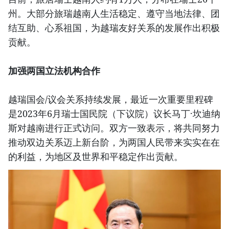
州。大部分旅瑞越南人生活稳定、遵守当地法律、团
结互助、心系祖国，为越瑞友好关系的发展作出积极
贡献。
加强两国立法机构合作
越瑞国会/议会关系持续发展，最近一次重要里程碑
是2023年6月瑞士国民院（下议院）议长马丁·坎迪纳
斯对越南进行正式访问。双方一致表示，将共同努力
推动双边关系迈上新台阶，为两国人民带来实实在在
的利益，为地区及世界和平稳定作出贡献。