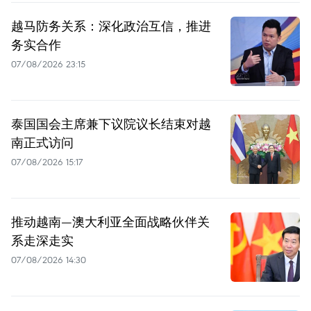
越马防务关系：深化政治互信，推进
务实合作
07/08/2026 23:15
泰国国会主席兼下议院议长结束对越
南正式访问
07/08/2026 15:17
推动越南—澳大利亚全面战略伙伴关
系走深走实
07/08/2026 14:30