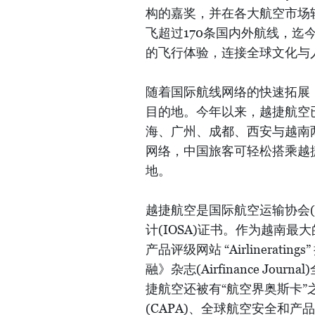
构的嘉奖，并在各大航空市场
飞超过170条国内外航线，迄
的飞行体验，连接全球文化与
随着国际航线网络的快速拓展
目的地。今年以来，越捷航空
海、广州、成都、西安与越南
网络，中国旅客可轻松搭乘越
地。
越捷航空是国际航空运输协会(
计(IOSA)证书。作为越南
产品评级网站 “Airlinera
融》杂志(Airfinance Jo
捷航空还被有“航空界奥斯卡”之
(CAPA)、全球航空安全和