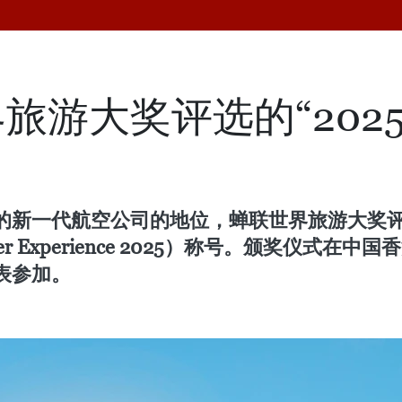
旅游大奖评选的“202
新一代航空公司的地位，蝉联世界旅游大奖评选
 – Customer Experience 2025）称号。
表参加。