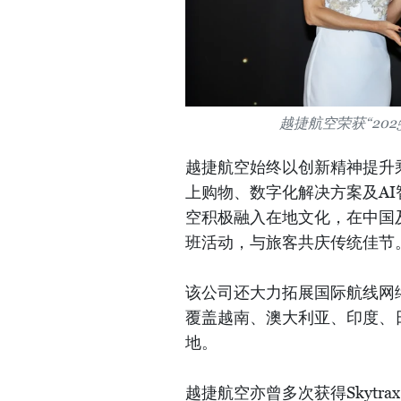
越捷航空荣获“20
越捷航空始终以创新精神提升乘
上购物、数字化解决方案及AI
空积极融入在地文化，在中国
班活动，与旅客共庆传统佳节
该公司还大力拓展国际航线网
覆盖越南、澳大利亚、印度、
地。
越捷航空亦曾多次获得Skytrax