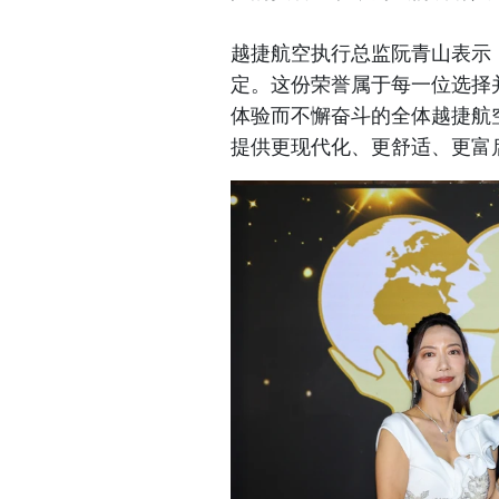
越捷航空执行总监阮青山表示
定。这份荣誉属于每一位选择
体验而不懈奋斗的全体越捷航
提供更现代化、更舒适、更富