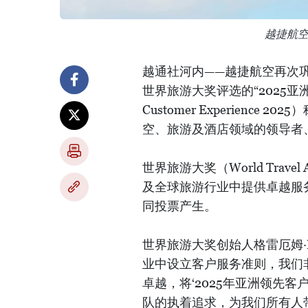
越捷航
越通社河内——越捷航空再次
世界旅游大奖评选的“2025亚洲最佳客
Customer Experien
空、旅游及酒店领域的领导者
世界旅游大奖（World Tra
及全球旅游行业中提供卓越服
同投票产生。
世界旅游大奖创始人格雷厄姆·E·
业中设立客户服务准则，我们
卓越，将‘2025年亚洲领先
队的执着追求，为我们所有人