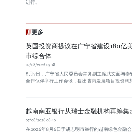
进行。
更多
英国投资商提议在广宁省建设180亿
市综合体
07/08/2026 09:18
8月7日，广宁省人民委员会常务副主席武文面与泰
合作伙伴举行工作会谈，提出省内发展项目投资构
越南南亚银行从瑞士金融机构再筹集2
07/08/2026 08:40
在2026年8月6日于胡志明市举行的越南绿色金融