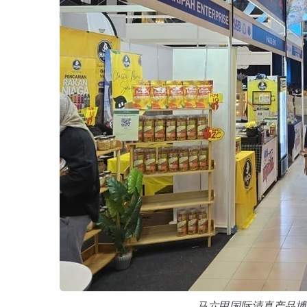
马六甲国际清真产品博览