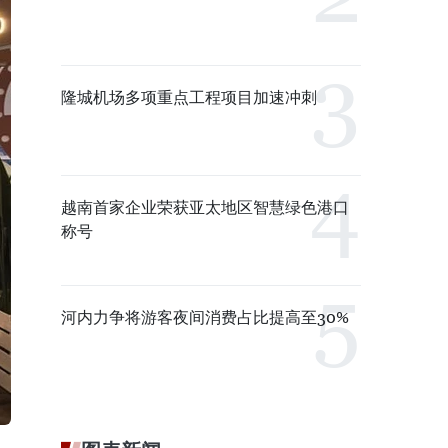
隆城机场多项重点工程项目加速冲刺
越南首家企业荣获亚太地区智慧绿色港口
称号
河内力争将游客夜间消费占比提高至30%