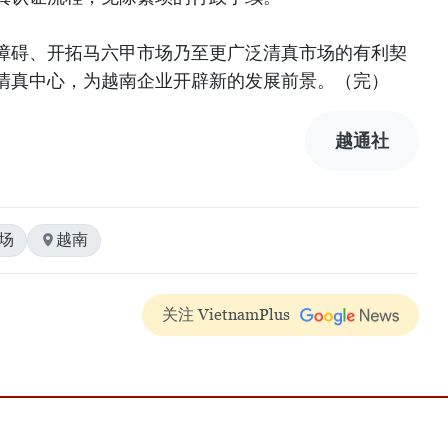
障碍、开拓马六甲市场乃至更广泛清真市场的有利契
清真中心，为越南企业开辟新的发展前景。（完）
越通社
场
越南
关注 VietnamPlus