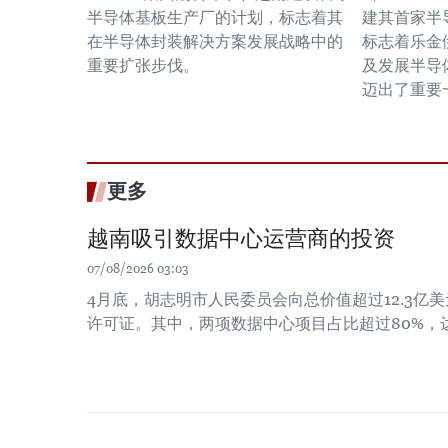
半导体基板生产厂的计划，标志着其
建其首家半
在半导体封装解决方案发展战略中的
标志着乐金
重要扩张步伐。
及发展半导
迈出了重要
更多
越南吸引数据中心运营商的投资
07/08/2026 03:03
4月底，胡志明市人民委员会向总价值超过12.3亿
许可证。其中，两项数据中心项目占比超过80%，达