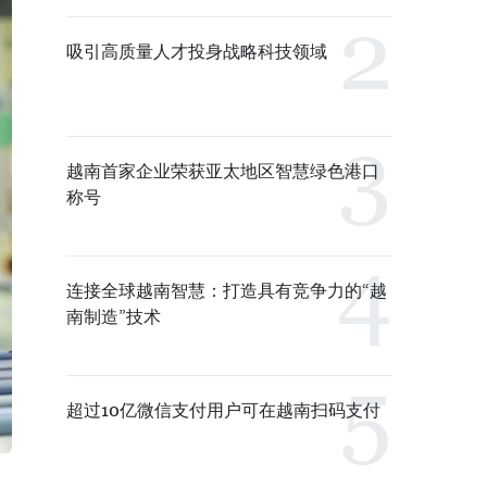
吸引高质量人才投身战略科技领域
越南首家企业荣获亚太地区智慧绿色港口
称号
连接全球越南智慧：打造具有竞争力的“越
南制造”技术
超过10亿微信支付用户可在越南扫码支付