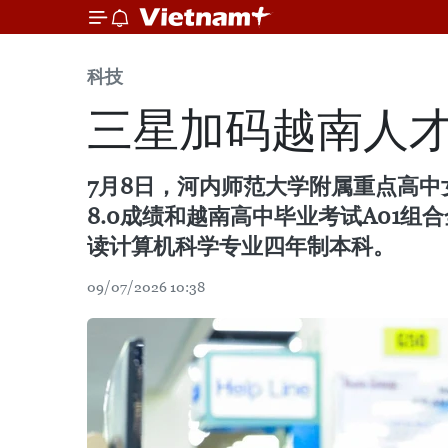
科技
三星加码越南人才
7月8日，河内师范大学附属重点高中
8.0成绩和越南高中毕业考试A01
读计算机科学专业四年制本科。
09/07/2026 10:38