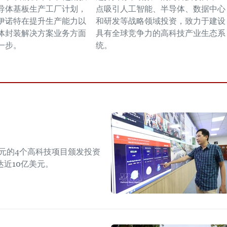
导体基板生产工厂计划，
点吸引人工智能、半导体、数据中心
伊诺特在提升生产能力以
和研发等战略领域投资，致力于建设
体封装解决方案业务方面
具有全球竞争力的高科技产业生态系
一步。
统。
美元的4个高科技项目颁发投资
近10亿美元。