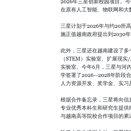
2026年三星创新校园项目。
在原有人工智能、物联网和大
三星计划于2026年与约20
施正值越南政府提出到2030
此外，三星还在越南建设了多
（STEM）实验室、扩展现实
实验室。今年6月，三星与河
学签署了2026—2028年
人力资源开发、奖学金、实习
根据合作备忘录，三星将向信
专业优秀本科生和研究生提供约
与越南高等院校合作项目的累计