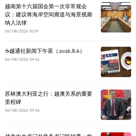
越南第十六届国会第一次非常规会
议：建议将海岸空间廊道与海景视廊
纳入法律
06/08/2026 10:39
☕️越通社新闻下午茶（2026.8.6）
06/08/2026 09:42
苏林澳大利亚之行：越澳关系的重要
里程碑
06/08/2026 09:36