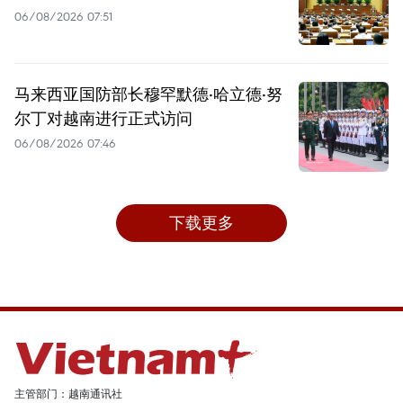
06/08/2026 07:51
马来西亚国防部长穆罕默德·哈立德·努
尔丁对越南进行正式访问
06/08/2026 07:46
下载更多
主管部门：越南通讯社