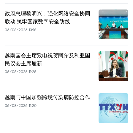
政府总理黎明兴：强化网络安全协同
联动 筑牢国家数字安全防线
06/08/2026 13:18
越南国会主席致电祝贺阿尔及利亚国
民议会主席履新
06/08/2026 11:28
越南与中国加强跨境传染病防控合作
06/08/2026 11:20