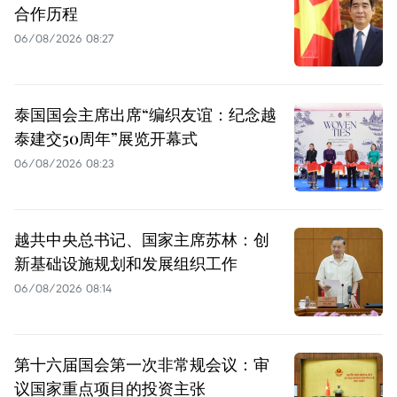
合作历程
06/08/2026 08:27
泰国国会主席出席“编织友谊：纪念越
泰建交50周年”展览开幕式
06/08/2026 08:23
越共中央总书记、国家主席苏林：创
新基础设施规划和发展组织工作
06/08/2026 08:14
第十六届国会第一次非常规会议：审
议国家重点项目的投资主张