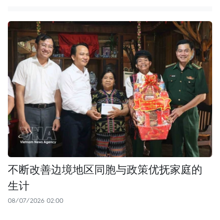
不断改善边境地区同胞与政策优抚家庭的
生计
08/07/2026 02:00