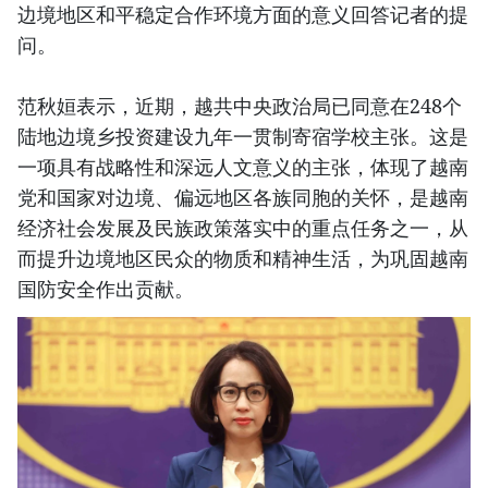
边境地区和平稳定合作环境方面的意义回答记者的提
问。
范秋姮表示，近期，越共中央政治局已同意在248个
陆地边境乡投资建设九年一贯制寄宿学校主张。这是
一项具有战略性和深远人文意义的主张，体现了越南
党和国家对边境、偏远地区各族同胞的关怀，是越南
经济社会发展及民族政策落实中的重点任务之一，从
而提升边境地区民众的物质和精神生活，为巩固越南
国防安全作出贡献。