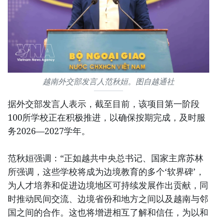
越南外交部发言人范秋姮。图自越通社
据外交部发言人表示，截至目前，该项目第一阶段
100所学校正在积极推进，以确保按期完成，及时服
务2026—2027学年。
范秋姮强调：“正如越共中央总书记、国家主席苏林
所强调，这些学校将成为边境教育的多个‘软界碑’，
为人才培养和促进边境地区可持续发展作出贡献，同
时推动民间交流、边境省份和地方之间以及越南与邻
国之间的合作。这也将增进相互了解和信任，为以和