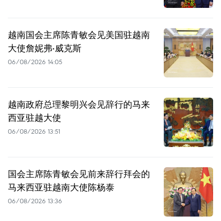
越南国会主席陈青敏会见美国驻越南
大使詹妮弗·威克斯
06/08/2026 14:05
越南政府总理黎明兴会见辞行的马来
西亚驻越大使
06/08/2026 13:51
国会主席陈青敏会见前来辞行拜会的
马来西亚驻越南大使陈杨泰
06/08/2026 13:36