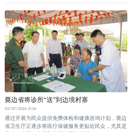
奠边省将诊所“送”到边境村寨
03/07/2026 21:36
通过开展为民众提供免费体检和健康咨询计划，奠边
省卫生厅正逐步将医疗保健服务更贴近民众，尤其是