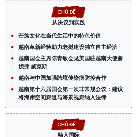
从决议到实践
芒族文化在当代生活中的特色价值
越南革新经验助力老挝建设独立自主经济
越南国会主席陈青敏会见美国驻越南大使詹
妮弗·威克斯
越南与中国加强跨境传染病防控合作
越南第十六届国会第一次非常规会议：建议
将海岸空间廊道与海景视廊纳入法律
融入国际