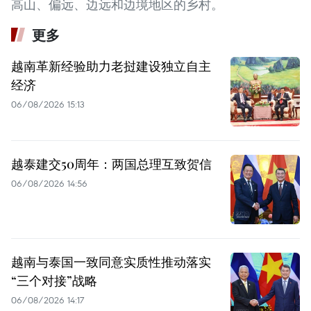
高山、偏远、边远和边境地区的乡村。
更多
越南革新经验助力老挝建设独立自主
经济
06/08/2026 15:13
越泰建交50周年：两国总理互致贺信
06/08/2026 14:56
越南与泰国一致同意实质性推动落实
“三个对接”战略
06/08/2026 14:17