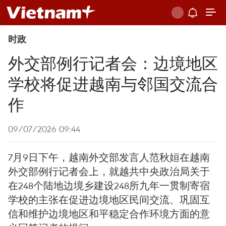
时政
外交部例行记者会：边境地区
学校将促进越南与邻国交流合
作
09/07/2026 09:44
7月9日下午，越南外交部发言人范秋姮在越南
外交部例行记者会上，就越共中央政治局关于
在248个陆地边境乡建设248所九年一贯制寄宿
学校的主张在促进边境地区民间交流、巩固互
信和维护边境地区和平稳定合作环境方面的意