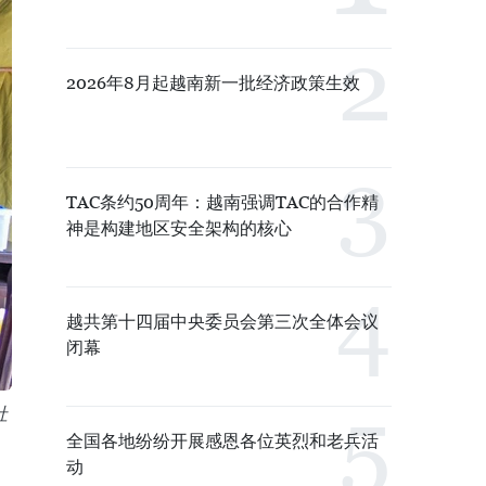
2026年8月起越南新一批经济政策生效
TAC条约50周年：越南强调TAC的合作精
神是构建地区安全架构的核心
越共第十四届中央委员会第三次全体会议
闭幕
社
全国各地纷纷开展感恩各位英烈和老兵活
动