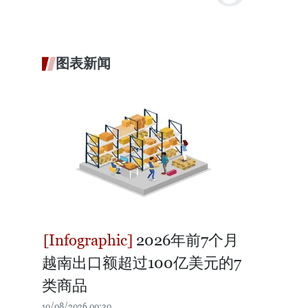
图表新闻
2026年前7个月
越南出口额超过100亿美元的7
类商品
10/08/2026 00:30