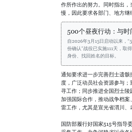
作所作出的努力。同时指出，
慢，因此要求各部门、地方继
500个昼夜行动：与
自2026年3月15日启动以来
份确认”战役已实施111天，
身份、找回姓名的目标。
通知要求进一步完善烈士遗骸
度，广泛动员社会资源参与；
寻工作；同步推进全国烈士陵
加强国际合作，推动战争档案
雷工作，尤其是宣光省渭川、
国防部履行好国家515号指