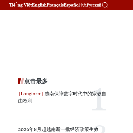
Tiếng Việt
English
Français
Español
Русский
中文
点击最多
越南保障数字时代中的宗教自
由权利
2026年8月起越南新一批经济政策生效