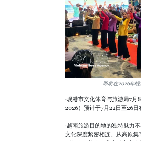
即将在2026年
·岘港市文化体育与旅游局7月8日公布
2026）预计于7月22日至
·越南旅游目的地的独特魅力
文化深度紧密相连。从高原集