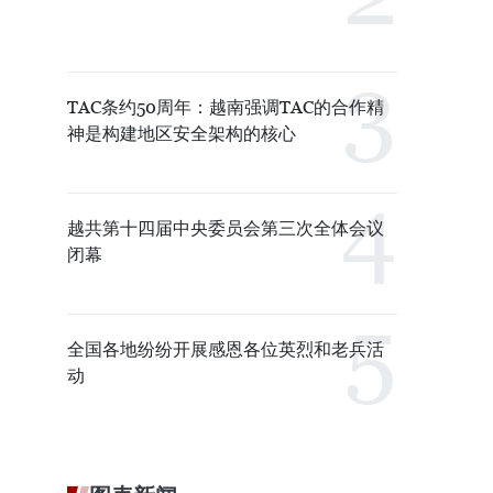
TAC条约50周年：越南强调TAC的合作精
神是构建地区安全架构的核心
越共第十四届中央委员会第三次全体会议
闭幕
全国各地纷纷开展感恩各位英烈和老兵活
动