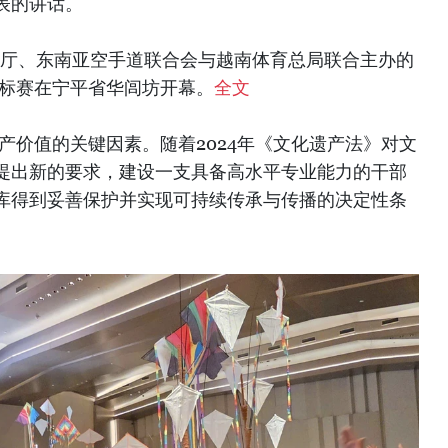
表的讲话。
体育厅、东南亚空手道联合会与越南体育总局联合主办的
道锦标赛在宁平省华闾坊开幕。
全文
产价值的关键因素。随着2024年《文化遗产法》对文
提出新的要求，建设一支具备高水平专业能力的干部
库得到妥善保护并实现可持续传承与传播的决定性条