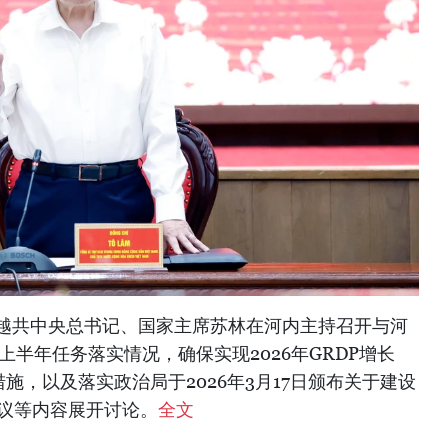
，越共中央总书记、国家主席苏林在河内主持召开与河
上半年任务落实情况，确保实现2026年GRDP增长
施，以及落实政治局于2026年3月17日颁布关于建设
决议等内容展开讨论。
全文