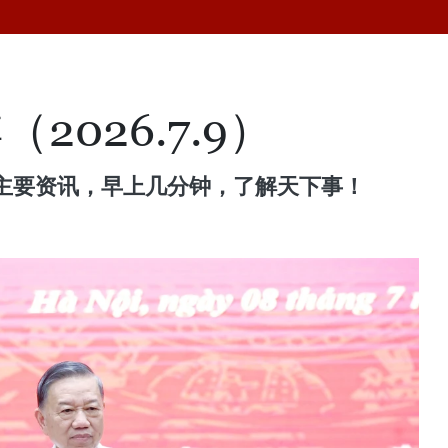
2026.7.9）
主要资讯，早上几分钟，了解天下事！