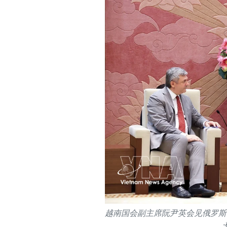
越南国会副主席阮尹英会见俄罗斯