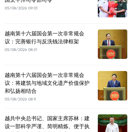
05/08/2026 09:01
越南第十六届国会第一次非常规会
议：完善银行与反洗钱法律框架
05/08/2026 08:31
越南第十六届国会第一次非常规会
议：将建筑与地域文化遗产价值保护
和弘扬相结合
05/08/2026 08:11
越共中央总书记、国家主席苏林：建
设一部科学严谨、简明精炼、便于执