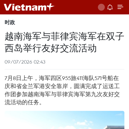
时政
越南海军与菲律宾海军在双子
西岛举行友好交流活动
09/07/2026 02:43
7月8日上午，海军四区955旅411海队571号船在
庆和省金兰军港安全靠岸，圆满完成了运送工
作团参加越南海军与菲律宾海军第九次友好交
流活动的任务。