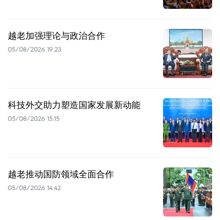
越老加强理论与政治合作
05/08/2026 19:23
科技外交助力塑造国家发展新动能
05/08/2026 15:15
越老推动国防领域全面合作
05/08/2026 14:42