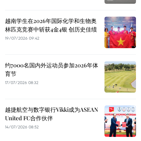
越南学生在2026年国际化学和生物奥
林匹克竞赛中斩获4金4银 创历史佳绩
19/07/2026 09:42
约7000名国内外运动员参加2026年体
育节
17/07/2026 08:32
越捷航空与数字银行Vikki成为ASEAN
United FC合作伙伴
14/07/2026 08:52