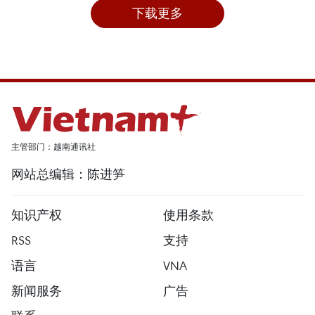
下载更多
主管部门：越南通讯社
网站总编辑：陈进笋
知识产权
使用条款
RSS
支持
语言
VNA
新闻服务
广告