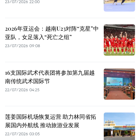
23/07/2026 22:00
2026年亚运会：越南U23对阵“克星”中
亚队，女足落入“死亡之组”
23/07/2026 09:08
16支国际武术代表团将参加第九届越
南传统武术国际节
22/07/2026 04:25
莲姜国际机场恢复运营 助力林同省拓
展国内外航线 推动旅游业发展
22/07/2026 03:05