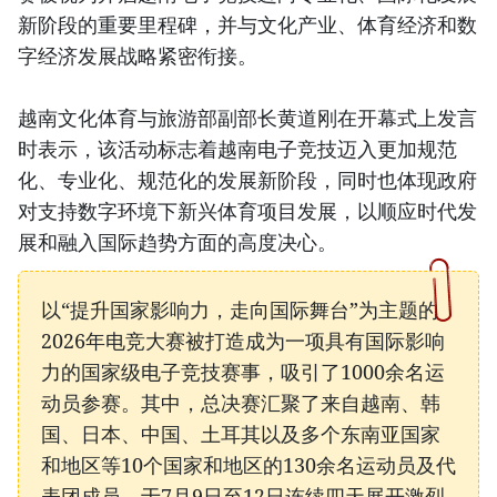
新阶段的重要里程碑，并与文化产业、体育经济和数
字经济发展战略紧密衔接。
越南文化体育与旅游部副部长黄道刚在开幕式上发言
时表示，该活动标志着越南电子竞技迈入更加规范
化、专业化、规范化的发展新阶段，同时也体现政府
对支持数字环境下新兴体育项目发展，以顺应时代发
展和融入国际趋势方面的高度决心。
以“提升国家影响力，走向国际舞台”为主题的
2026年电竞大赛被打造成为一项具有国际影响
力的国家级电子竞技赛事，吸引了1000余名运
动员参赛。其中，总决赛汇聚了来自越南、韩
国、日本、中国、土耳其以及多个东南亚国家
和地区等10个国家和地区的130余名运动员及代
表团成员，于7月9日至12日连续四天展开激烈