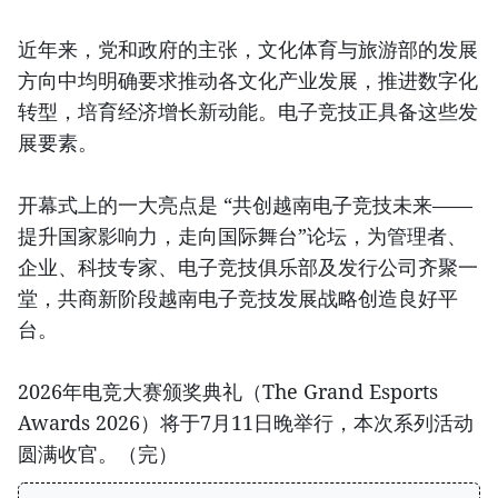
近年来，党和政府的主张，文化体育与旅游部的发展
方向中均明确要求推动各文化产业发展，推进数字化
转型，培育经济增长新动能。电子竞技正具备这些发
展要素。
开幕式上的一大亮点是 “共创越南电子竞技未来——
提升国家影响力，走向国际舞台”论坛，为管理者、
企业、科技专家、电子竞技俱乐部及发行公司齐聚一
堂，共商新阶段越南电子竞技发展战略创造良好平
台。
2026年电竞大赛颁奖典礼（The Grand Esports
Awards 2026）将于7月11日晚举行，本次系列活动
圆满收官。（完）