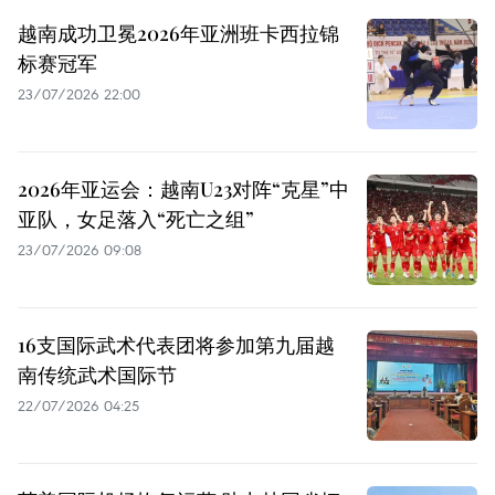
越南成功卫冕2026年亚洲班卡西拉锦
标赛冠军
23/07/2026 22:00
2026年亚运会：越南U23对阵“克星”中
亚队，女足落入“死亡之组”
23/07/2026 09:08
16支国际武术代表团将参加第九届越
南传统武术国际节
22/07/2026 04:25