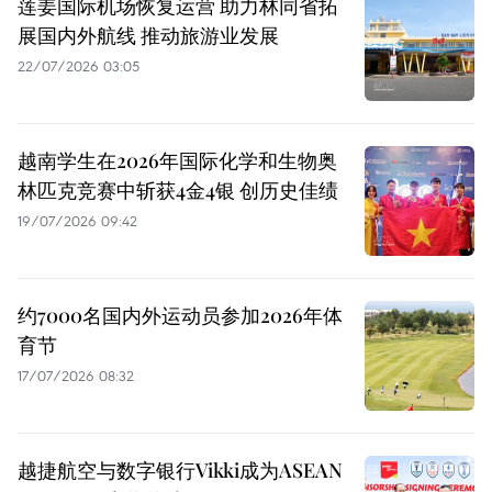
莲姜国际机场恢复运营 助力林同省拓
展国内外航线 推动旅游业发展
22/07/2026 03:05
越南学生在2026年国际化学和生物奥
林匹克竞赛中斩获4金4银 创历史佳绩
19/07/2026 09:42
约7000名国内外运动员参加2026年体
育节
17/07/2026 08:32
越捷航空与数字银行Vikki成为ASEAN