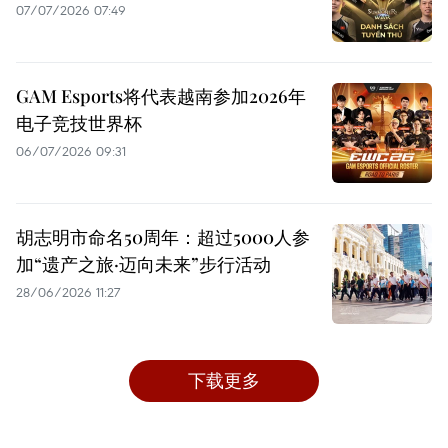
07/07/2026 07:49
GAM Esports将代表越南参加2026年
电子竞技世界杯
06/07/2026 09:31
胡志明市命名50周年：超过5000人参
加“遗产之旅·迈向未来”步行活动
28/06/2026 11:27
下载更多