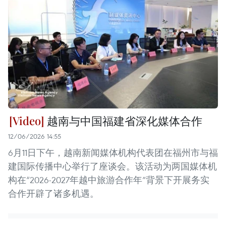
越南与中国福建省深化媒体合作
12/06/2026 14:55
6月11日下午，越南新闻媒体机构代表团在福州市与福
建国际传播中心举行了座谈会。该活动为两国媒体机
构在“2026-2027年越中旅游合作年”背景下开展务实
合作开辟了诸多机遇。