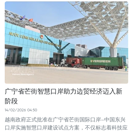
广宁省芒街智慧口岸助力边贸经济迈入新
阶段
14/02/2026 04:50
越南政府正式批准在广宁省芒街国际口岸—中国东兴
口岸实施智慧口岸建设试点方案，不仅标志着科技应