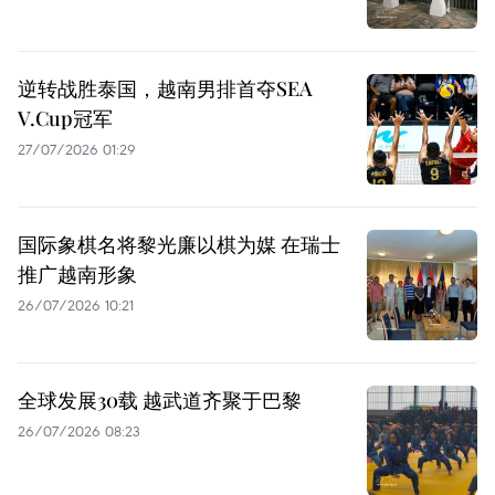
逆转战胜泰国，越南男排首夺SEA
V.Cup冠军
27/07/2026 01:29
国际象棋名将黎光廉以棋为媒 在瑞士
推广越南形象
26/07/2026 10:21
全球发展30载 越武道齐聚于巴黎
26/07/2026 08:23