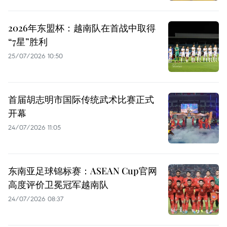
2026年东盟杯：越南队在首战中取得
“7星”胜利
25/07/2026 10:50
首届胡志明市国际传统武术比赛正式
开幕
24/07/2026 11:05
东南亚足球锦标赛：ASEAN Cup官网
高度评价卫冕冠军越南队
24/07/2026 08:37