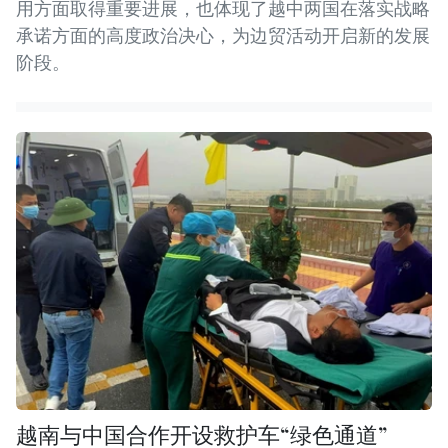
用方面取得重要进展，也体现了越中两国在落实战略
承诺方面的高度政治决心，为边贸活动开启新的发展
阶段。
越南与中国合作开设救护车“绿色通道”