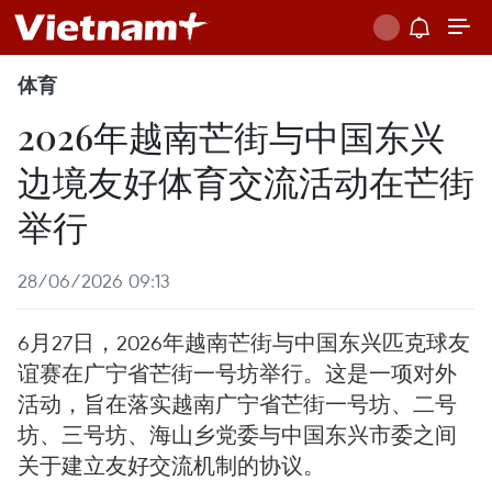
体育
2026年越南芒街与中国东兴
边境友好体育交流活动在芒街
举行
28/06/2026 09:13
6月27日，2026年越南芒街与中国东兴匹克球友
谊赛在广宁省芒街一号坊举行。这是一项对外
活动，旨在落实越南广宁省芒街一号坊、二号
坊、三号坊、海山乡党委与中国东兴市委之间
关于建立友好交流机制的协议。