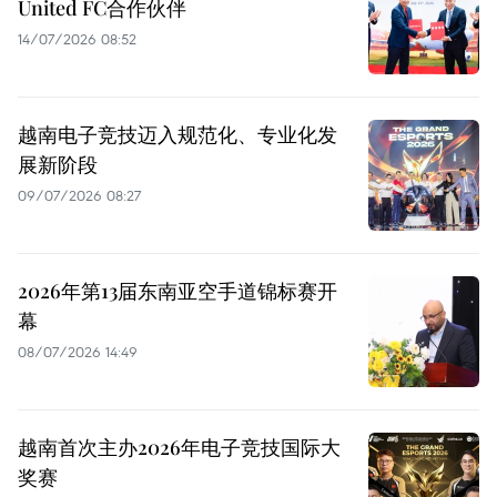
United FC合作伙伴
14/07/2026 08:52
越南电子竞技迈入规范化、专业化发
展新阶段
09/07/2026 08:27
2026年第13届东南亚空手道锦标赛开
幕
08/07/2026 14:49
越南首次主办2026年电子竞技国际大
奖赛