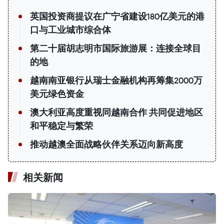
英国投资商提议在广宁省建设180亿美元的港
口与工业城市综合体
第二十届胡志明市国际旅游展：连接全球目
的地
越南南亚银行从瑞士金融机构再筹集2000万
美元绿色资金
澳大利亚高度重视同越南合作 共同促进地区
和平稳定与繁荣
推动越澳全面战略伙伴关系迈向新高度
相关新闻