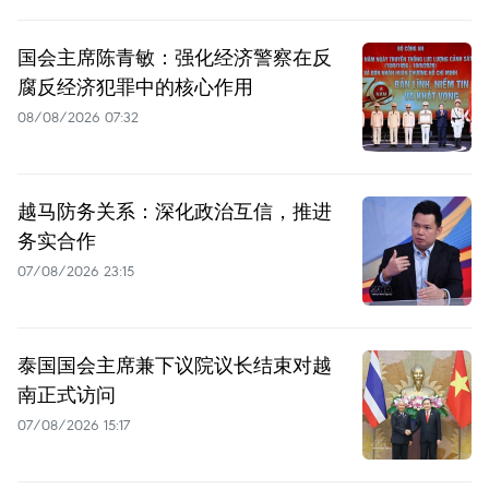
国会主席陈青敏：强化经济警察在反
腐反经济犯罪中的核心作用
08/08/2026 07:32
越马防务关系：深化政治互信，推进
务实合作
07/08/2026 23:15
泰国国会主席兼下议院议长结束对越
南正式访问
07/08/2026 15:17