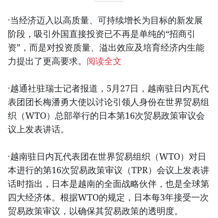
·当经济迈入以高质量、可持续增长为目标的新发展
阶段，吸引外国直接投资已不再是单纯的“招商引
资”，而是对投资质量、溢出效应及培育经济内生能
力提出了更高要求。
阅读全文
·越通社驻瑞士记者报道，5月27日，越南驻日内瓦代
表团团长梅潘勇大使以讨论引领人身份在世界贸易组
织（WTO）总部举行的日本第16次贸易政策审议会
议上发表讲话。
·越南驻日内瓦代表团在世界贸易组织（WTO）对日
本进行的第16次贸易政策审议（TPR）会议上发表讲
话时指出，日本是越南的全面战略伙伴，也是全球第
四大经济体。根据WTO的规定，日本每3年接受一次
贸易政策审议，以确保其贸易政策的透明度。