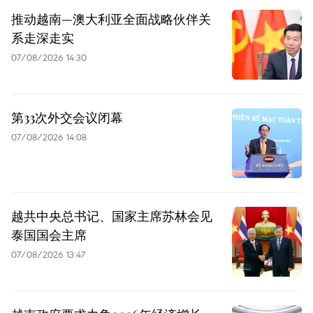
推动越南—澳大利亚全面战略伙伴关
系走深走实
07/08/2026 14:30
第33次外交会议闭幕
07/08/2026 14:08
越共中央总书记、国家主席苏林会见
泰国国会主席
07/08/2026 13:47