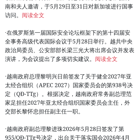
南和夫人邀请，于5月29日至31日对新加坡进行国事
访问。
阅读全文
·在俄罗斯第一届国际安全论坛框架下的第十四届安
全事务高级代表国际会议于5月28日举行。越共中央
政治局委员、公安部部长梁三光大将出席会议并发表
演讲，为会议提出了多项切实建议。
阅读全文
·越南政府总理黎明兴日前签发了关于健全2027年亚
太经合组织（APEC 2027）国家委员会的第938号决
定（QĐ-TTg）。根据决定，越南政府常务副总理范
家足担任2027年亚太经合组织国家委员会主任，外
交部长黎怀忠担任副主任一职。
·越南政府副总理黎进珠2026年5月28日签发了第
955/QĐ-TTg号决定，出台关于落实国会2026年4月