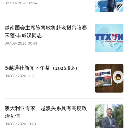
09/08/2026 02:04
越南国会主席陈青敏将赴老挝吊唁赛
宋蓬·丰威汉同志
09/08/2026 00:43
☕️越通社新闻下午茶（2026.8.8）
08/08/2026 12:12
澳大利亚专家：越澳关系具有高度政
治互信
08/08/2026 10:20