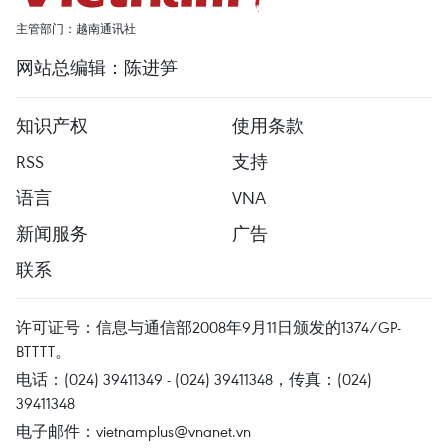
主管部门：越南通讯社
网站总编辑：陈进笋
知识产权
使用条款
RSS
支持
语言
VNA
新闻服务
广告
联系
许可证号：信息与通信部2008年9月11日颁发的1374/GP-
BTTTT。
电话：(024) 39411349 - (024) 39411348，传真：(024)
39411348
电子邮件：
vietnamplus@vnanet.vn