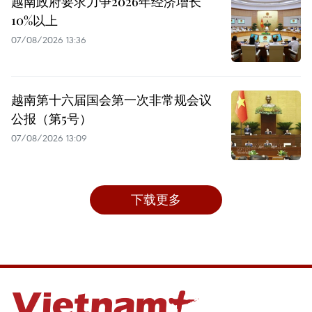
越南政府要求力争2026年经济增长
10%以上
07/08/2026 13:36
越南第十六届国会第一次非常规会议
公报（第5号）
07/08/2026 13:09
下载更多