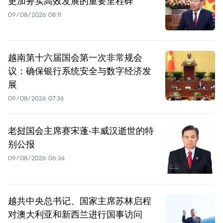
更加务实高效发展的重要里程碑
09/08/2026 08:11
越南第十六届国会第一次非常规会
议：确保银行系统安全与数字经济发
展
09/08/2026 07:36
老挝国会主席赛宋蓬·丰威汉逝世的特
别公报
09/08/2026 06:34
越共中央总书记、国家主席苏林启程
对澳大利亚和新西兰进行国事访问