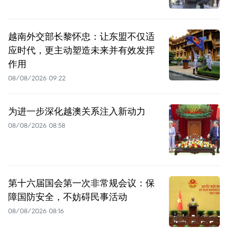
越南外交部长黎怀忠：让东盟不仅适
应时代，更主动塑造未来并有效发挥
作用
08/08/2026 09:22
为进一步深化越澳关系注入新动力
08/08/2026 08:58
第十六届国会第一次非常规会议：保
障国防安全，不妨碍民事活动
08/08/2026 08:16