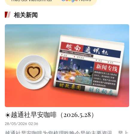
相关新闻
☀️越通社早安咖啡（2026.5.28）
28/05/2026 02:36
越通社早安咖啡为您梳理昨晚今早的主要资讯，早上