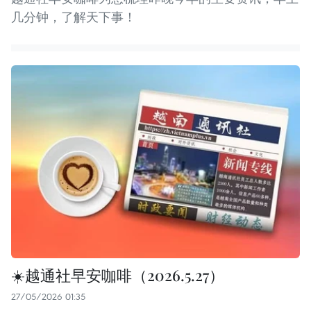
几分钟，了解天下事！
☀️越通社早安咖啡（2026.5.27）
27/05/2026 01:35