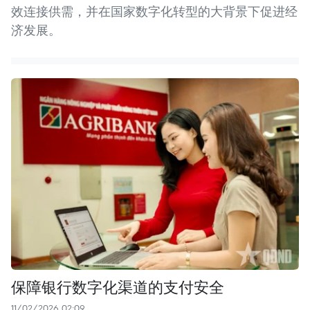
效连接供需，并在国家数字化转型的大背景下促进经
济发展。
保障银行数字化渠道的支付安全
11/02/2026 02:09