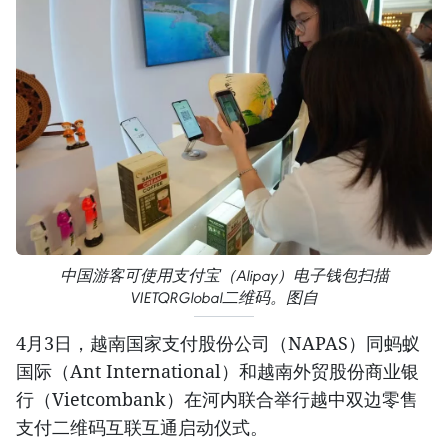
中国游客可使用支付宝（Alipay）电子钱包扫描
VIETQRGlobal二维码。图自
4月3日，越南国家支付股份公司（NAPAS）同蚂蚁
国际（Ant International）和越南外贸股份商业银
行（Vietcombank）在河内联合举行越中双边零售
支付二维码互联互通启动仪式。