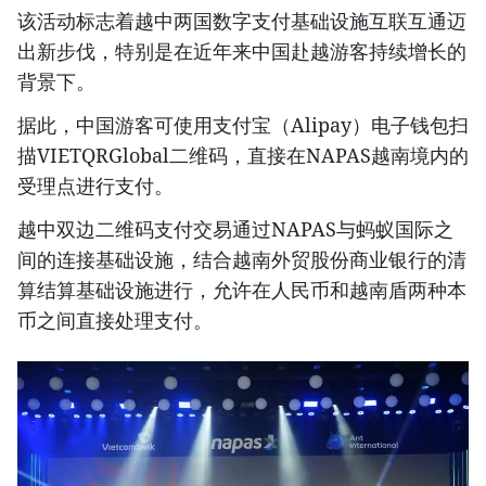
该活动标志着越中两国数字支付基础设施互联互通迈
出新步伐，特别是在近年来中国赴越游客持续增长的
背景下。
据此，中国游客可使用支付宝（Alipay）电子钱包扫
描VIETQRGlobal二维码，直接在NAPAS越南境内的
受理点进行支付。
越中双边二维码支付交易通过NAPAS与蚂蚁国际之
间的连接基础设施，结合越南外贸股份商业银行的清
算结算基础设施进行，允许在人民币和越南盾两种本
币之间直接处理支付。