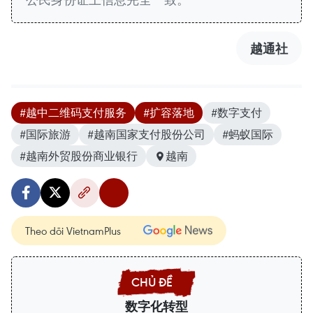
越通社
#越中二维码支付服务
#扩容落地
#数字支付
#国际旅游
#越南国家支付股份公司
#蚂蚁国际
#越南外贸股份商业银行
越南
Theo dõi VietnamPlus
数字化转型