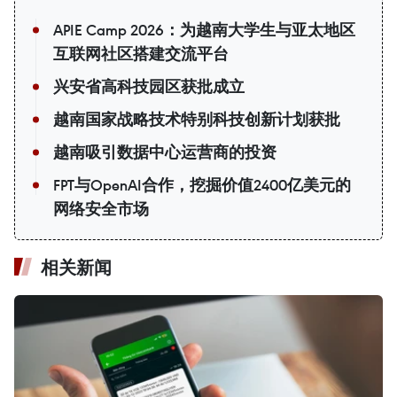
APIE Camp 2026：为越南大学生与亚太地区
互联网社区搭建交流平台
兴安省高科技园区获批成立
越南国家战略技术特别科技创新计划获批
越南吸引数据中心运营商的投资
FPT与OpenAI合作，挖掘价值2400亿美元的
网络安全市场
相关新闻