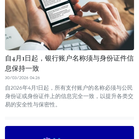
自4月1日起，银行账户名称须与身份证件信
息保持一致
30/03/2026 04:26
自2026年4月1日起，所有支付账户的名称必须与公民
身份证或身份证件上的信息完全一致，以提升各类交
易的安全性与保密性。