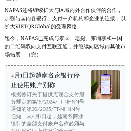
NAPAS还将继续扩大与区域内外合作伙伴的合作，
加强与国内各银行、支付中介机构和企业的连接，以
扩大VIETQRGlobal的受理网络。
迄今，NAPAS已完成与泰国、老挝、柬埔寨和中国
的二维码双向支付互联互通，并继续向区域内其他市
场拓展。（完）
4月1日起越南各家银行停
止使用账户别称
根据修订关于提供无现金支付服
务规定的第15/2024/TT-NHNN号
通知的第30/2025/TT-NHNN号
通知，从4月1日起，越南各商业
银行的全部支付账户名称必须与
公民身份证上信息完全一致。