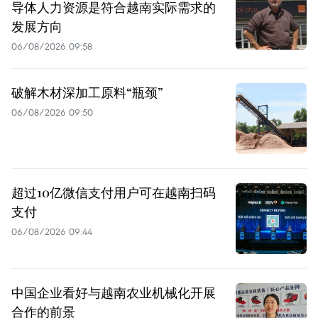
导体人力资源是符合越南实际需求的
发展方向
06/08/2026 09:58
破解木材深加工原料“瓶颈”
06/08/2026 09:50
超过10亿微信支付用户可在越南扫码
支付
06/08/2026 09:44
中国企业看好与越南农业机械化开展
合作的前景