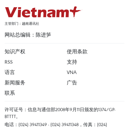
主管部门：越南通讯社
网站总编辑：陈进笋
知识产权
使用条款
RSS
支持
语言
VNA
新闻服务
广告
联系
许可证号：信息与通信部2008年9月11日颁发的1374/GP-
BTTTT。
电话：(024) 39411349 - (024) 39411348，传真：(024)