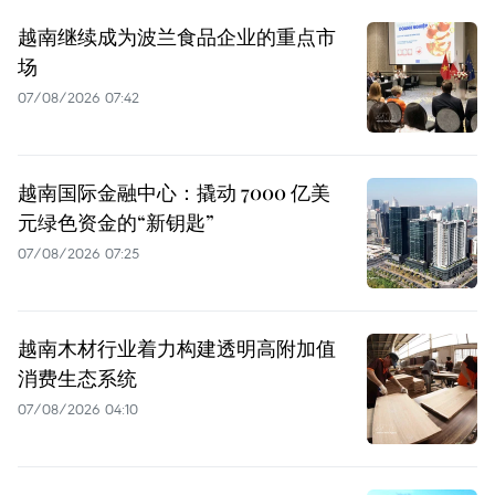
越南继续成为波兰食品企业的重点市
场
07/08/2026 07:42
越南国际金融中心：撬动 7000 亿美
元绿色资金的“新钥匙”
07/08/2026 07:25
越南木材行业着力构建透明高附加值
消费生态系统
07/08/2026 04:10