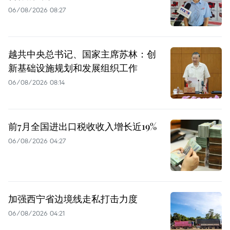
06/08/2026 08:27
越共中央总书记、国家主席苏林：创
新基础设施规划和发展组织工作
06/08/2026 08:14
前7月全国进出口税收收入增长近19%
06/08/2026 04:27
加强西宁省边境线走私打击力度
06/08/2026 04:21