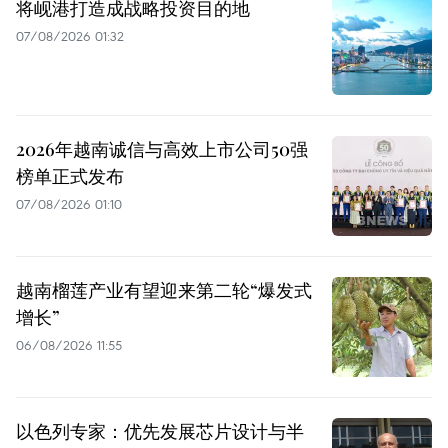
将岘港打造成战略投资目的地
07/08/2026 01:32
2026年越南诚信与高效上市公司50强
榜单正式发布
07/08/2026 01:10
越南榴莲产业有望迎来第二轮“爆发式
增长”
06/08/2026 11:55
以色列专家：优先发展芯片设计与半