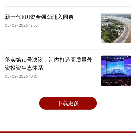
新一代FDI资金强劲涌入同奈
05/08/2026 18:55
落实第10号决议：河内打造高质量外
资投资生态体系
05/08/2026 10:07
下载更多