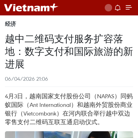
经济
越中二维码支付服务扩容落
地：数字支付和国际旅游的新
进展
06/04/2026 21:06
4月3日，越南国家支付股份公司（NAPAS）同蚂
蚁国际（Ant International）和越南外贸股份商业
银行（Vietcombank）在河内联合举行越中双边
零售支付二维码互联互通启动仪式。