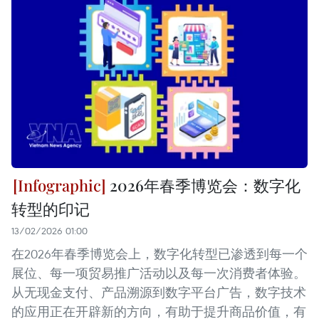
2026年春季博览会：数字化
转型的印记
13/02/2026 01:00
在2026年春季博览会上，数字化转型已渗透到每一个
展位、每一项贸易推广活动以及每一次消费者体验。
从无现金支付、产品溯源到数字平台广告，数字技术
的应用正在开辟新的方向，有助于提升商品价值，有