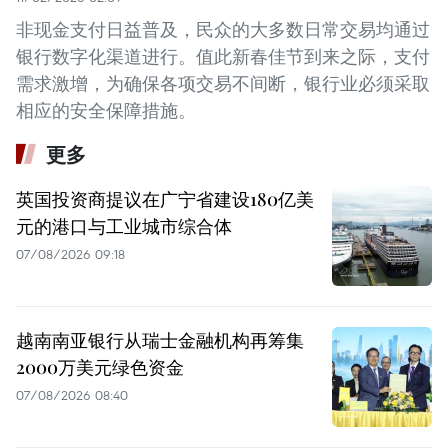
非现金支付日益普及，民众的大多数日常交易均通过
银行数字化渠道进行。值此新春佳节到来之际，支付
需求激增，为确保各项交易不间断，银行业必须采取
相应的安全保障措施。
更多
英国投资商提议在广宁省建设180亿美
元的港口与工业城市综合体
07/08/2026 09:18
越南南亚银行从瑞士金融机构再筹集
2000万美元绿色资金
07/08/2026 08:40