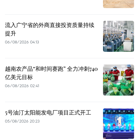
流入广宁省的外商直接投资质量持续
提升
06/08/2026 04:13
越南农产品“和时间赛跑” 全力冲刺740
亿美元目标
06/08/2026 02:41
5号油汀太阳能发电厂项目正式开工
05/08/2026 20:23