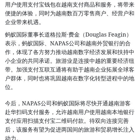
用户使用支付宝钱包在越南支付商品和服务，将带来
便捷的体验，同时为越南数百万零售商户、经营户和
企业带来机遇。
蚂蚁国际董事长道格拉斯·费金（Douglas Feagin）
表示，蚂蚁国际、NAPAS公司和越南外贸银行的合
作，体现了各方努力推动越南数字经济发展和扶持中
小企业的共同承诺。旅游业是连接中越的重要经济纽
带。加强支付互联互通将有助于越南企业拓展全球客
户群体，同时也将巩固越南在数字化转型进程中的地
位。
今后，NAPAS公司和蚂蚁国际将尽快开通越南游客
赴华扫码支付服务，允许越南用户使用越南本地银行
支付应用扫描支付宝二维码付款。待双向连接完善
后，该服务有望为促进两国间的旅游和贸易增长注入
动力。