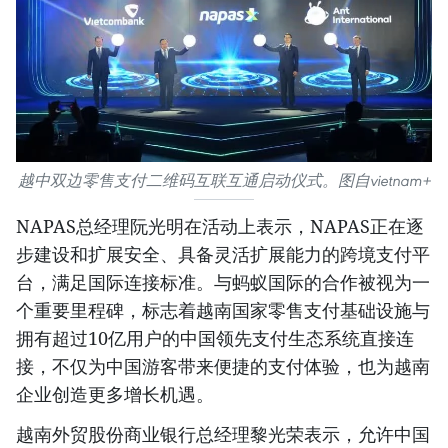
越中双边零售支付二维码互联互通启动仪式。图自vietnam+
NAPAS总经理阮光明在活动上表示，NAPAS正在逐
步建设和扩展安全、具备灵活扩展能力的跨境支付平
台，满足国际连接标准。与蚂蚁国际的合作被视为一
个重要里程碑，标志着越南国家零售支付基础设施与
拥有超过10亿用户的中国领先支付生态系统直接连
接，不仅为中国游客带来便捷的支付体验，也为越南
企业创造更多增长机遇。
越南外贸股份商业银行总经理黎光荣表示，允许中国