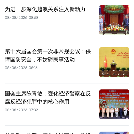
为进一步深化越澳关系注入新动力
08/08/2026 08:58
第十六届国会第一次非常规会议：保
障国防安全，不妨碍民事活动
08/08/2026 08:16
国会主席陈青敏：强化经济警察在反
腐反经济犯罪中的核心作用
08/08/2026 07:32