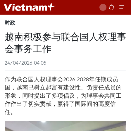
时政
越南积极参与联合国人权理事
会事务工作
24/04/2026 04:05
作为联合国人权理事会2026-2028年任期成员
国，越南已树立起富有建设性、负责任成员的
形象，同时提出了多项倡议，为理事会共同工
作作出了切实贡献，赢得了国际间的高度信
任。