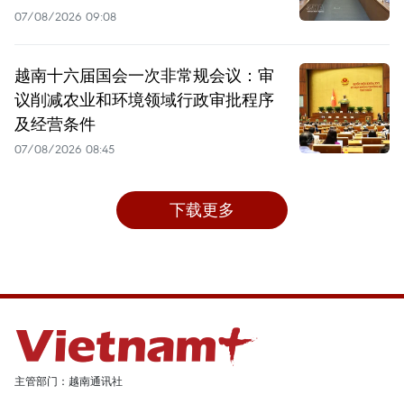
07/08/2026 09:08
越南十六届国会一次非常规会议：审
议削减农业和环境领域行政审批程序
及经营条件
07/08/2026 08:45
下载更多
主管部门：越南通讯社