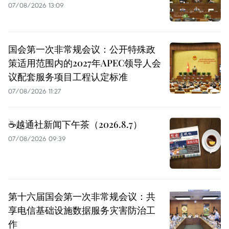
07/08/2026 13:09
国会第一次非常规会议：公开特殊政
策适用范围内的2027年APEC领导人会
议配套服务项目工程认定标准
07/08/2026 11:27
☕️越通社新闻下午茶（2026.8.7）
07/08/2026 09:39
第十六届国会第一次非常规会议：共
享电信基础设施数据服务灾害防治工
作