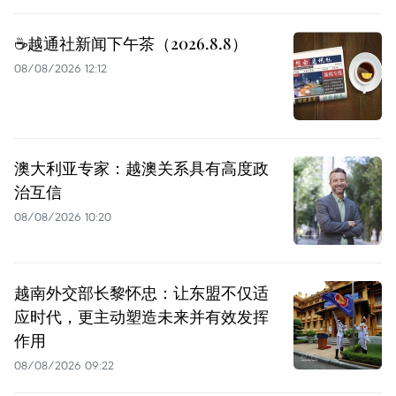
☕️越通社新闻下午茶（2026.8.8）
08/08/2026 12:12
澳大利亚专家：越澳关系具有高度政
治互信
08/08/2026 10:20
越南外交部长黎怀忠：让东盟不仅适
应时代，更主动塑造未来并有效发挥
作用
08/08/2026 09:22