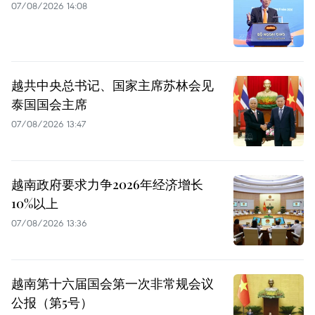
07/08/2026 14:08
越共中央总书记、国家主席苏林会见
泰国国会主席
07/08/2026 13:47
越南政府要求力争2026年经济增长
10%以上
07/08/2026 13:36
越南第十六届国会第一次非常规会议
公报（第5号）