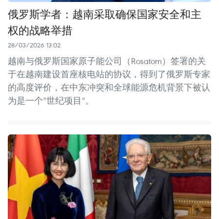
俄罗斯学者：越南采取确保国家安全和主
权的战略举措
28/03/2026 13:02
越南与俄罗斯国家原子能公司（Rosatom）签署的关
于在越南建设首座核电站的协议，得到了俄罗斯专家
的高度评价，在中东冲突和全球能源危机背景下被认
为是一个“世纪项目”。