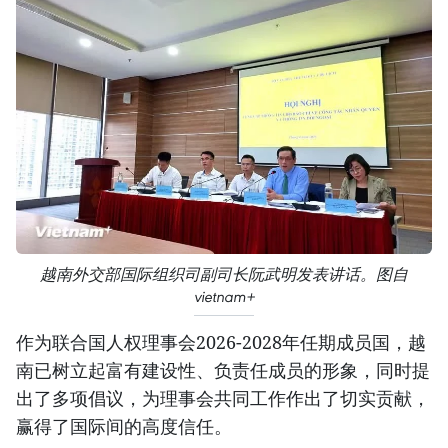
越南外交部国际组织司副司长阮武明发表讲话。图自
vietnam+
作为联合国人权理事会2026-2028年任期成员国，越
南已树立起富有建设性、负责任成员的形象，同时提
出了多项倡议，为理事会共同工作作出了切实贡献，
赢得了国际间的高度信任。