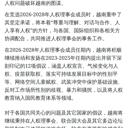
人权问题破坏越南的图谋。
在竞选2026-2028年人权理事会成员时，越南重申了
其坚定承诺，将本着“尊重与理解、对话与合作、人
人享有人权”的方针，与各国、国际组织和各相关方
协调配合，共同推进人权理事会的事务工作。
在2026-2028年人权理事会成员任期内，越南将积极
继续推动和发扬在2023-2025年任期内提出并留下深
刻印记的12项倡议，涵盖人权宣言、气候变化与人
权、疫苗获取权、落实可持续发展目标中的性别平
等、网络空间儿童赋权、武装冲突中保护基础设施、
反对工作场所性别的歧视、暴力和骚扰，以及将人权
教育纳入国民教育体系等领域。
对于各国共同关心的问题及其它国家的倡议，越南将
继续秉持在人权理事会、联合国大会及其它多边论坛