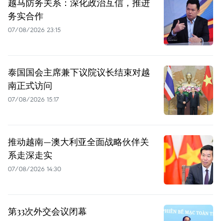
越马防务关系：深化政治互信，推进
务实合作
07/08/2026 23:15
泰国国会主席兼下议院议长结束对越
南正式访问
07/08/2026 15:17
推动越南—澳大利亚全面战略伙伴关
系走深走实
07/08/2026 14:30
第33次外交会议闭幕