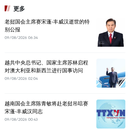
更多
老挝国会主席赛宋蓬·丰威汉逝世的特
别公报
09/08/2026 06:34
越共中央总书记、国家主席苏林启程
对澳大利亚和新西兰进行国事访问
09/08/2026 02:04
越南国会主席陈青敏将赴老挝吊唁赛
宋蓬·丰威汉同志
09/08/2026 00:43