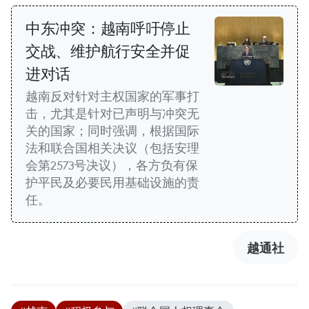
中东冲突：越南呼吁停止
交战、维护航行安全并促
进对话
越南反对针对主权国家的军事打
击，尤其是针对已声明与冲突无
关的国家；同时强调，根据国际
法和联合国相关决议（包括安理
会第2573号决议），各方负有保
护平民及必要民用基础设施的责
任。
越通社