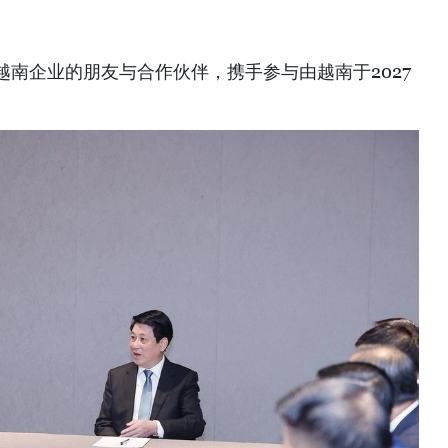
做越南企业的朋友与合作伙伴，携手参与由越南于2027