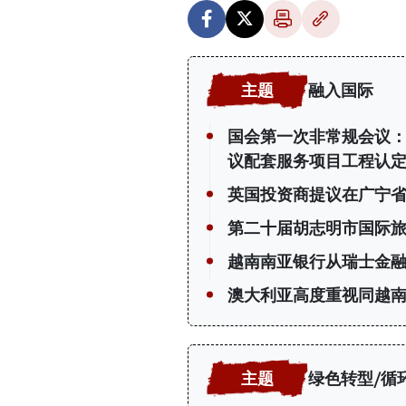
融入国际
国会第一次非常规会议：公
议配套服务项目工程认
英国投资商提议在广宁省
第二十届胡志明市国际
越南南亚银行从瑞士金融
澳大利亚高度重视同越南
绿色转型/循