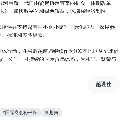
分利用新一代自由贸易协定带来的机会；体制改革、
环境；加快数字化和绿色转型，以增强经济韧性。
继续陪伴并支持越南中小企业提升国际化能力，深度参
具、标准和实践经验。
具体行动，并强调越南愿继续作为ICC在地区及全球倡
放、公平、可持续的国际贸易体系，为和平、繁荣与
越通社
#国际商会秘书长
越南