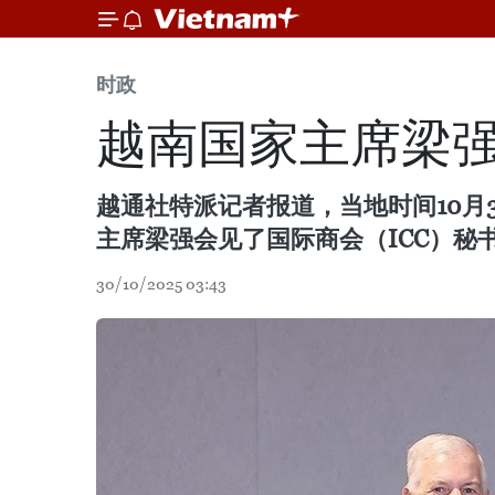
时政
越南国家主席梁
越通社特派记者报道，当地时间10月
主席梁强会见了国际商会（ICC）秘书长约
30/10/2025 03:43