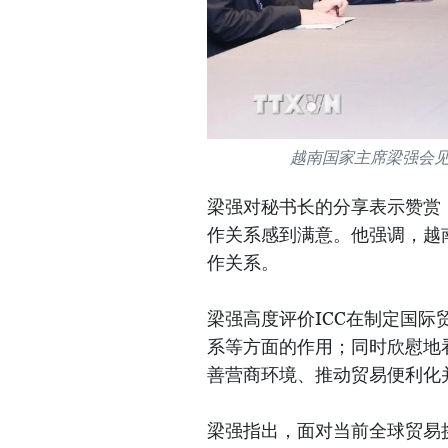
越南国家主席梁强会见
梁强对秘书长的分享表示赞赏，
作关系感到满意。他强调，越南
作关系。
梁强高度评价ICC在制定国
系等方面的作用；同时欣慰地看
善营商环境、推动贸易便利化
梁强指出，面对当前全球贸易