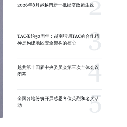
2026年8月起越南新一批经济政策生效
TAC条约50周年：越南强调TAC的合作精
神是构建地区安全架构的核心
越共第十四届中央委员会第三次全体会议
闭幕
全国各地纷纷开展感恩各位英烈和老兵活
动