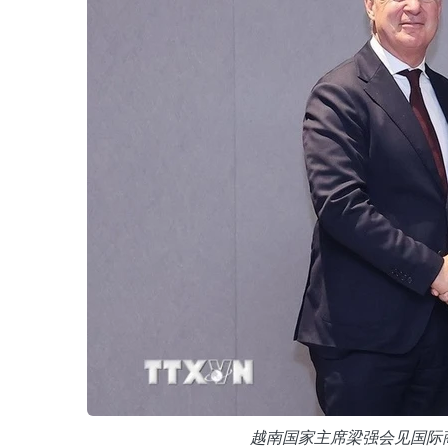
越南国家主席梁强会见国际商