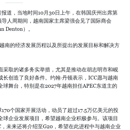
报道，当地时间10月30日上午，在韩国庆州出席第
）领导人周期间，越南国家主席梁强会见了国际商会
 Denton）。
对越南的经济发展历程以及所提出的发展目标和解决方
面采取的诸多务实举措，尤其是推动在胡志明市和岘
长创造了良好条件。约翰·丹顿表示，ICC愿与越南
球舞台，特别是在2027年越南担任APEC东道主的
170个国家开展活动，动员了超过17.5万亿美元的投
全球企业发展项目，希望越南企业积极参与。该项目
C，未来还将介绍至G20，希望在此进程中与越南企业