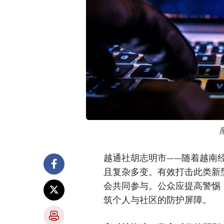
越通社胡志明市——随着越南
且复杂多变。有效打击此类新
会共同参与。公众应提高警惕
筑个人与社区的防护屏障。