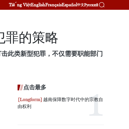
Tiếng Việt
English
Français
Español
Русский
中文
犯罪的策略
打击此类新型犯罪，不仅需要职能部门
点击最多
越南保障数字时代中的宗教自
由权利