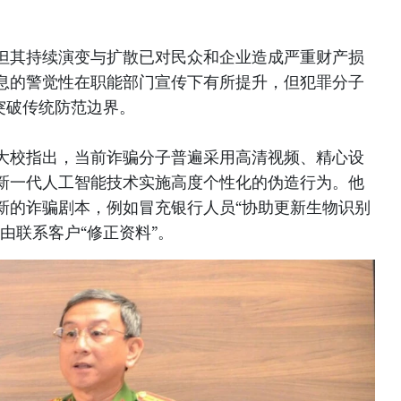
但其持续演变与扩散已对民众和企业造成严重财产损
息的警觉性在职能部门宣传下有所提升，但犯罪分子
突破传统防范边界。
大校指出，当前诈骗分子普遍采用高清视频、精心设
新一代人工智能技术实施高度个性化的伪造行为。他
新的诈骗剧本，例如冒充银行人员“协助更新生物识别
由联系客户“修正资料”。