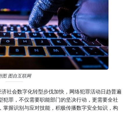
附图 图自互联网
经济社会数字化转型步伐加快，网络犯罪活动日趋普遍
型犯罪，不仅需要职能部门的坚决行动，更需要全社
，掌握识别与应对技能，积极传播数字安全知识，构