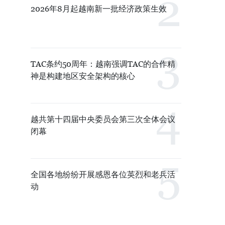
2026年8月起越南新一批经济政策生效
TAC条约50周年：越南强调TAC的合作精
神是构建地区安全架构的核心
越共第十四届中央委员会第三次全体会议
闭幕
全国各地纷纷开展感恩各位英烈和老兵活
动