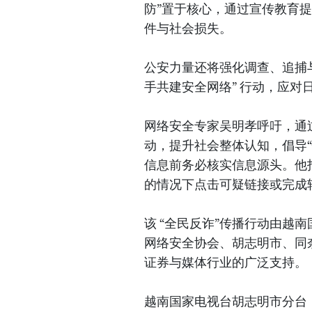
防”置于核心，通过宣传教育
件与社会损失。
公安力量还将强化调查、追捕与
手共建安全网络” 行动，应对
网络安全专家吴明孝呼吁，通过
动，提升社会整体认知，倡导
信息前务必核实信息源头。他
的情况下点击可疑链接或完成
该 “全民反诈”传播行动由越
网络安全协会、胡志明市、同
证券与媒体行业的广泛支持。
越南国家电视台胡志明市分台