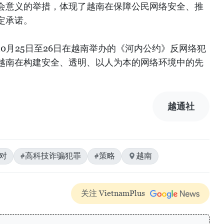
会意义的举措，体现了越南在保障公民网络安全、推
定承诺。
0月25日至26日在越南举办的《河内公约》反网络犯
越南在构建安全、透明、以人为本的网络环境中的先
越通社
对
#高科技诈骗犯罪
#策略
越南
关注 VietnamPlus