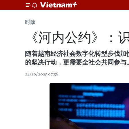
时政
《河内公约》：
随着越南经济社会数字化转型步伐加
的坚决行动，更需要全社会共同参与
24/10/2025 07:56