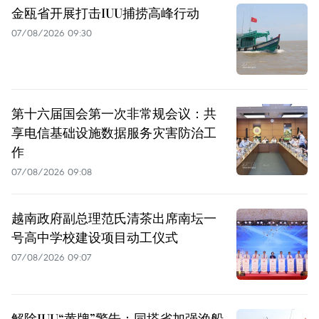
金瓯省开展打击IUU捕捞高峰行动
07/08/2026 09:30
第十六届国会第一次非常规会议：共
享电信基础设施数据服务灾害防治工
作
07/08/2026 09:08
越南政府副总理范氏清茶出席南坛一
号高中学校建设项目动工仪式
07/08/2026 09:07
解除IUU“黄牌”警告：同塔省加强渔船