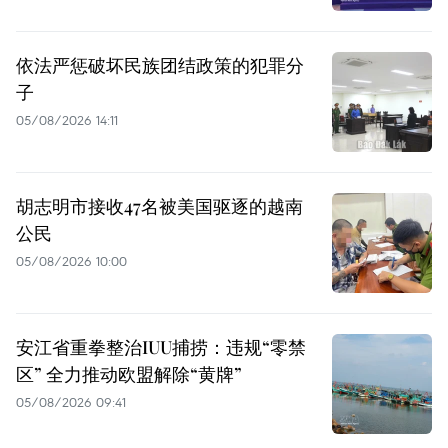
依法严惩破坏民族团结政策的犯罪分
子
05/08/2026 14:11
胡志明市接收47名被美国驱逐的越南
公民
05/08/2026 10:00
安江省重拳整治IUU捕捞：违规“零禁
区” 全力推动欧盟解除“黄牌”
05/08/2026 09:41