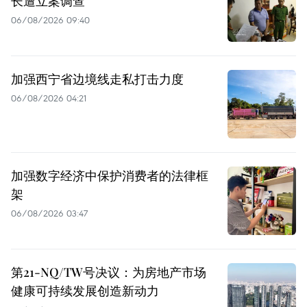
长遭立案调查
06/08/2026 09:40
加强西宁省边境线走私打击力度
06/08/2026 04:21
加强数字经济中保护消费者的法律框
架
06/08/2026 03:47
第21-NQ/TW号决议：为房地产市场
健康可持续发展创造新动力