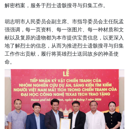
解密档案，服务于烈士遗骸搜寻与归集工作。
胡志明市人民委员会副主席、市指导委员会主任阮孟
强强调，每一页资料、每一张图片、每一种材质和文
献以及复原的遗物都为本市提供宝贵信息，以更深入
地了解烈士的信息，从而为推进烈士遗骸搜寻与归集
工作作出贡献，履行将英雄烈士送回故乡的神圣使
命。