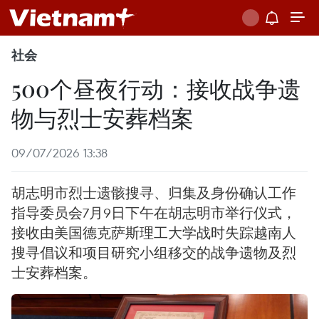
社会
500个昼夜行动：接收战争遗
物与烈士安葬档案
09/07/2026 13:38
胡志明市烈士遗骸搜寻、归集及身份确认工作
指导委员会7月9日下午在胡志明市举行仪式，
接收由美国德克萨斯理工大学战时失踪越南人
搜寻倡议和项目研究小组移交的战争遗物及烈
士安葬档案。