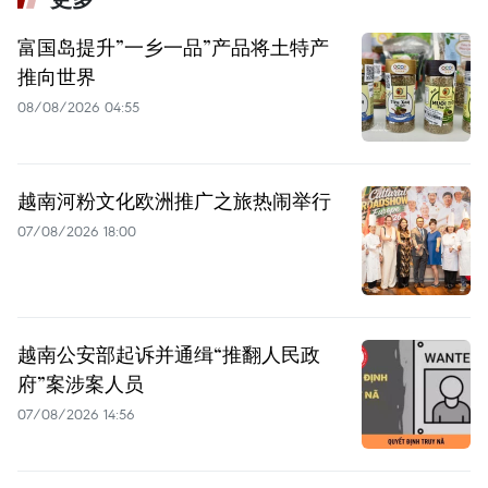
富国岛提升”一乡一品”产品将土特产
推向世界
08/08/2026 04:55
越南河粉文化欧洲推广之旅热闹举行
07/08/2026 18:00
越南公安部起诉并通缉“推翻人民政
府”案涉案人员
07/08/2026 14:56