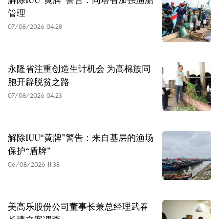
管理
07/08/2026 04:28
永隆省注重创造生计机会 为高棉族同
胞开辟脱贫之路
07/08/2026 04:23
解除IUU“黄牌”警告：来自基层的渔场
保护“盾牌”
06/08/2026 11:38
美高乐股份公司董事长兼总经理武春