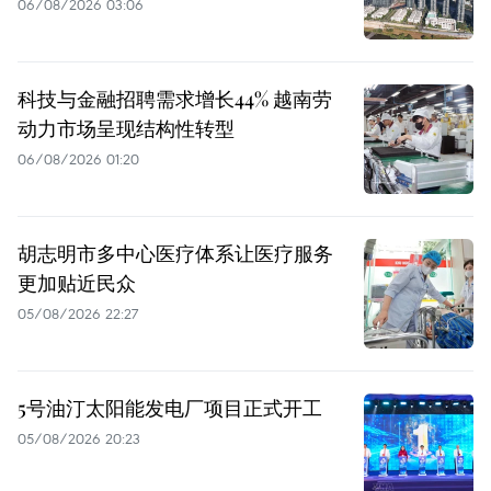
06/08/2026 03:06
科技与金融招聘需求增长44% 越南劳
动力市场呈现结构性转型
06/08/2026 01:20
胡志明市多中心医疗体系让医疗服务
更加贴近民众
05/08/2026 22:27
5号油汀太阳能发电厂项目正式开工
05/08/2026 20:23