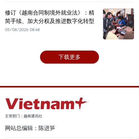
修订《越南合同制境外就业法》：精
简手续、加大分权及推进数字化转型
05/08/2026 08:48
下载更多
主管部门：越南通讯社
网站总编辑：陈进笋