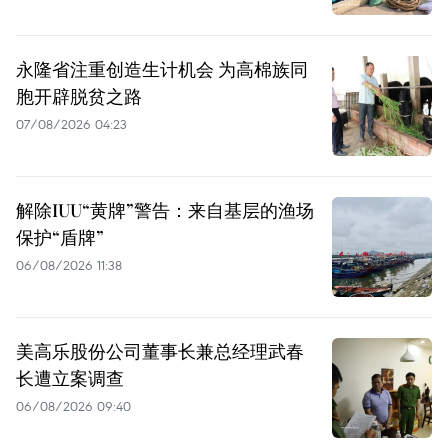
永隆省注重创造生计机会 为高棉族同
胞开辟脱贫之路
07/08/2026 04:23
解除IUU“黄牌”警告：来自基层的渔场
保护“盾牌”
06/08/2026 11:38
美高乐股份公司董事长兼总经理武春
长遭立案调查
06/08/2026 09:40