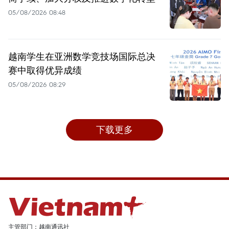
05/08/2026 08:48
越南学生在亚洲数学竞技场国际总决
赛中取得优异成绩
05/08/2026 08:29
下载更多
主管部门：越南通讯社