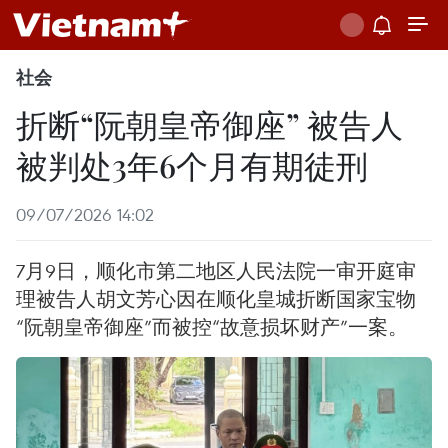
社会
折断“阮朝皇帝御座” 被告人
被判处3年6个月有期徒刑
09/07/2026 14:02
7月9日，顺化市第二地区人民法院一审开庭审
理被告人胡文芳心因在顺化皇城折断国家宝物
“阮朝皇帝御座”而被控“故意损坏财产”一案。