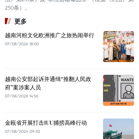
250条）。
更多
越南河粉文化欧洲推广之旅热闹举行
07/08/2026 18:00
越南公安部起诉并通缉“推翻人民政
府”案涉案人员
07/08/2026 14:56
金瓯省开展打击IUU捕捞高峰行动
07/08/2026 09:30