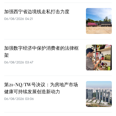
加强西宁省边境线走私打击力度
06/08/2026 04:21
加强数字经济中保护消费者的法律框
架
06/08/2026 03:47
第21-NQ/TW号决议：为房地产市场
健康可持续发展创造新动力
06/08/2026 03:06