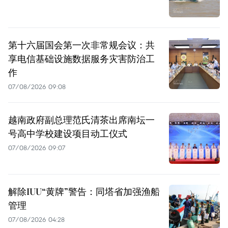
第十六届国会第一次非常规会议：共
享电信基础设施数据服务灾害防治工
作
07/08/2026 09:08
越南政府副总理范氏清茶出席南坛一
号高中学校建设项目动工仪式
07/08/2026 09:07
解除IUU“黄牌”警告：同塔省加强渔船
管理
07/08/2026 04:28