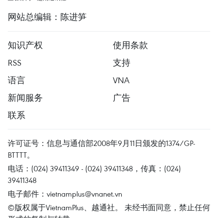
网站总编辑：陈进笋
知识产权
使用条款
RSS
支持
语言
VNA
新闻服务
广告
联系
许可证号：信息与通信部2008年9月11日颁发的1374/GP-
BTTTT。
电话：(024) 39411349 - (024) 39411348，传真：(024)
39411348
电子邮件：
vietnamplus@vnanet.vn
©版权属于VietnamPlus、越通社。 未经书面同意，禁止任何