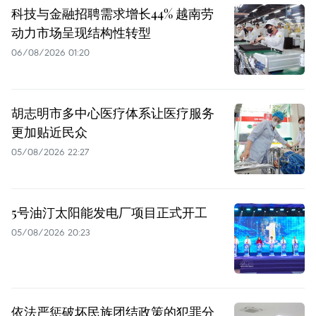
科技与金融招聘需求增长44% 越南劳
动力市场呈现结构性转型
06/08/2026 01:20
胡志明市多中心医疗体系让医疗服务
更加贴近民众
05/08/2026 22:27
5号油汀太阳能发电厂项目正式开工
05/08/2026 20:23
依法严惩破坏民族团结政策的犯罪分