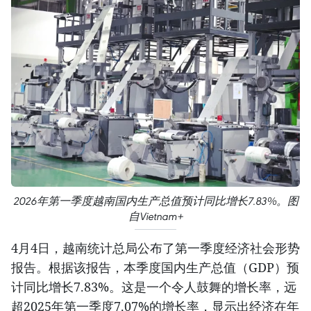
2026年第一季度越南国内生产总值预计同比增长7.83%。图
自Vietnam+
4月4日，越南统计总局公布了第一季度经济社会形势
报告。根据该报告，本季度国内生产总值（GDP）预
计同比增长7.83%。这是一个令人鼓舞的增长率，远
超2025年第一季度7.07%的增长率，显示出经济在年