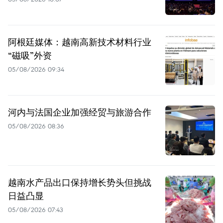
阿根廷媒体：越南高新技术材料行业
“磁吸”外资
05/08/2026 09:34
河内与法国企业加强经贸与旅游合作
05/08/2026 08:36
越南水产品出口保持增长势头但挑战
日益凸显
05/08/2026 07:43