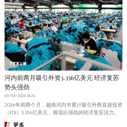
河内前两月吸引外资3.356亿美元 经济复苏
势头强劲
03/03/2026 18:24
2026年前两个月，越南河内市累计吸引外商直接投资
（FDI）3.356亿美元，展现出强劲的经济复苏活力。
更多