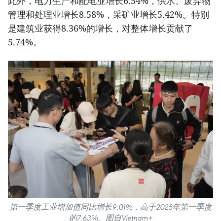
此外，电力生产和配电业增长6.54%，供水、废弃物
管理和处理业增长8.58%，采矿业增长5.42%。特别
是建筑业获得8.36%的增长，对整体增长贡献了
5.74%。
第一季度工业增加值同比增长9.01%，高于2025年第一季度
的7.63%。图自Vietnam+