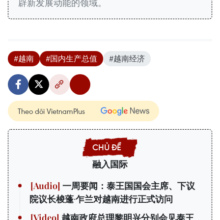
辟新发展动能的领域。
#越南
#国内生产总值
#越南经济
Theo dõi VietnamPlus
融入国际
一周要闻：泰王国国会主席、下议
院议长梭蓬·乍兰对越南进行正式访问
越南政府总理黎明兴分别会见泰王