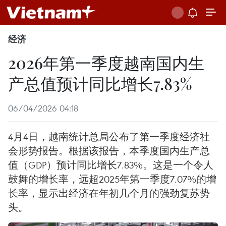
经济
2026年第一季度越南国内生
产总值预计同比增长7.83%
06/04/2026 04:18
4月4日，越南统计总局公布了第一季度经济社
会形势报告。根据该报告，本季度国内生产总
值（GDP）预计同比增长7.83%。这是一个令人
鼓舞的增长率，远超2025年第一季度7.07%的增
长率，显示出经济在年初几个月的强劲复苏势
头。