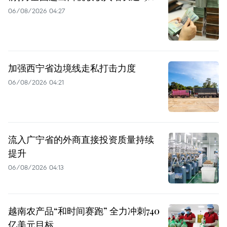
06/08/2026 04:27
加强西宁省边境线走私打击力度
06/08/2026 04:21
流入广宁省的外商直接投资质量持续
提升
06/08/2026 04:13
越南农产品“和时间赛跑” 全力冲刺740
亿美元目标