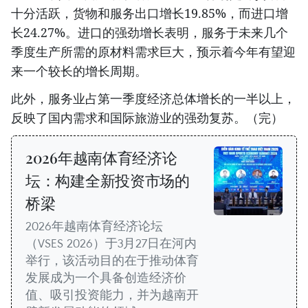
十分活跃，货物和服务出口增长19.85%，而进口增
长24.27%。进口的强劲增长表明，服务于未来几个
季度生产所需的原材料需求巨大，预示着今年有望迎
来一个较长的增长周期。
此外，服务业占第一季度经济总体增长的一半以上，
反映了国内需求和国际旅游业的强劲复苏。（完）
2026年越南体育经济论
坛：构建全新投资市场的
桥梁
2026年越南体育经济论坛
（VSES 2026）于3月27日在河内
举行，该活动目的在于推动体育
发展成为一个具备创造经济价
值、吸引投资能力，并为越南开