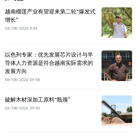
越南榴莲产业有望迎来第二轮“爆发式
增长”
06/08/2026 11:55
以色列专家：优先发展芯片设计与半
导体人力资源是符合越南实际需求的
发展方向
06/08/2026 09:58
破解木材深加工原料“瓶颈”
06/08/2026 09:50