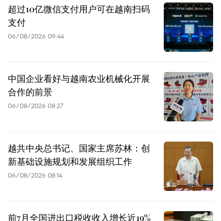
超过10亿微信支付用户可在越南扫码
支付
06/08/2026 09:44
中国企业看好与越南农业机械化开展
合作的前景
06/08/2026 08:27
越共中央总书记、国家主席苏林：创
新基础设施规划和发展组织工作
06/08/2026 08:14
前7月全国进出口税收收入增长近19%