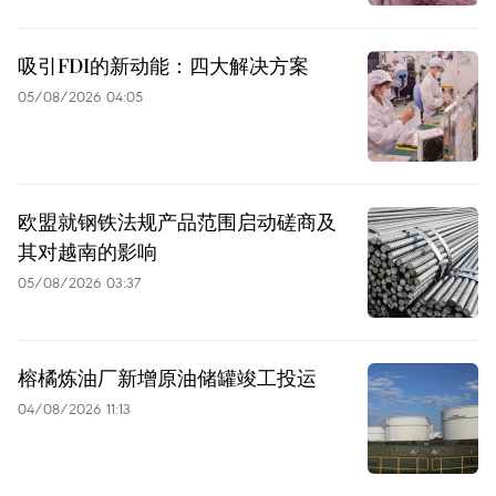
吸引FDI的新动能：四大解决方案
05/08/2026 04:05
欧盟就钢铁法规产品范围启动磋商及
其对越南的影响
05/08/2026 03:37
榕橘炼油厂新增原油储罐竣工投运
04/08/2026 11:13