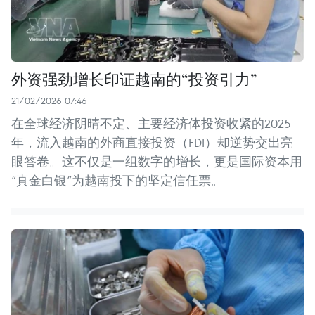
外资强劲增长印证越南的“投资引力”
21/02/2026 07:46
在全球经济阴晴不定、主要经济体投资收紧的2025
年，流入越南的外商直接投资（FDI）却逆势交出亮
眼答卷。这不仅是一组数字的增长，更是国际资本用
“真金白银”为越南投下的坚定信任票。