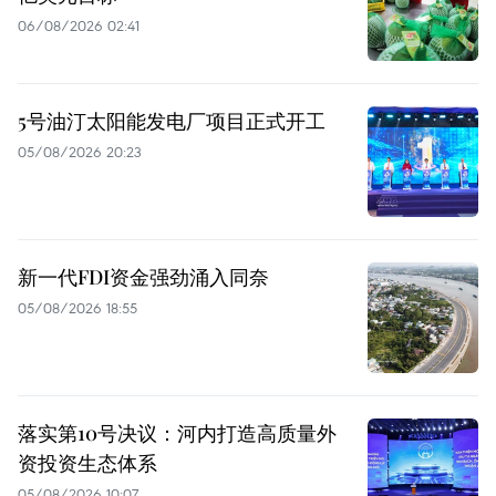
06/08/2026 02:41
5号油汀太阳能发电厂项目正式开工
05/08/2026 20:23
新一代FDI资金强劲涌入同奈
05/08/2026 18:55
落实第10号决议：河内打造高质量外
资投资生态体系
05/08/2026 10:07