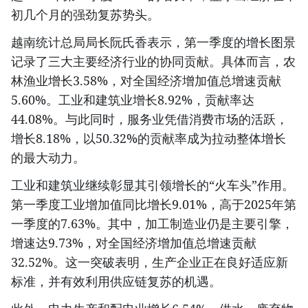
初几个月的强劲复苏势头。
越南统计总局局长阮氏香表示，第一季度的增长图景
记录了三大主要经济行业的协同贡献。具体而言，农
林渔业增长3.58%，对全国经济增加值总增速贡献
5.60%。工业和建筑业增长8.92%，贡献率达
44.08%。与此同时，服务业凭借消费市场的活跃，
增长8.18%，以50.32%的贡献率成为拉动整体增长
的最大动力。
工业和建筑业继续彰显其引领增长的“火车头”作用。
第一季度工业增加值同比增长9.01%，高于2025年第
一季度的7.63%。其中，加工制造业仍是主要引擎，
增速达9.73%，对全国经济增加值总增速贡献
32.52%。这一突破表明，生产企业正在良好适应新
标准，并有效利用供应链复苏的机遇。