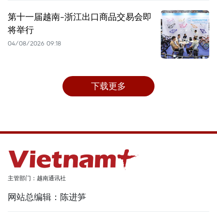
第十一届越南-浙江出口商品交易会即
将举行
04/08/2026 09:18
下载更多
主管部门：越南通讯社
网站总编辑：陈进笋