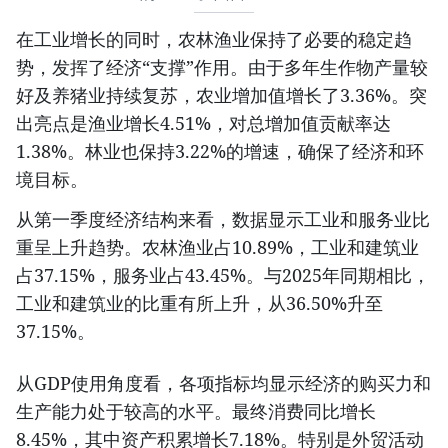
在工业增长的同时，农林渔业保持了必要的稳定趋
势，发挥了经济“支撑”作用。由于多年生作物产量较
好及养猪业持续复苏，农业增加值增长了3.36%。突
出亮点是渔业增长4.51%，对总增加值贡献率达
1.38%。林业也保持3.22%的增速，确保了经济和环
境目标。
从第一季度经济结构来看，数据显示工业和服务业比
重呈上升趋势。农林渔业占10.89%，工业和建筑业
占37.15%，服务业占43.45%。与2025年同期相比，
工业和建筑业的比重有所上升，从36.50%升至
37.15%。
从GDP使用角度看，各项指标均显示经济的购买力和
生产能力处于较高的水平。最终消费同比增长
8.45%，其中资产积累增长7.18%。特别是外贸活动