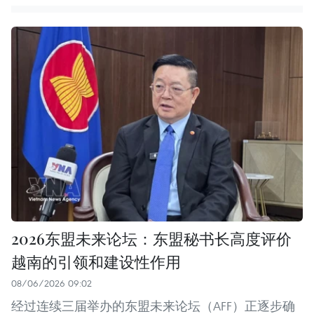
2026东盟未来论坛：东盟秘书长高度评价
越南的引领和建设性作用
08/06/2026 09:02
经过连续三届举办的东盟未来论坛（AFF）正逐步确