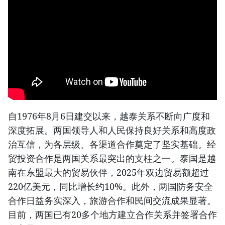
自1976年8月6日建交以来，越泰关系不断向广度和
深度拓展。两国领导人和人民保持良好关系和高度政
治互信，为各层级、各渠道合作奠定了坚实基础。经
贸投资合作是两国关系最突出的支柱之一。泰国是越
南在东盟最大的贸易伙伴，2025年双边贸易额超过
220亿美元，同比增长约10%。此外，两国防务安全
合作日益务实深入，旅游合作和民间交流成果显著。
目前，两国已有20多个地方建立合作关系并签署合作