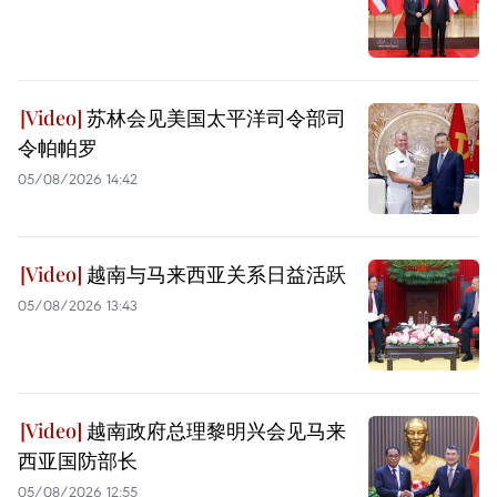
苏林会见美国太平洋司令部司
令帕帕罗
05/08/2026 14:42
越南与马来西亚关系日益活跃
05/08/2026 13:43
越南政府总理黎明兴会见马来
西亚国防部长
05/08/2026 12:55