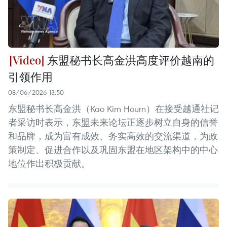
东盟秘书长高金洪高度评价越南的
引领作用
08/06/2026 13:50
东盟秘书长高金洪（Kao Kim Hourn）在接受越通社记
者采访时表示，东盟未来论坛正逐步树立自身的信誉
和品牌，成为富有成效、务实高效的交流渠道，为政
策制定、促进合作以及巩固东盟在地区架构中的中心
地位作出积极贡献。