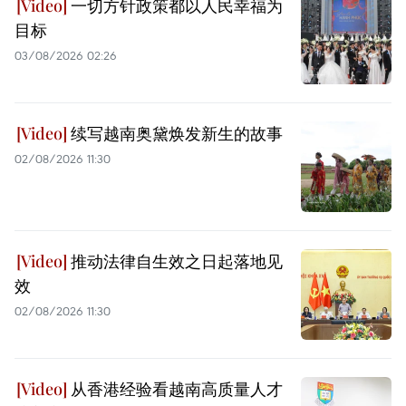
一切方针政策都以人民幸福为
目标
03/08/2026 02:26
续写越南奥黛焕发新生的故事
02/08/2026 11:30
推动法律自生效之日起落地见
效
02/08/2026 11:30
从香港经验看越南高质量人才