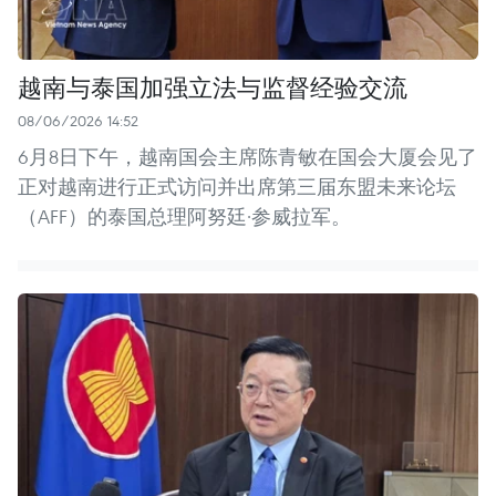
越南与泰国加强立法与监督经验交流
08/06/2026 14:52
6月8日下午，越南国会主席陈青敏在国会大厦会见了
正对越南进行正式访问并出席第三届东盟未来论坛
（AFF）的泰国总理阿努廷·参威拉军。