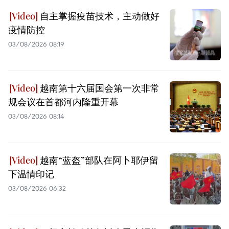
自主掌握疫苗技术，主动做好
疫情防控
03/08/2026 08:19
越南第十六届国会第一次非常
规会议在首都河内隆重开幕
03/08/2026 08:14
越南“蓝盔”部队在阿卜耶伊留
下温情印记
03/08/2026 06:32