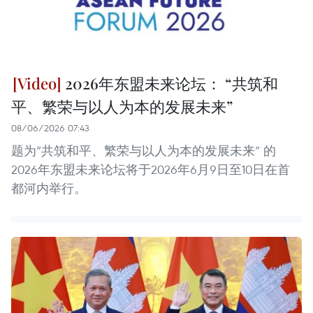
2026年东盟未来论坛： “共筑和
平、繁荣与以人为本的发展未来”
08/06/2026 07:43
题为“共筑和平、繁荣与以人为本的发展未来” 的
2026年东盟未来论坛将于2026年6月9日至10日在首
都河内举行。