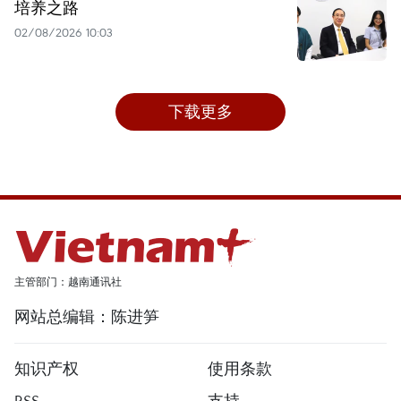
培养之路
02/08/2026 10:03
下载更多
主管部门：越南通讯社
网站总编辑：陈进笋
知识产权
使用条款
RSS
支持