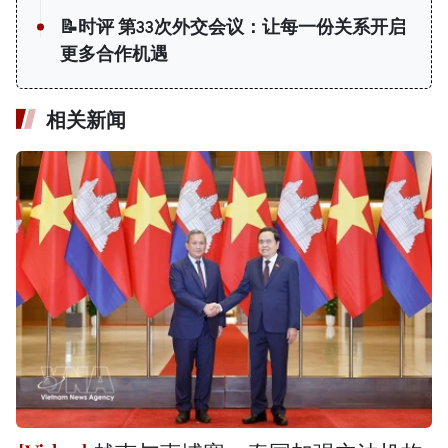
📝时评 第33次外交会议：让每一份关系开启
更多合作机遇
相关新闻