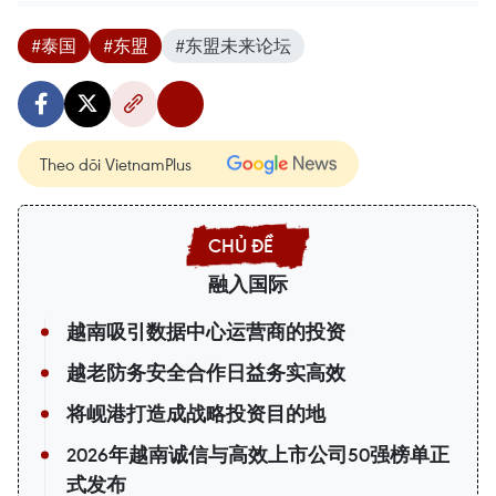
#泰国
#东盟
#东盟未来论坛
Theo dõi VietnamPlus
融入国际
越南吸引数据中心运营商的投资
越老防务安全合作日益务实高效
将岘港打造成战略投资目的地
2026年越南诚信与高效上市公司50强榜单正
式发布