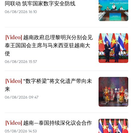
同联动 筑牢国家数字安全防线
06/08/2026 16:10
越南政府总理黎明兴分别会见
泰王国国会主席与马来西亚驻越南大
使
06/08/2026 15:57
“数字桥梁”将文化遗产带向未
来
06/08/2026 09:47
越南—泰国持续深化议会合作
05/08/2026 14:53