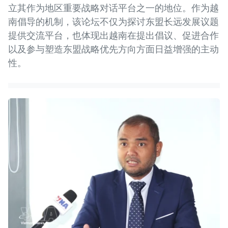
立其作为地区重要战略对话平台之一的地位。作为越
南倡导的机制，该论坛不仅为探讨东盟长远发展议题
提供交流平台，也体现出越南在提出倡议、促进合作
以及参与塑造东盟战略优先方向方面日益增强的主动
性。