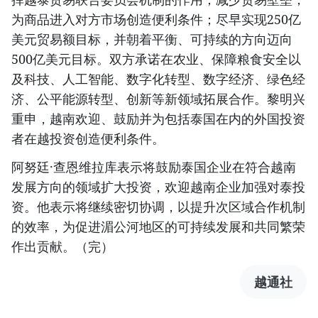
为商品进入对方市场创造便利条件；尽早实现250亿
美元贸易额目标，并朝着平衡、可持续的方向迈向
500亿美元目标。双方承诺在农业、保障粮食安全以
及科技、人工智能、数字化转型、数字经济、绿色经
济、公平能源转型、创新等新领域拓展合作。黎明兴
重申，越南欢迎、鼓励并为包括泰国在内的外国投资
者在越投资创造便利条件。
阿努廷·查恩维拉库表示将鼓励泰国企业在符合越南
发展方向的领域扩大投资，欢迎越南企业加强对泰投
资。他表示将继续密切协调，以提升次区域合作机制
的效率，为促进湄公河地区的可持续发展和共同繁荣
作出贡献。（完）
越通社