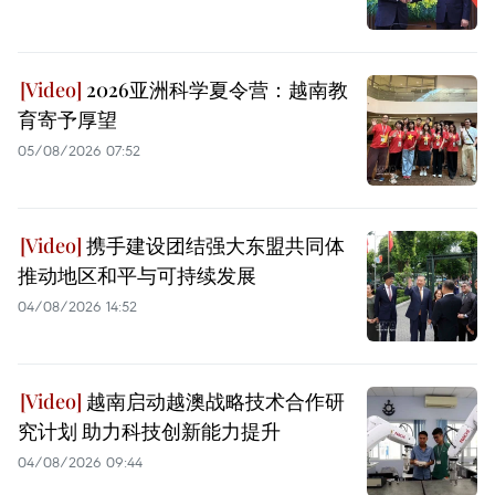
2026亚洲科学夏令营：越南教
育寄予厚望
05/08/2026 07:52
携手建设团结强大东盟共同体
推动地区和平与可持续发展
04/08/2026 14:52
越南启动越澳战略技术合作研
究计划 助力科技创新能力提升
04/08/2026 09:44