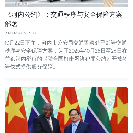
《河内公约》：交通秩序与安全保障方案
部署
23/10/2025 17:00
10月22日下午，河内市公安局交通警察处已部署交通
秩序与安全保障方案，为于2025年10月25日至26日在
首都河内举行的《联合国打击网络犯罪公约》开放签
署仪式提供服务保障。