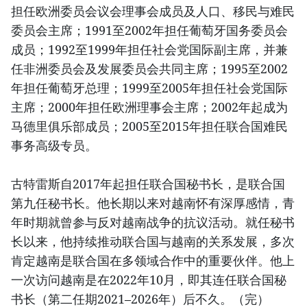
担任欧洲委员会议会理事会成员及人口、移民与难民
委员会主席；1991至2002年担任葡萄牙国务委员会
成员；1992至1999年担任社会党国际副主席，并兼
任非洲委员会及发展委员会共同主席；1995至2002
年担任葡萄牙总理；1999至2005年担任社会党国际
主席；2000年担任欧洲理事会主席；2002年起成为
马德里俱乐部成员；2005至2015年担任联合国难民
事务高级专员。
古特雷斯自2017年起担任联合国秘书长，是联合国
第九任秘书长。他长期以来对越南怀有深厚感情，青
年时期就曾参与反对越南战争的抗议活动。就任秘书
长以来，他持续推动联合国与越南的关系发展，多次
肯定越南是联合国在多领域合作中的重要伙伴。他上
一次访问越南是在2022年10月，即其连任联合国秘
书长（第二任期2021–2026年）后不久。（完）