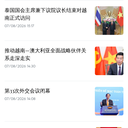
泰国国会主席兼下议院议长结束对越
南正式访问
07/08/2026 15:17
推动越南—澳大利亚全面战略伙伴关
系走深走实
07/08/2026 14:30
第33次外交会议闭幕
07/08/2026 14:08