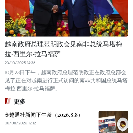
越南政府总理范明政会见南非总统马塔梅
拉·西里尔·拉马福萨
23/10/2025 14:36
10月23日下午，越南政府总理范明政正在政府总部会
见了正在对越南进行正式访问的南非共和国总统马塔
梅拉·西里尔·拉马福萨。
更多
☕️越通社新闻下午茶（2026.8.8）
08/08/2026 12:12