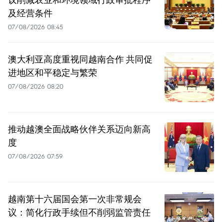
及经营条件
07/08/2026 08:45
澳大利亚高度重视同越南合作 共同促
进地区和平稳定与繁荣
07/08/2026 08:20
推动越澳全面战略伙伴关系迈向新高
度
07/08/2026 07:59
越南第十六届国会第一次非常规会
议：简化行政手续但不削弱监管责任