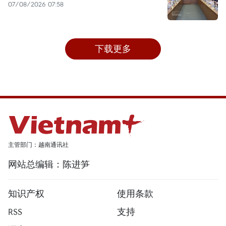
07/08/2026 07:58
下载更多
主管部门：越南通讯社
网站总编辑：陈进笋
知识产权
使用条款
RSS
支持