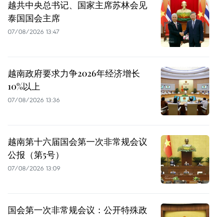
越共中央总书记、国家主席苏林会见
泰国国会主席
07/08/2026 13:47
越南政府要求力争2026年经济增长
10%以上
07/08/2026 13:36
越南第十六届国会第一次非常规会议
公报（第5号）
07/08/2026 13:09
国会第一次非常规会议：公开特殊政