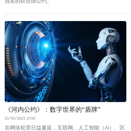
冠名的联合国公约。
《河内公约》：数字世界的“盾牌”
23/10/2025 21:00
在网络犯罪日益蔓延，互联网、人工智能（AI）、区