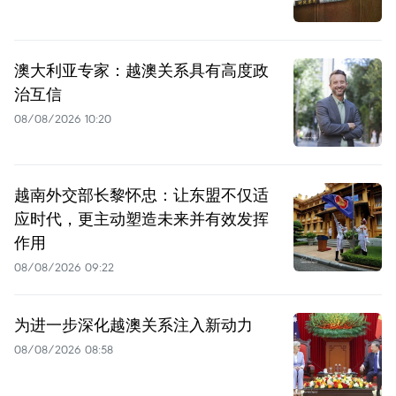
澳大利亚专家：越澳关系具有高度政
治互信
08/08/2026 10:20
越南外交部长黎怀忠：让东盟不仅适
应时代，更主动塑造未来并有效发挥
作用
08/08/2026 09:22
为进一步深化越澳关系注入新动力
08/08/2026 08:58