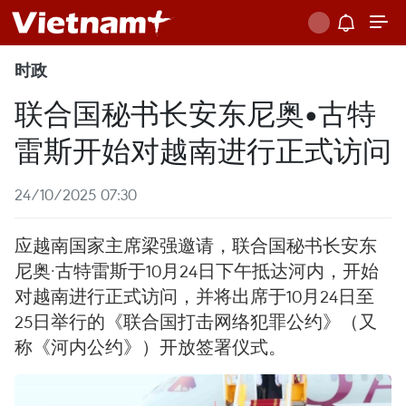
时政
联合国秘书长安东尼奥•古特
雷斯开始对越南进行正式访问
24/10/2025 07:30
应越南国家主席梁强邀请，联合国秘书长安东
尼奥·古特雷斯于10月24日下午抵达河内，开始
对越南进行正式访问，并将出席于10月24日至
25日举行的《联合国打击网络犯罪公约》（又
称《河内公约》）开放签署仪式。