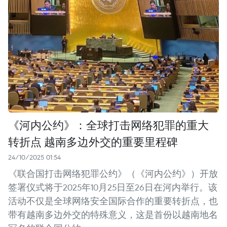
《河内公约》：全球打击网络犯罪的重大
转折点 越南多边外交的重要里程碑
24/10/2025 01:54
《联合国打击网络犯罪公约》（《河内公约》）开放
签署仪式将于2025年10月25日至26日在河内举行。该
活动不仅是全球网络安全国际合作的重要转折点，也
带有越南多边外交的特殊意义，这是首份以越南地名