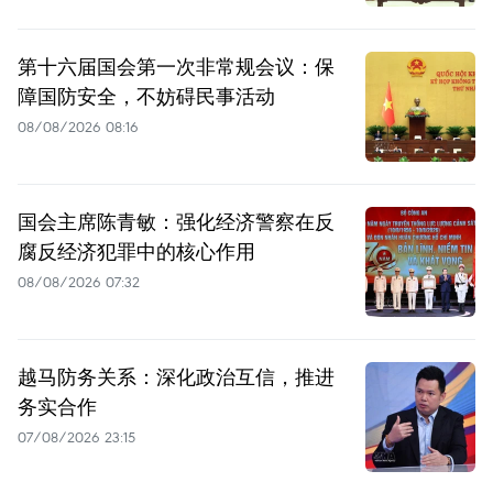
第十六届国会第一次非常规会议：保
障国防安全，不妨碍民事活动
08/08/2026 08:16
国会主席陈青敏：强化经济警察在反
腐反经济犯罪中的核心作用
08/08/2026 07:32
越马防务关系：深化政治互信，推进
务实合作
07/08/2026 23:15