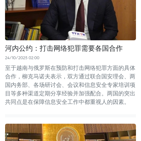
河内公约：打击网络犯罪需要各国合作
24/10/2025 02:00
至于越南与俄罗斯在预防和打击网络犯罪方面的具体
合作，柳克马诺夫表示，双方通过联合国安理会、两
国内务部、各场研讨会、会议和信息安全专家培训项
目等多种渠道定期分享经验并加强配合。两国的突出
共同点是在保障信息安全工作中都重视人的因素。