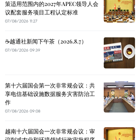
策适用范围内的2027年APEC领导人会
议配套服务项目工程认定标准
07/08/2026 11:27
☕️越通社新闻下午茶（2026.8.7）
07/08/2026 09:39
第十六届国会第一次非常规会议：共
享电信基础设施数据服务灾害防治工
作
07/08/2026 09:08
越南十六届国会一次非常规会议：审
议削减农业和环境领域行政审批程序