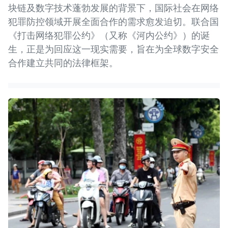
块链及数字技术蓬勃发展的背景下，国际社会在网络
犯罪防控领域开展全面合作的需求愈发迫切。联合国
《打击网络犯罪公约》（又称《河内公约》）的诞
生，正是为回应这一现实需要，旨在为全球数字安全
合作建立共同的法律框架。