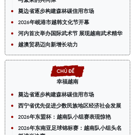
奠边省逐步构建森林碳信用市场
2026年岘港市越韩文化节开幕
河内首次举办国际武术节 展现越南武术精华
越澳贸易迈向新增长动力
幸福越南
奠边省逐步构建森林碳信用市场
西宁省优先促进少数民族地区经济社会发展
2026年东盟杯：越南队小组赛表现惊艳
2026年东南亚足球锦标赛：越南队小组头名